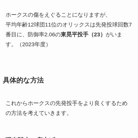
ホークスの傷をえぐることになりますが、
平均年齢12球団11位のオリックスは先発投球回数7
番目に、防御率2.06の
東晃平投手（23）
がいま
す。（2023年度）
具体的な方法
これからホークスの先発投手をより良くするため
の方法を考えていきます。