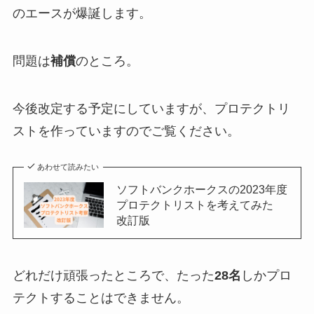
のエースが爆誕します。
問題は
補償
のところ。
今後改定する予定にしていますが、プロテクトリ
ストを作っていますのでご覧ください。
あわせて読みたい
ソフトバンクホークスの2023年度
プロテクトリストを考えてみた
改訂版
どれだけ頑張ったところで、たった
28名
しかプロ
テクトすることはできません。