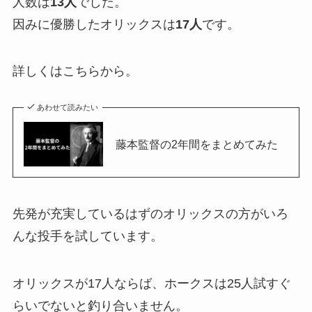
人数は
13人
でした。
因みに優勝したオリックスは
17人
です。
詳しくはこちらから。
あわせて読みたい
藤本監督の2年間をまとめてみた
先発が充実しているはずのオリックスの方がいろ
んな投手を試しています。
オリックスが17人ならば、ホークスは25人試すぐ
らいでないと釣り合いません。