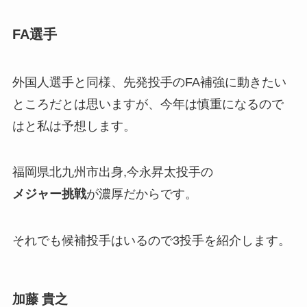
FA選手
外国人選手と同様、先発投手のFA補強に動きたい
ところだとは思いますが、今年は慎重になるので
はと私は予想します。
福岡県北九州市出身,今永昇太投手の
メジャー挑戦
が濃厚だからです。
それでも候補投手はいるので3投手を紹介します。
加藤 貴之