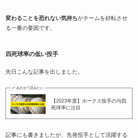
変わることを恐れない気持ち
がチームを好転させ
る一番の要因です。
四死球率の低い投手
先日こんな記事を出しました。
あわせて読みたい
【2023年度】ホークス投手の与四
死球率に注目
記事にも書きましたが、先発投手として活躍する