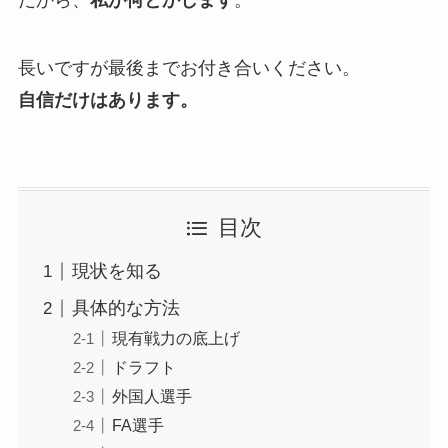
長いですが最後までお付き合いください。
自信だけはあります。
目次
現状を知る
具体的な方法
現有戦力の底上げ
ドラフト
外国人選手
FA選手