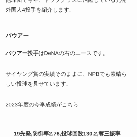
外国人4投手を紹介します。
バウアー
バウアー投手
はDeNAの右のエースです。
サイヤング賞の実績そのままに、NPBでも素晴ら
しい投球を見せています。
2023年度の今季成績がこちら
19先発,防御率2.76,投球回数130.2,奪三振率