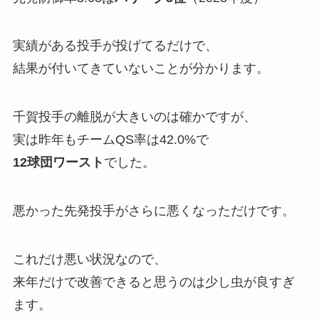
実績がある投手が投げてるだけで、
結果が付いてきていないことが分かります。
千賀投手の離脱が大きいのは確かですが、
実は昨年もチームQS率は42.0%で
12球団ワースト
でした。
悪かった先発投手がさらに悪くなっただけです。
これだけ悪い状況なので、
来年だけで改善できると思うのは少し虫が良すぎ
ます。