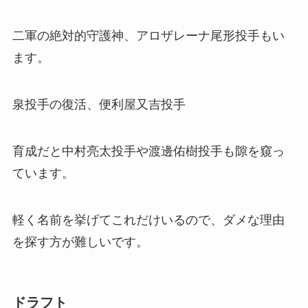
二軍の絶対的守護神、アロザレーナ尾形投手もい
ます。
泉投手の復活、便利屋又吉投手
育成だと中村亮太投手や渡邊佑樹投手も隙を窺っ
ています。
軽く名前を挙げてこれだけいるので、ダメな理由
を探す方が難しいです。
ドラフト