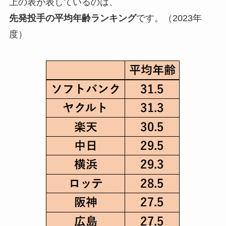
上の表が表しているのは、
先発投手の平均年齢ランキング
です。（2023年
度）