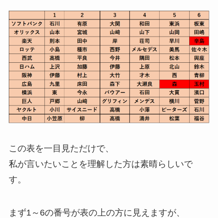
この表を一目見ただけで、
私が言いたいことを理解した方は素晴らしいで
す。
まず1～6の番号が表の上の方に見えますが、