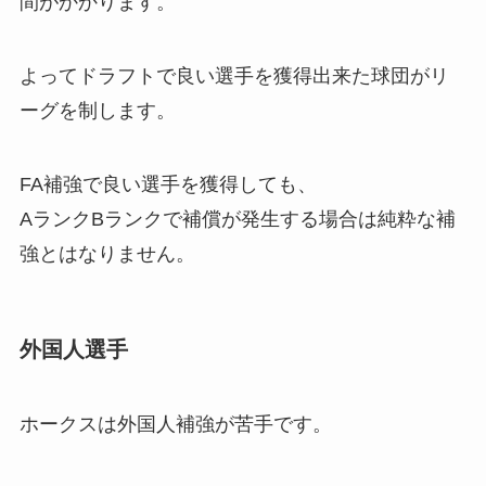
間がかかります。
よってドラフトで良い選手を獲得出来た球団がリ
ーグを制します。
FA補強で良い選手を獲得しても、
AランクBランクで補償が発生する場合は純粋な補
強とはなりません。
外国人選手
ホークスは外国人補強が苦手です。