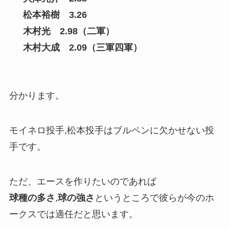
松本裕樹 3.26
木村光 2.98（二軍）
木村大成 2.09（三軍四軍）
分かります。
モイネロ投手,松本投手はブルペンに欠かせない投
手です。
ただ、エースを作りたいのであれば
球種の多さ
,
球の強さ
というところで彼らが今のホ
ークスでは適任だと思います。