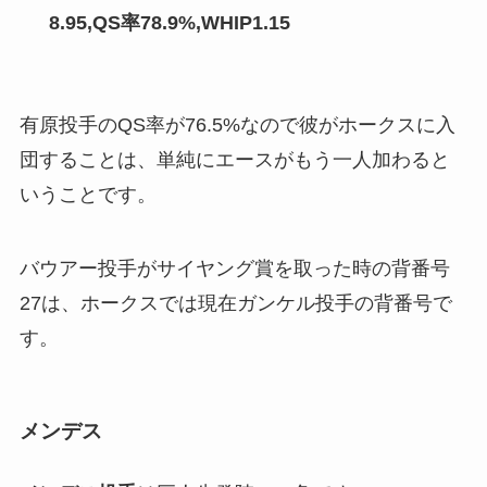
8.95,QS率78.9%,WHIP1.15
有原投手のQS率が76.5%なので彼がホークスに入
団することは、単純にエースがもう一人加わると
いうことです。
バウアー投手がサイヤング賞を取った時の背番号
27は、ホークスでは現在ガンケル投手の背番号で
す。
メンデス