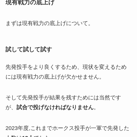
現有戦力の底上げ
まずは現有戦力の底上げについて。
試して試して試す
先発投手をより良くするため、現状を変えるため
には現有戦力の底上げが欠かせません。
そして先発投手が結果を残すためには当然です
が、
試合で投げなければなりません
。
2023年度,これまでホークス投手が一軍で先発した