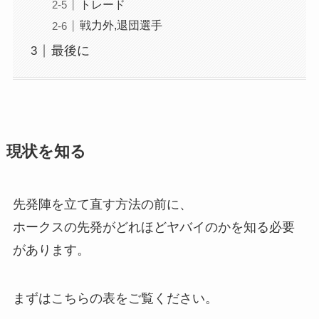
トレード
戦力外,退団選手
最後に
現状を知る
先発陣を立て直す方法の前に、
ホークスの先発がどれほどヤバイのかを知る必要
があります。
まずはこちらの表をご覧ください。