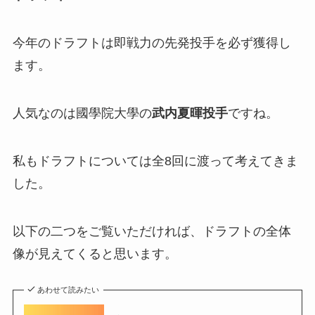
今年のドラフトは即戦力の先発投手を必ず獲得し
ます。
人気なのは國學院大學の
武内夏暉投手
ですね。
私もドラフトについては全8回に渡って考えてきま
した。
以下の二つをご覧いただければ、ドラフトの全体
像が見えてくると思います。
あわせて読みたい