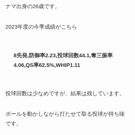
ナマ出身の26歳です。
2023年度の今季成績がこちら
8先発,防御率2.23,投球回数44.1,奪三振率
4.06,QS率62.5%,WHIP1.11
投球回数は少なめですが、結果は残しています。
ボールを動かしながら打たせて取る投球が持ち味
です。