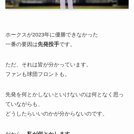
ホークスが2023年に優勝できなかった
一番の要因は
先発投手
です。
ただ、それは皆が分かっています。
ファンも球団フロントも。
先発を何とかしないといけないのは何となく思っ
ていながらも、
どうしたらいいのかが分からないのです。
だから、
私が何とかします
。