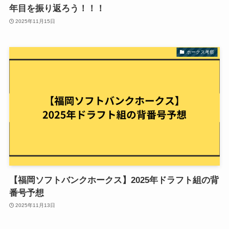
年目を振り返ろう！！！
2025年11月15日
ホークス考察
【福岡ソフトバンクホークス】2025年ドラフト組の背
番号予想
2025年11月13日