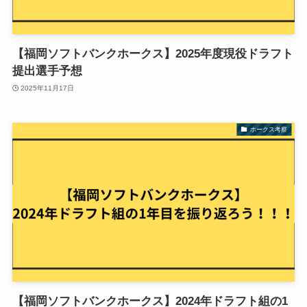
【福岡ソフトバンクホークス】2025年度現役ドラフト
提出選手予想
2025年11月17日
ホークス考察
【福岡ソフトバンクホークス】2024年ドラフト組の1