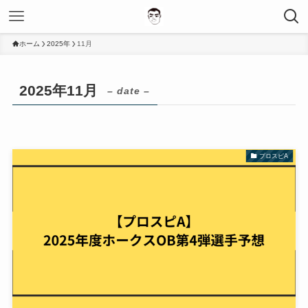
ホーム
2025年
11月
2025年11月
– date –
プロスピA