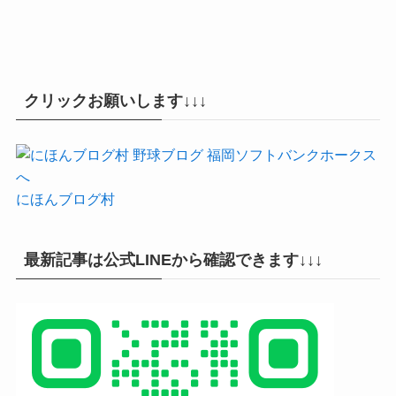
クリックお願いします↓↓↓
にほんブログ村
最新記事は公式LINEから確認できます↓↓↓