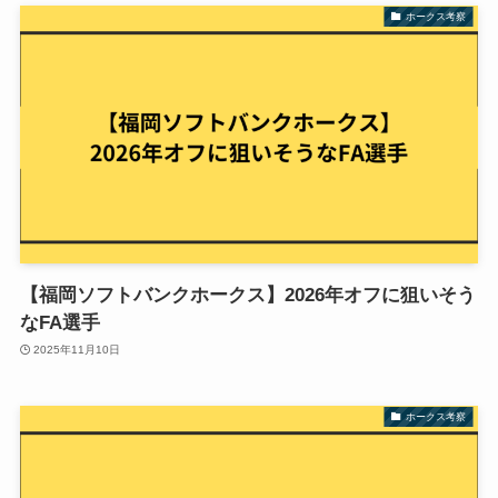
ホークス考察
【福岡ソフトバンクホークス】2026年オフに狙いそう
なFA選手
2025年11月10日
ホークス考察