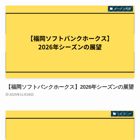
ホークス考察
【福岡ソフトバンクホークス】2026年シーズンの展望
2025年11月28日
うえでぃー