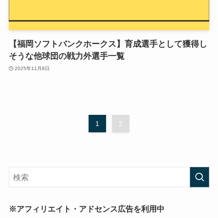
【福岡ソフトバンクホークス】育成選手として獲得し
そうな他球団の戦力外選手一覧
2025年11月8日
1
2
※アフィリエイト・アドセンス広告を利用中