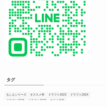
タグ
もしもシリーズ
オススメ本
ドラフト2023
ドラフト2024
ドラフト2025
ドラフト2026
ホテル比較
ホークス&プロ野球データ
ホークス純正（プロスピA）