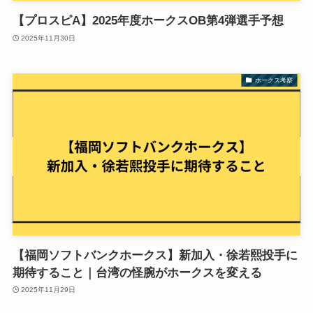
【プロスピA】2025年度ホークスOB第4弾選手予想
2025年11月30日
ホークス考察
【福岡ソフトバンクホークス】新加入・徐若熙投手に
期待すること｜台湾の怪腕がホークスを変える
2025年11月29日