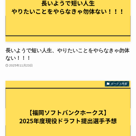
長いようで短い人生、やりたいことをやらなきゃ勿体
ない！！！
2025年11月23日
ホークス考察