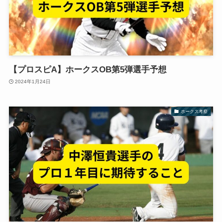
【プロスピA】ホークスOB第5弾選手予想
2024年1月24日
ホークス考察