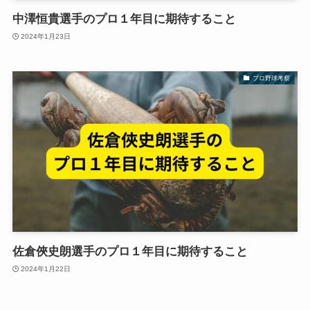
中澤恒貴選手のプロ１年目に期待すること
2024年1月23日
プロ野球考察
佐倉俠史朗選手のプロ１年目に期待すること
2024年1月22日