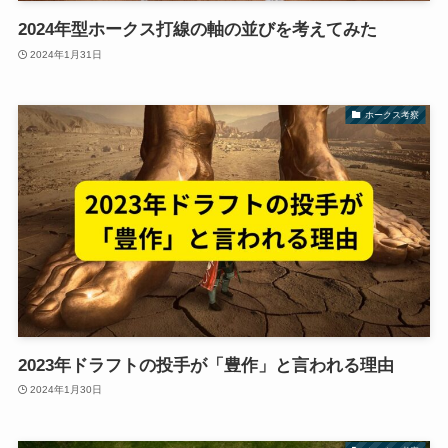
2024年型ホークス打線の軸の並びを考えてみた
2024年1月31日
ホークス考察
2023年ドラフトの投手が「豊作」と言われる理由
2024年1月30日