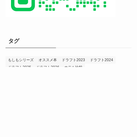
タグ
もしもシリーズ
オススメ本
ドラフト2023
ドラフト2024
ドラフト2025
ドラフト2026
ホテル比較
ホークス&プロ野球データ
ホークス純正（プロスピA）
ルーキー2024
ルーキー2025
ルーキー2026
投手2024
投手2025
メニュー
プロスピA
プロ野球データ
ホークス考察
プロ野球考察
投手2026
持論
災害
現役ドラフト2023
現役ドラフト2024
現役ドラフト2025
補強2023
補強2024
補強2025
補強2026
補強2027
退団2023
退団2024
退団2025
退団2026
野手2024
野手2025
野手2026