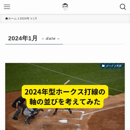
ホーム
2024年
1月
2024年1月
– date –
ホークス考察