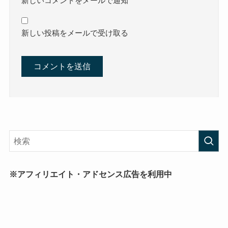
新しいコメントをメールで通知
新しい投稿をメールで受け取る
※アフィリエイト・アドセンス広告を利用中