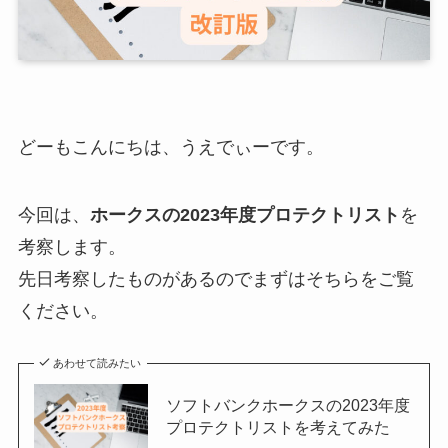
どーもこんにちは、うえでぃーです。
今回は、
ホークスの2023年度プロテクトリスト
を
考察します。
先日考察したものがあるのでまずはそちらをご覧
ください。
あわせて読みたい
ソフトバンクホークスの2023年度
プロテクトリストを考えてみた