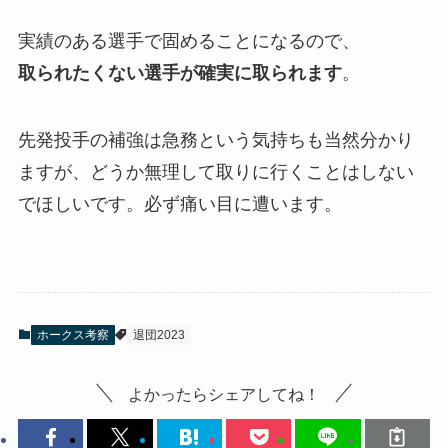
実績のある選手で固めることになるので、
取られたくない選手が確実に取られ
ます
。
先発投手の補強は急務という気持ちも当然分かり
ますが、どうか無理して取りに行くことはしない
でほしいです。必ず痛い目に遭います。
ホークス考察
退団2023
よかったらシェアしてね！