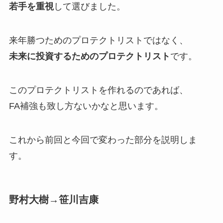
若手を重視
して選びました。
来年勝つためのプロテクトリストではなく、
未来に投資するためのプロテクトリスト
です。
このプロテクトリストを作れるのであれば、
FA補強も致し方ないかなと思います。
これから前回と今回で変わった部分を説明しま
す。
野村大樹→笹川吉康