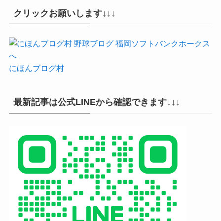
クリックお願いします↓↓↓
にほんブログ村
最新記事は公式LINEから確認できます↓↓↓