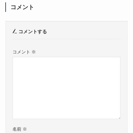
コメント
コメントする
コメント
※
名前
※