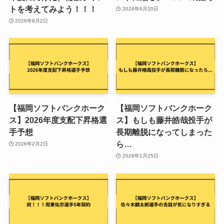
トを考えてみよう！！！
2026年6月20日
2026年8月2日
【福岡ソフトバンクホーク
【福岡ソフトバンクホーク
ス】2026年度支配下昇格選
ス】もしも藤井皓哉投手が
手予想
長期離脱になってしまった
ら…
2026年2月2日
2026年1月25日