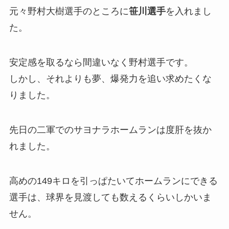
元々野村大樹選手のところに
笹川選手
を入れまし
た。
安定感を取るなら間違いなく野村選手です。
しかし、それよりも夢、爆発力を追い求めたくな
りました。
先日の二軍でのサヨナラホームランは度肝を抜か
れました。
高めの149キロを引っぱたいてホームランにできる
選手は、球界を見渡しても数えるくらいしかいま
せん。