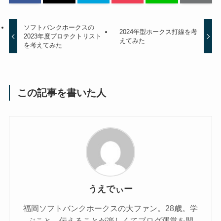
ソフトバンクホークスの
2024年型ホークス打線を考
2023年度プロテクトリスト
えてみた
を考えてみた
この記事を書いた人
うえでぃー
福岡ソフトバンクホークスの大ファン。28歳。学
ぶこと、伝えることが楽しくてブログ運営を開