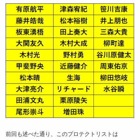
前回も述べた通り、このプロテクトリストは