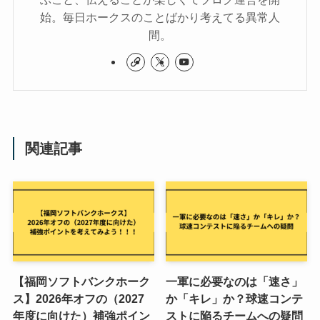
始。毎日ホークスのことばかり考えてる異常人
間。
関連記事
【福岡ソフトバンクホーク
一軍に必要なのは「速さ」
ス】2026年オフの（2027
か「キレ」か？球速コンテ
年度に向けた）補強ポイン
ストに陥るチームへの疑問