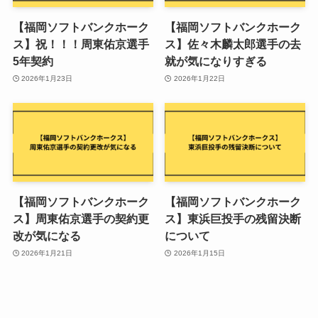
【福岡ソフトバンクホーク
【福岡ソフトバンクホーク
ス】祝！！！周東佑京選手
ス】佐々木麟太郎選手の去
5年契約
就が気になりすぎる
2026年1月23日
2026年1月22日
【福岡ソフトバンクホーク
【福岡ソフトバンクホーク
ス】周東佑京選手の契約更
ス】東浜巨投手の残留決断
改が気になる
について
2026年1月21日
2026年1月15日