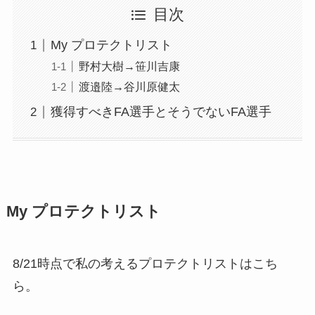
目次
My プロテクトリスト
野村大樹→笹川吉康
渡邉陸→谷川原健太
獲得すべきFA選手とそうでないFA選手
My プロテクトリスト
8/21時点で私の考えるプロテクトリストはこち
ら。