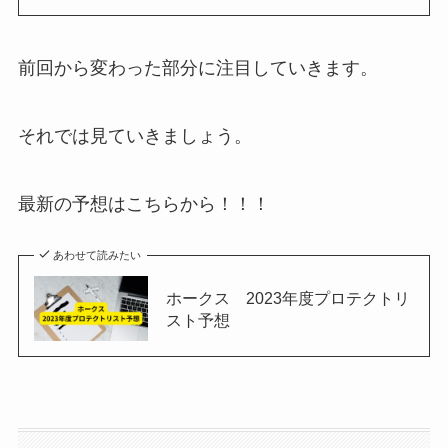
前回から変わった部分に注目していきます。
それでは見ていきましょう。
最新の予想はこちらから！！！
あわせて読みたい
ホークス 2023年度プロテクトリ
スト予想