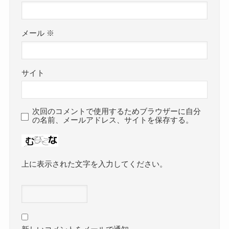
メール
※
サイト
次回のコメントで使用するためブラウザーに自分
の名前、メールアドレス、サイトを保存する。
上に表示された文字を入力してください。