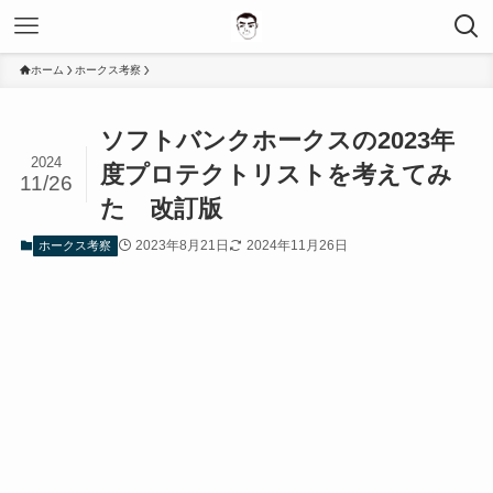
ホーム
ホークス考察
ソフトバンクホークスの2023年
2024
度プロテクトリストを考えてみ
11/26
た 改訂版
2023年8月21日
2024年11月26日
ホークス考察