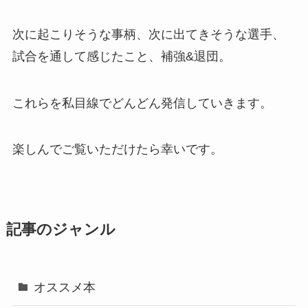
次に起こりそうな事柄、次に出てきそうな選手、
試合を通して感じたこと、補強&退団。
これらを私目線でどんどん発信していきます。
楽しんでご覧いただけたら幸いです。
記事のジャンル
オススメ本