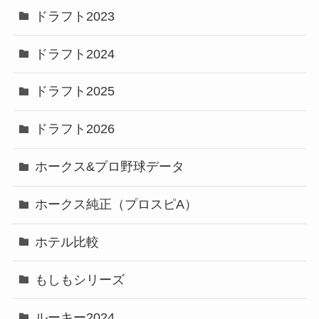
ドラフト2023
ドラフト2024
ドラフト2025
ドラフト2026
ホークス&プロ野球データ
ホークス純正（プロスピA）
ホテル比較
もしもシリーズ
ルーキー2024