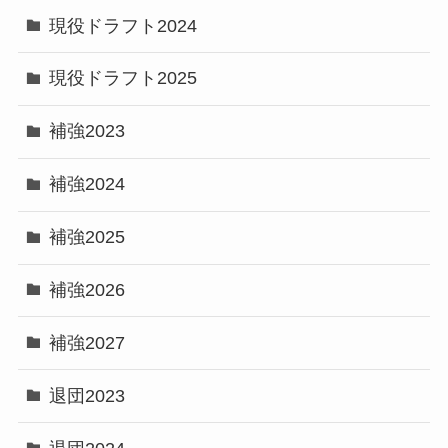
現役ドラフト2024
現役ドラフト2025
補強2023
補強2024
補強2025
補強2026
補強2027
退団2023