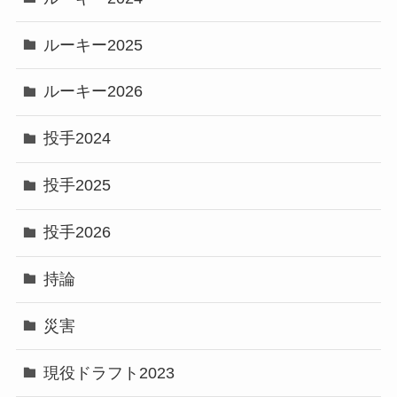
ルーキー2025
ルーキー2026
投手2024
投手2025
投手2026
持論
災害
現役ドラフト2023