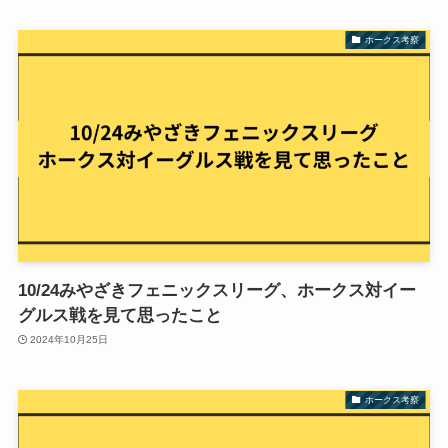
ホークス考察
10/24みやざきフェニックスリーグ、ホークス対イー
グルス戦を見て思ったこと
2024年10月25日
ホークス考察