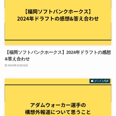
【福岡ソフトバンクホークス】2024年ドラフトの感想
&答え合わせ
2024年10月24日
ホークス考察