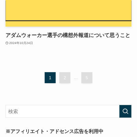
アダムウォーカー選手の構想外報道について思うこと
2024年10月24日
1
2
...
5
※アフィリエイト・アドセンス広告を利用中