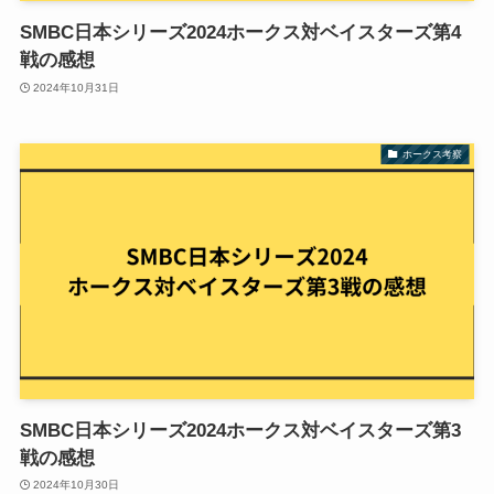
SMBC日本シリーズ2024ホークス対ベイスターズ第4
戦の感想
2024年10月31日
ホークス考察
SMBC日本シリーズ2024ホークス対ベイスターズ第3
戦の感想
2024年10月30日