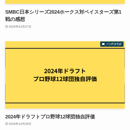
SMBC日本シリーズ2024ホークス対ベイスターズ第1
戦の感想
2024年10月27日
プロ野球考察
2024年ドラフトプロ野球12球団独自評価
2024年10月26日