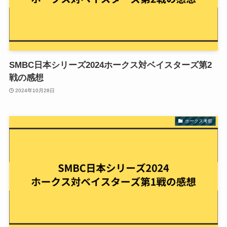
SMBC日本シリーズ2024ホークス対ベイスターズ第2
戦の感想
2024年10月28日
ホークス考察