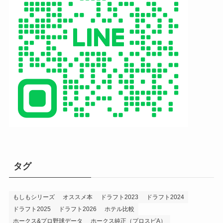
タグ
もしもシリーズ
オススメ本
ドラフト2023
ドラフト2024
ドラフト2025
ドラフト2026
ホテル比較
ホークス&プロ野球データ
ホークス純正（プロスピA）