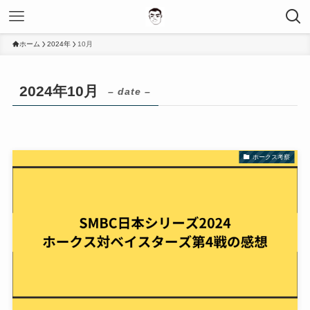
ホーム
2024年
10月
2024年10月
– date –
ホークス考察