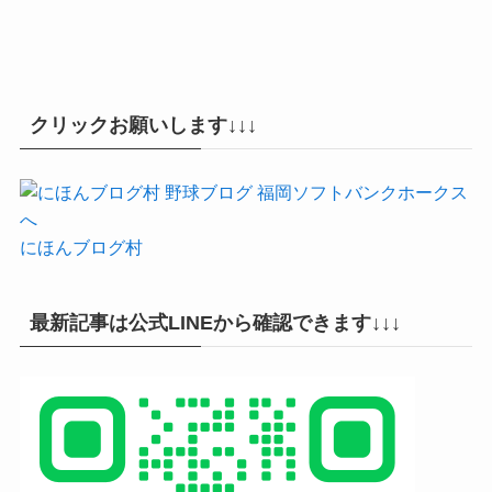
クリックお願いします↓↓↓
にほんブログ村
最新記事は公式LINEから確認できます↓↓↓