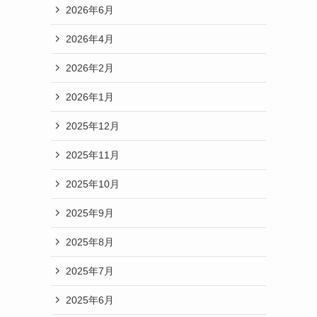
2026年6月
2026年4月
2026年2月
2026年1月
2025年12月
2025年11月
2025年10月
2025年9月
2025年8月
2025年7月
2025年6月