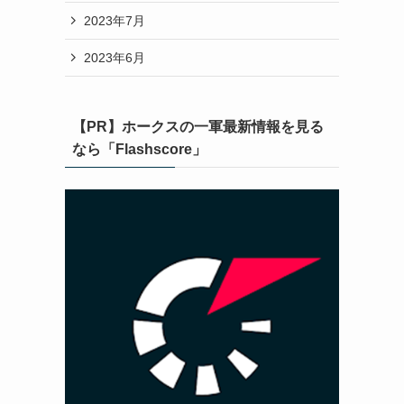
2023年7月
2023年6月
【PR】ホークスの一軍最新情報を見る
なら「Flashscore」