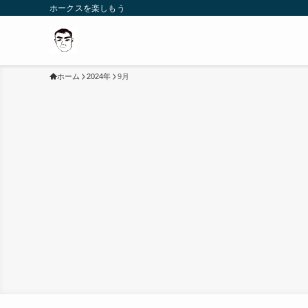
ホークスを楽しもう
ホーム
2024年
9月