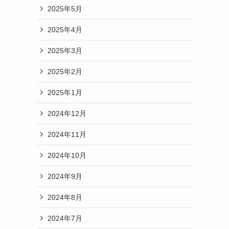
2025年5月
2025年4月
2025年3月
2025年2月
2025年1月
2024年12月
2024年11月
2024年10月
2024年9月
2024年8月
2024年7月