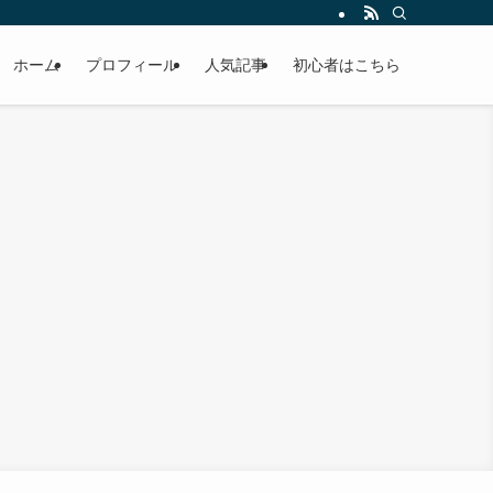
ホーム
プロフィール
人気記事
初心者はこちら