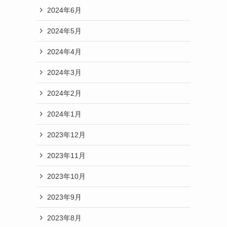
2024年6月
2024年5月
2024年4月
2024年3月
2024年2月
2024年1月
2023年12月
2023年11月
2023年10月
2023年9月
2023年8月