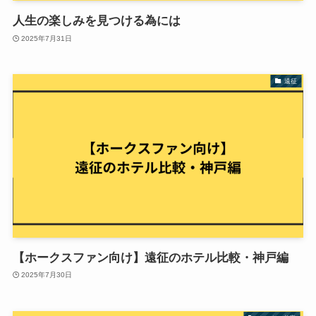
人生の楽しみを見つける為には
2025年7月31日
遠征
【ホークスファン向け】遠征のホテル比較・神戸編
2025年7月30日