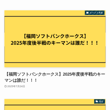
ホークス考察
【福岡ソフトバンクホークス】2025年度後半戦のキー
マンは誰だ！！！
2025年7月24日
遠征