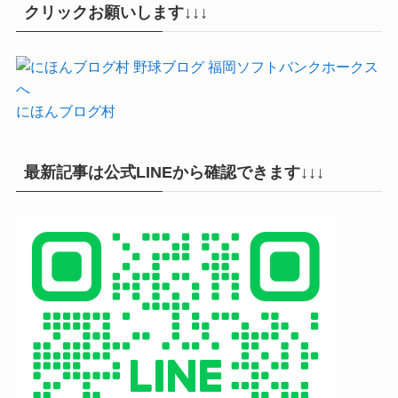
クリックお願いします↓↓↓
にほんブログ村
最新記事は公式LINEから確認できます↓↓↓