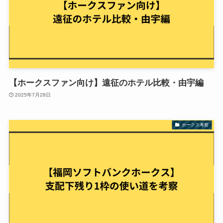
【ホークスファン向け】遠征のホテル比較・由宇編
2025年7月28日
ホークス考察