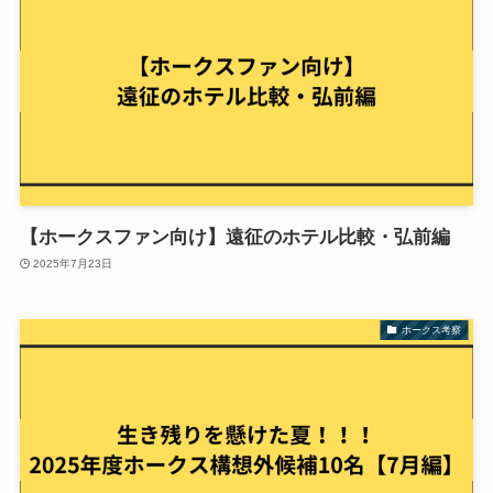
【ホークスファン向け】遠征のホテル比較・弘前編
2025年7月23日
ホークス考察