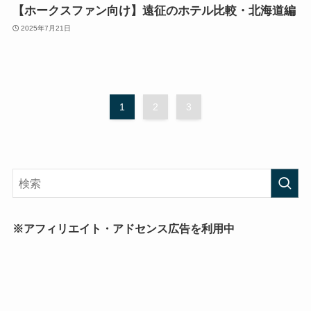
【ホークスファン向け】遠征のホテル比較・北海道編
2025年7月21日
1
2
3
※アフィリエイト・アドセンス広告を利用中