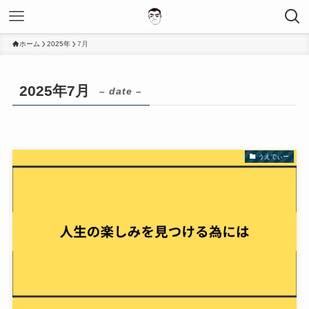
ホーム
2025年
7月
2025年7月
– date –
うえでぃー