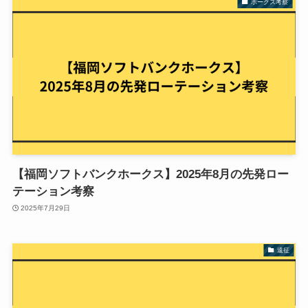
ホークス考察
【福岡ソフトバンクホークス】2025年8月の先発ロー
テーション考察
2025年7月29日
遠征