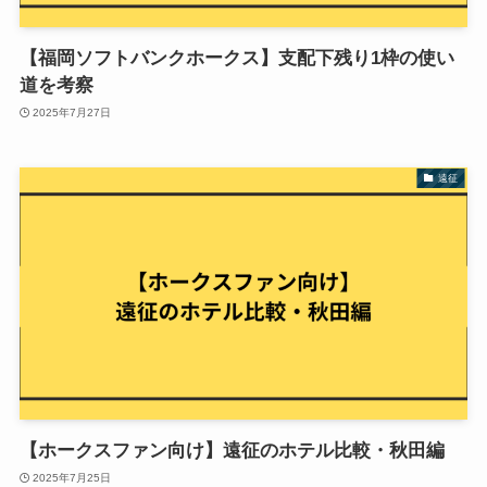
【福岡ソフトバンクホークス】支配下残り1枠の使い
道を考察
2025年7月27日
遠征
【ホークスファン向け】遠征のホテル比較・秋田編
2025年7月25日