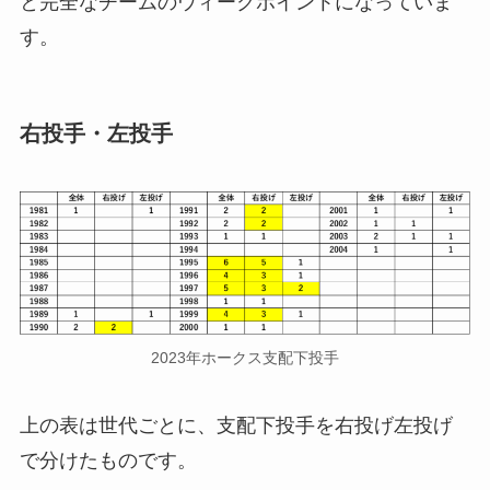
と完全なチームのウィークポイントになっていま
す。
右投手・左投手
2023年ホークス支配下投手
上の表は世代ごとに、支配下投手を右投げ左投げ
で分けたものです。