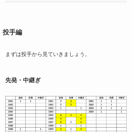
投手編
まずは投手から見ていきましょう。
先発・中継ぎ