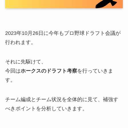
2023年10月26日に今年もプロ野球ドラフト会議が
行われます。
それに先駆けて、
今回は
ホークスのドラフト考察
を行っていきま
す。
チーム編成とチーム状況を全体的に見て、補強す
べきポイントを分析していきます。