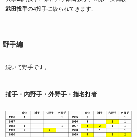
武田投手
の4投手に絞られてきます。
野手編
続いて野手です。
捕手・内野手・外野手・指名打者