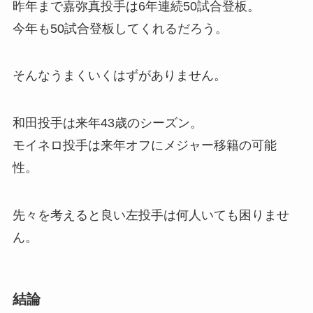
昨年まで嘉弥真投手は6年連続50試合登板。
今年も50試合登板してくれるだろう。
そんなうまくいくはずがありません。
和田投手は来年43歳のシーズン。
モイネロ投手は来年オフにメジャー移籍の可能
性。
先々を考えると良い左投手は何人いても困りませ
ん。
結論