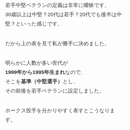
若手中堅ベテランの定義は非常に曖昧です。
30歳以上は中堅？20代は若手？20代でも後半は中
堅？といった感じです。
だから上の表を見て私が勝手に決めました。
明らかに人数が多い世代が
1999年から1995年生まれ
なので、
そこを
基準（中堅選手）
とし、
その前後を若手ベテランに設定しました。
ホークス投手を分かりやすく表すとこうなりま
す。