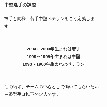
中堅選手の課題
投手と同様、若手中堅ベテランをこう定義しま
す。
2004～2000年生まれは若手
1999～1995年生まれは中堅
1993～1986年生まれはベテラン
この結果、チームの中心として働いてもらいたい
中堅選手は以下の14人です。