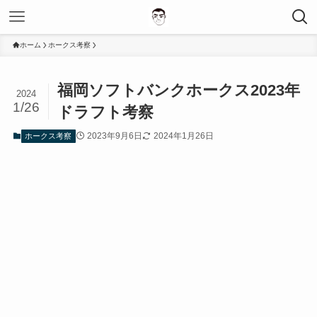
ホーム
ホークス考察
福岡ソフトバンクホークス2023年
2024
1/26
ドラフト考察
2023年9月6日
2024年1月26日
ホークス考察