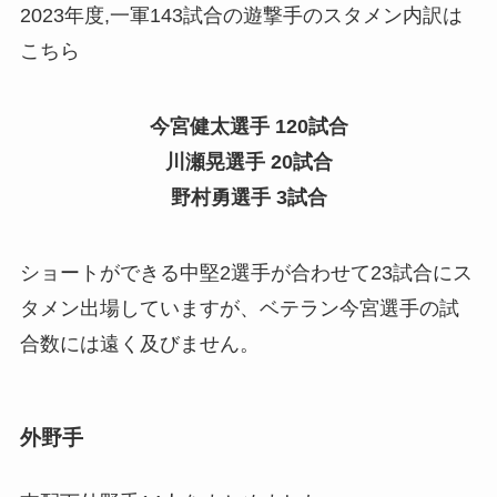
2023年度,一軍143試合の遊撃手のスタメン内訳は
こちら
今宮健太選手 120試合
川瀬晃選手 20試合
野村勇選手 3試合
ショートができる中堅2選手が合わせて23試合にス
タメン出場していますが、ベテラン今宮選手の試
合数には遠く及びません。
外野手