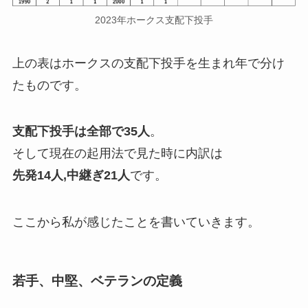
2023年ホークス支配下投手
上の表はホークスの支配下投手を生まれ年で分け
たものです。
支配下投手は全部で35人
。
そして現在の起用法で見た時に内訳は
先発14人,中継ぎ21人
です。
ここから私が感じたことを書いていきます。
若手、中堅、ベテランの定義