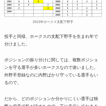
2023年ホークス支配下野手
投手と同様、ホークスの支配下野手を生まれ年で
分けました。
ポジションの振り分けに関しては、複数ポジショ
ンを守る選手が多いホークスなので迷いました。
外野手登録なのに内野ばかり守っている選手もい
るので。
だから、どのポジションか分かりにくい選手は独