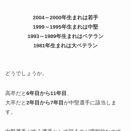
2004～2000年生まれは若手
1999～1995年生まれは中堅
1993～1989年生まれはベテラン
1981年生まれは大ベテラン
どうでしょうか。
高卒だと
6年目から11年目
、
大卒だと
2年目から7年目
が中堅選手に該当しま
す。