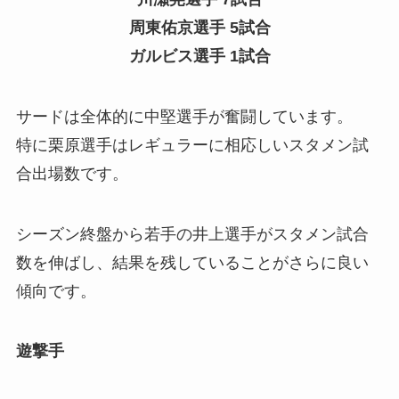
周東佑京選手 5試合
ガルビス選手 1試合
サードは全体的に中堅選手が奮闘しています。
特に栗原選手はレギュラーに相応しいスタメン試
合出場数です。
シーズン終盤から若手の井上選手がスタメン試合
数を伸ばし、結果を残していることがさらに良い
傾向です。
遊撃手