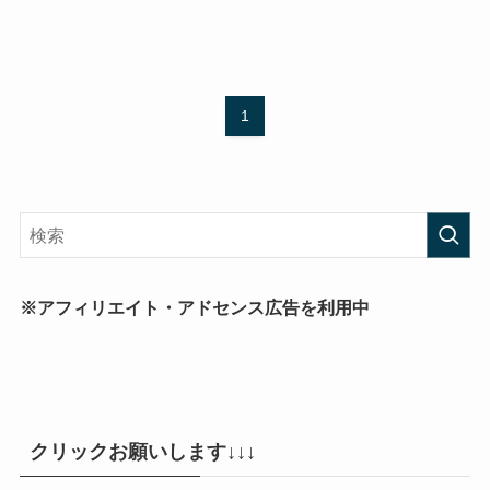
1
※アフィリエイト・アドセンス広告を利用中
クリックお願いします↓↓↓