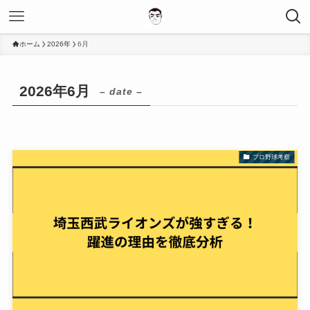
ホーム
2026年
6月
2026年6月
– date –
プロ野球考察