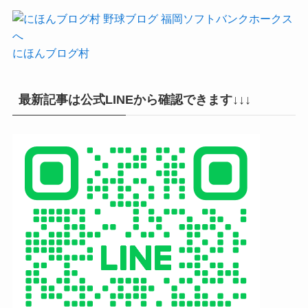
にほんブログ村
最新記事は公式LINEから確認できます↓↓↓