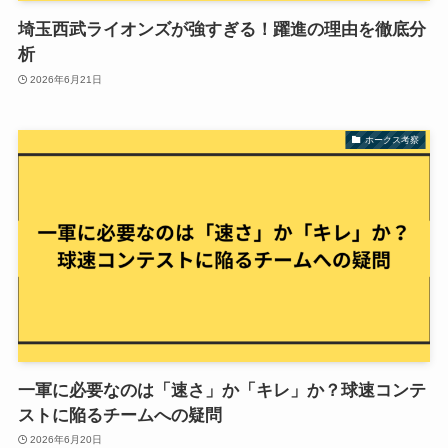
埼玉西武ライオンズが強すぎる！躍進の理由を徹底分
析
2026年6月21日
ホークス考察
一軍に必要なのは「速さ」か「キレ」か？球速コンテ
ストに陥るチームへの疑問
2026年6月20日