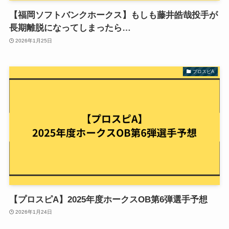
【福岡ソフトバンクホークス】もしも藤井皓哉投手が
長期離脱になってしまったら…
2026年1月25日
プロスピA
【プロスピA】2025年度ホークスOB第6弾選手予想
2026年1月24日