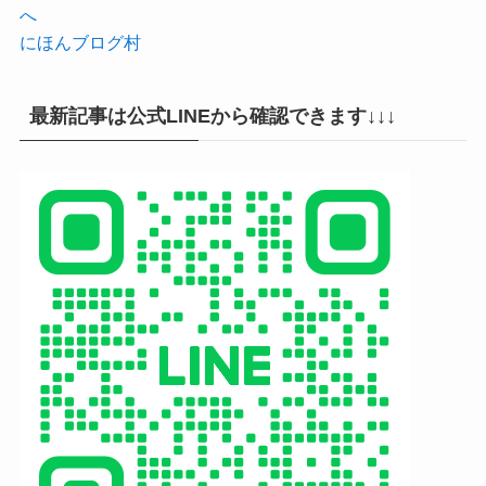
にほんブログ村
最新記事は公式LINEから確認できます↓↓↓