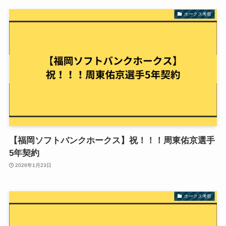
ホークス考察
【福岡ソフトバンクホークス】祝！！！周東佑京選手
5年契約
2026年1月23日
ホークス考察