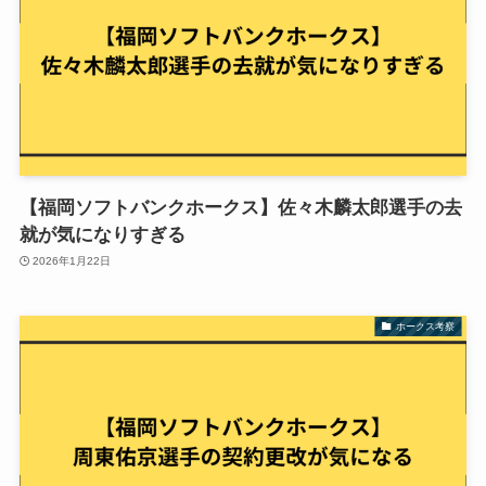
【福岡ソフトバンクホークス】佐々木麟太郎選手の去
就が気になりすぎる
2026年1月22日
ホークス考察