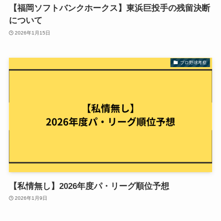
【福岡ソフトバンクホークス】東浜巨投手の残留決断
について
2026年1月15日
プロ野球考察
【私情無し】2026年度パ・リーグ順位予想
2026年1月9日