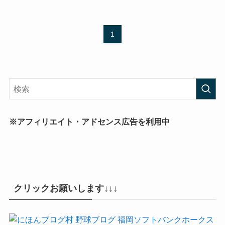
1
※アフィリエイト・アドセンス広告を利用中
クリックお願いします↓↓↓