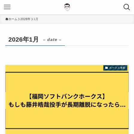
ホーム
2026年
1月
2026年1月
– date –
ホークス考察