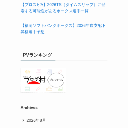
【プロスピA】2026TS（タイムスリップ）に登
場する可能性があるホークス選手一覧
【福岡ソフトバンクホークス】2026年度支配下
昇格選手予想
PVランキング
Archives
2026年8月