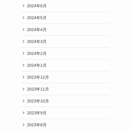
2024年6月
2024年5月
2024年4月
2024年3月
2024年2月
2024年1月
2023年12月
2023年11月
2023年10月
2023年9月
2023年8月