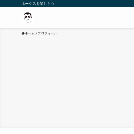
ホークスを楽しもう
ホーム
プロフィール