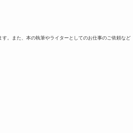
ます。また、本の執筆やライターとしてのお仕事のご依頼など