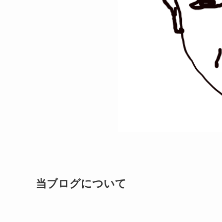
当ブログについて