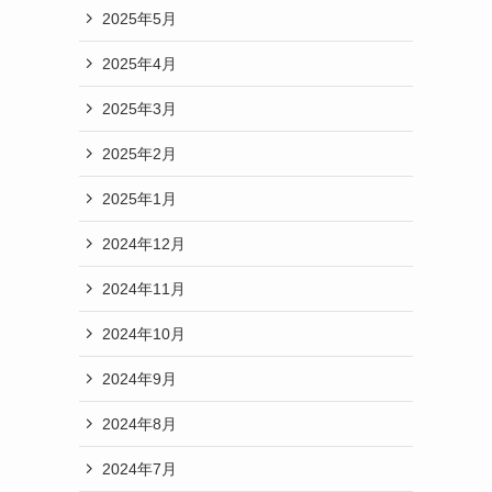
2025年5月
2025年4月
2025年3月
2025年2月
2025年1月
2024年12月
2024年11月
2024年10月
2024年9月
2024年8月
2024年7月