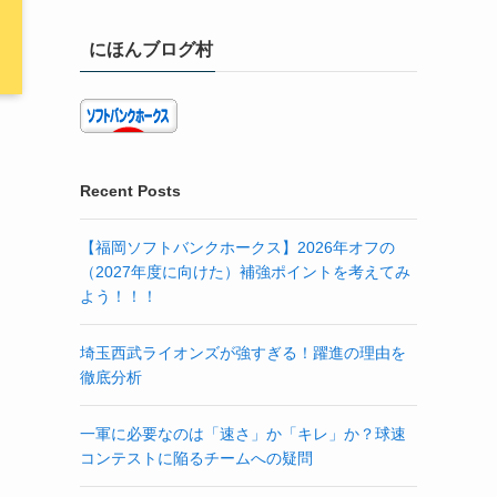
にほんブログ村
Recent Posts
【福岡ソフトバンクホークス】2026年オフの
（2027年度に向けた）補強ポイントを考えてみ
よう！！！
埼玉西武ライオンズが強すぎる！躍進の理由を
徹底分析
一軍に必要なのは「速さ」か「キレ」か？球速
コンテストに陥るチームへの疑問