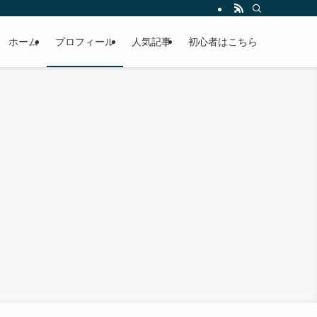
ホーム
プロフィール
人気記事
初心者はこちら