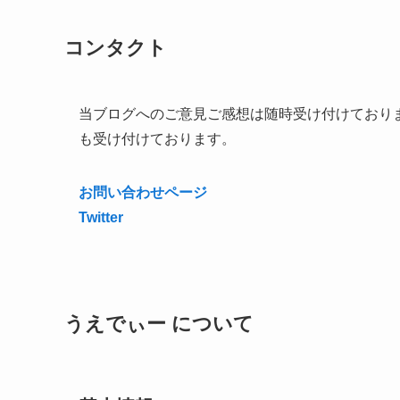
コンタクト
当ブログへのご意見ご感想は随時受け付けており
も受け付けております。
お問い合わせページ
Twitter
うえでぃー について