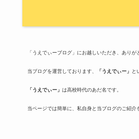
「うえでぃーブログ」にお越しいただき、ありが
当ブログを運営しております、
「うえでぃー」
と
「うえでぃー」
は高校時代のあだ名です。
当ページでは簡単に、私自身と当ブログのご紹介