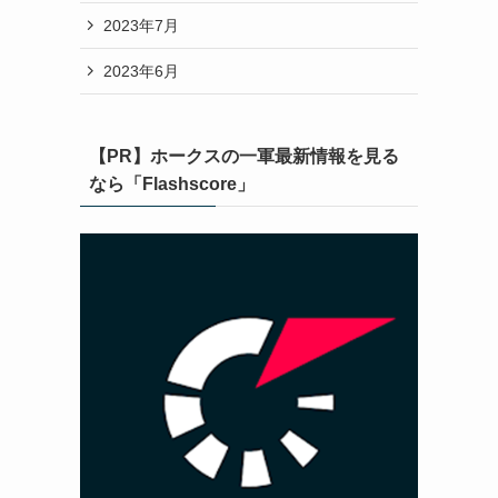
2023年7月
2023年6月
【PR】ホークスの一軍最新情報を見る
なら「Flashscore」