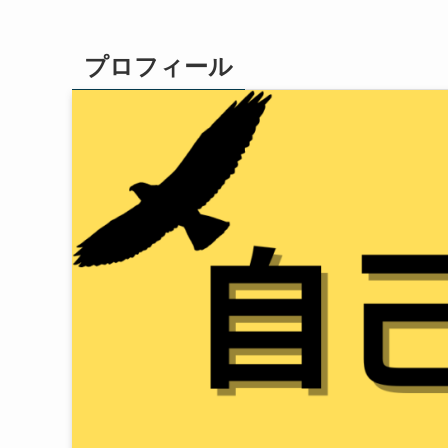
プロフィール