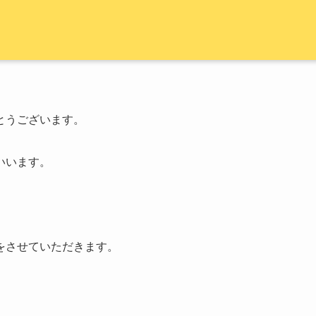
とうございます。
いいます。
をさせていただきます。