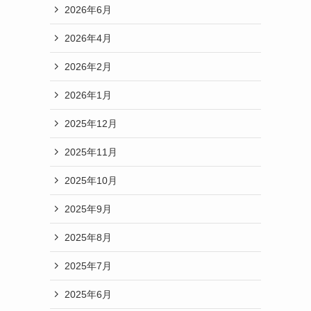
2026年6月
2026年4月
2026年2月
2026年1月
2025年12月
2025年11月
2025年10月
2025年9月
2025年8月
2025年7月
2025年6月