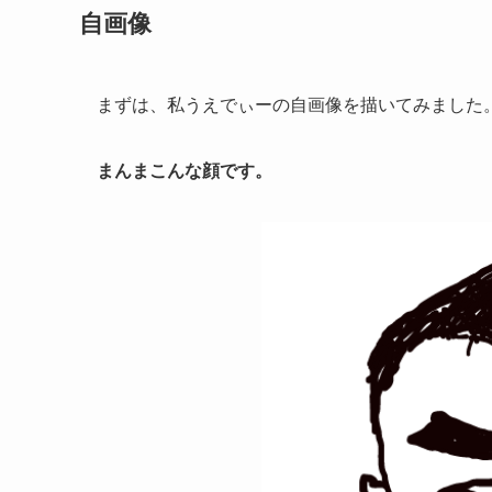
自画像
まずは、私うえでぃーの自画像を描いてみました
まんまこんな顔です。