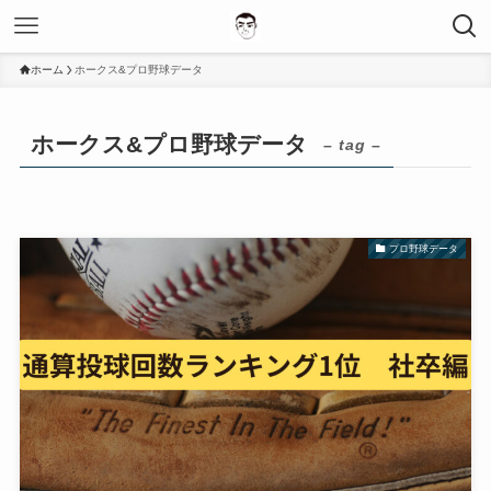
ホーム
ホークス&プロ野球データ
ホークス&プロ野球データ
– tag –
プロ野球データ