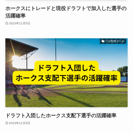
ホークスにトレードと現役ドラフトで加入した選手の
活躍確率
2023年11月5日
プロ野球データ
ドラフト入団したホークス支配下選手の活躍確率
2023年11月3日