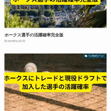
ホークス選手の活躍確率完全版
2023年11月7日
プロ野球データ