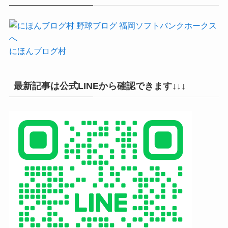
にほんブログ村
最新記事は公式LINEから確認できます↓↓↓