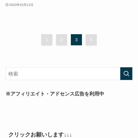
2023年10月11日
1
2
3
4
※アフィリエイト・アドセンス広告を利用中
クリックお願いします↓↓↓