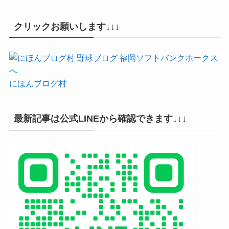
クリックお願いします↓↓↓
にほんブログ村
最新記事は公式LINEから確認できます↓↓↓