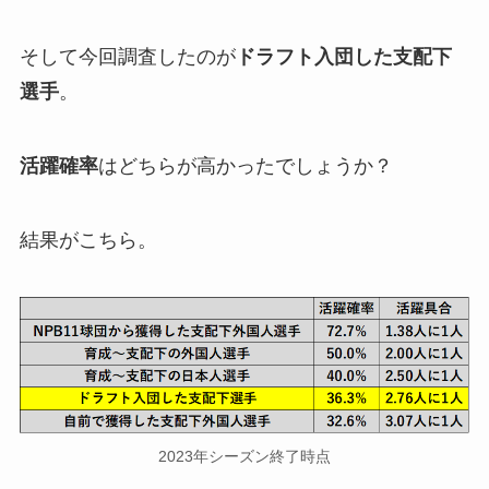
そして今回調査したのが
ドラフト入団した支配下
選手
。
活躍確率
はどちらが高かったでしょうか？
結果がこちら。
2023年シーズン終了時点