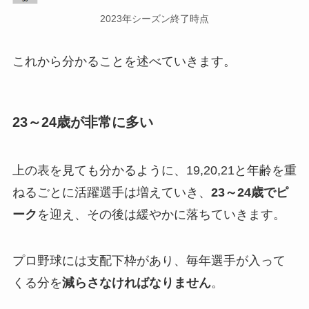
2023年シーズン終了時点
これから分かることを述べていきます。
23～24歳が非常に多い
上の表を見ても分かるように、19,20,21と年齢を重
ねるごとに活躍選手は増えていき、
23～24歳でピ
ーク
を迎え、その後は緩やかに落ちていきます。
プロ野球には支配下枠があり、毎年選手が入って
くる分を
減らさなければなりません
。