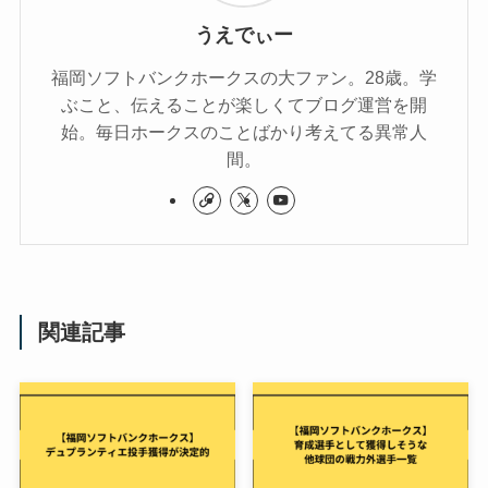
うえでぃー
福岡ソフトバンクホークスの大ファン。28歳。学
ぶこと、伝えることが楽しくてブログ運営を開
始。毎日ホークスのことばかり考えてる異常人
間。
関連記事