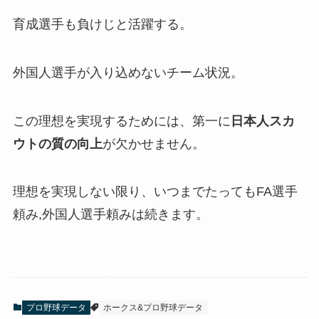
育成選手も負けじと活躍する。
外国人選手が入り込めないチーム状況。
この理想を実現するためには、第一に
日本人スカ
ウトの質の向上
が欠かせません。
理想を実現しない限り、いつまでたってもFA選手
頼み,外国人選手頼みは続きます。
プロ野球データ
ホークス&プロ野球データ