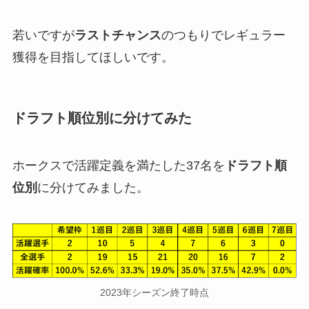
若いですが
ラストチャンス
のつもりでレギュラー
獲得を目指してほしいです。
ドラフト順位別に分けてみた
ホークスで活躍定義を満たした37名を
ドラフト順
位別
に分けてみました。
2023年シーズン終了時点