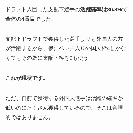
ドラフト入団した支配下選手の
活躍確率は36.3%
で
全体の4番目
でした。
支配下ドラフトで獲得した選手よりも外国人の方
が活躍するから、仮にベンチ入り外国人枠4しかな
くてもその為に支配下枠を9も使う。
これが現状です。
ただ、自前で獲得する外国人選手は活躍の確率が
低いのにたくさん獲得しているので、そこは合理
的ではありません。