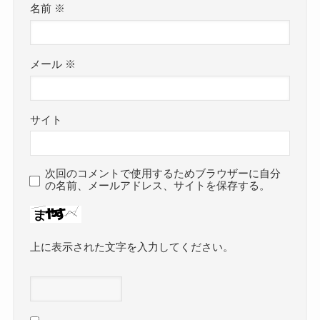
名前
※
メール
※
サイト
次回のコメントで使用するためブラウザーに自分
の名前、メールアドレス、サイトを保存する。
上に表示された文字を入力してください。