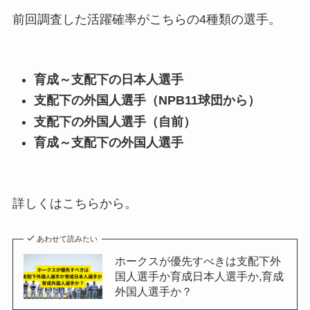
前回調査した活躍確率がこちらの4種類の選手。
育成～支配下の日本人選手
支配下の外国人選手（NPB11球団から）
支配下の外国人選手（自前）
育成～支配下の外国人選手
詳しくはこちらから。
あわせて読みたい
ホークスが優先すべきは支配下外
国人選手か育成日本人選手か,育成
外国人選手か？