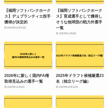
【福岡ソフトバンクホーク
【福岡ソフトバンクホーク
ス】デュプランティエ投手
ス】育成選手として獲得し
獲得が決定的
そうな他球団の戦力外選手
一覧
2025年12月13日
2025年11月8日
2026年に新しく国内FA権
2025年ドラフト候補厳選23
取得見込みの選手一覧
名（独立リーグ編）
2025年11月4日
2025年10月12日