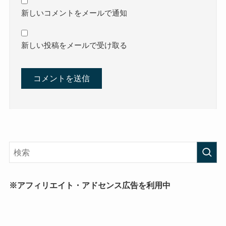
新しいコメントをメールで通知
新しい投稿をメールで受け取る
※アフィリエイト・アドセンス広告を利用中