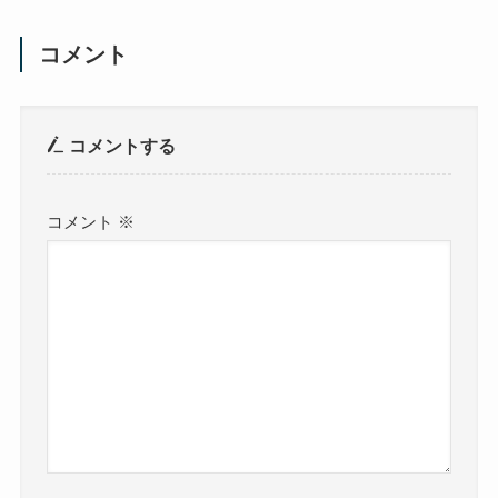
コメント
コメントする
コメント
※