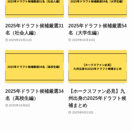
2025年ドラフト候補厳選31
2025年ドラフト候補厳選54
名（社会人編）
名（大学生編）
2025年10月11日
2025年10月10日
2025年ドラフト候補厳選34
【ホークスファン必見】九
名（高校生編）
州出身の2025年ドラフト候
補まとめ
2025年10月6日
2025年9月13日