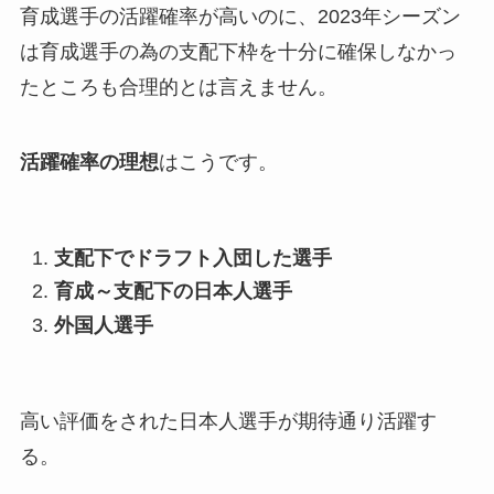
育成選手の活躍確率が高いのに、2023年シーズン
は育成選手の為の支配下枠を十分に確保しなかっ
たところも合理的とは言えません。
活躍確率の理想
はこうです。
支配下でドラフト入団した選手
育成～支配下の日本人選手
外国人選手
高い評価をされた日本人選手が期待通り活躍す
る。