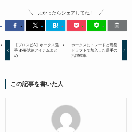
よかったらシェアしてね！
【プロスピA】ホークス選
ホークスにトレードと現役
手 必要試練アイテムまと
ドラフトで加入した選手の
め
活躍確率
この記事を書いた人