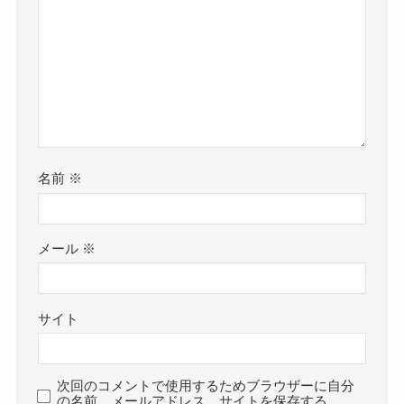
名前
※
メール
※
サイト
次回のコメントで使用するためブラウザーに自分
の名前、メールアドレス、サイトを保存する。