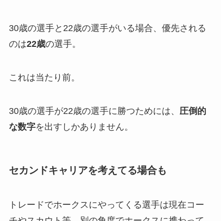
30歳の選手と22歳の選手がいる場合、優先される
のは
22歳
の選手。
これは当たり前。
30歳の選手が22歳の選手に勝つためには、
圧倒的
な数字
を出すしかありません。
セカンドキャリアを考えてる場合も
トレードでホークスにやってくる選手は現在コー
チやスカウト等、別の角度でホークスに携わって