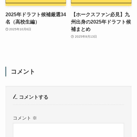
2025年ドラフト候補厳選34
【ホークスファン必見】九
名（高校生編）
州出身の2025年ドラフト候
補まとめ
2025年10月6日
2025年9月13日
コメント
コメントする
コメント
※