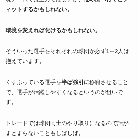
ィットするかもしれない。
環境を変えれば化けるかもしれない。
そういった選手をそれぞれの球団が必ず1～2人は
抱えています。
くすぶっている選手を
半ば強引に
移籍させること
で、選手が活躍しやすくなるというのが狙いで
す。
トレードでは球団同士のやり取りになるので話が
まとまらないこともしばしば。