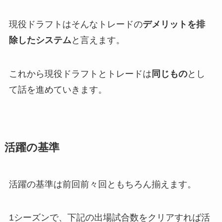
現役ドラフトはそんなトレードの
デメリットを排
除したシステム
と言えます。
これから現役ドラフトとトレードは
同じもの
とし
て話を進めていきます。
活躍の基準
活躍の基準は前回前々回ともちろん揃えます。
1シーズンで、下記の出場試合数をクリアすれば活