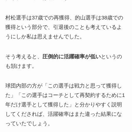
村松選手は37歳での再獲得、的山選手は38歳での
獲得という部分で、引退後のことも考えているよ
うにしか私は思えませんでした。
そう考えると、
圧倒的に活躍確率が低い
というの
も頷けます。
球団内部の方が「この選手は戦力と思って獲得し
た」「この選手はコーチとして再契約するために1
年だけ選手として獲得した」と分かりやすく説明
してくだされば、活躍確率はまた違った結果にな
っていたでしょう。