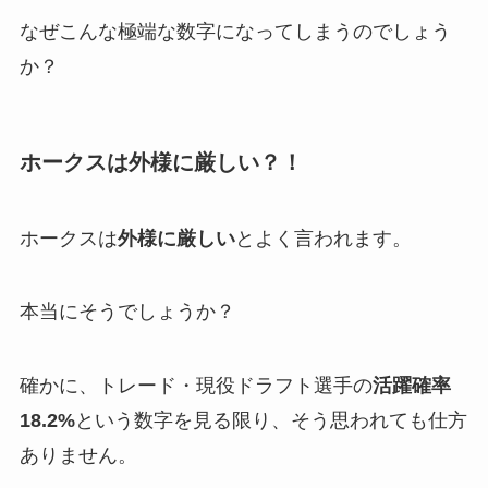
なぜこんな極端な数字になってしまうのでしょう
か？
ホークスは外様に厳しい？！
ホークスは
外様に厳しい
とよく言われます。
本当にそうでしょうか？
確かに、トレード・現役ドラフト選手の
活躍確率
18.2%
という数字を見る限り、そう思われても仕方
ありません。