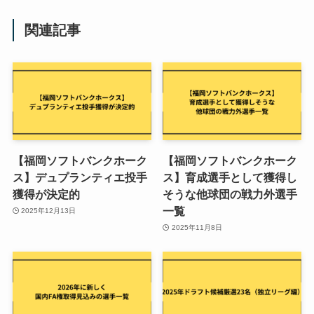
関連記事
【福岡ソフトバンクホーク
【福岡ソフトバンクホーク
ス】デュプランティエ投手
ス】育成選手として獲得し
獲得が決定的
そうな他球団の戦力外選手
一覧
2025年12月13日
2025年11月8日