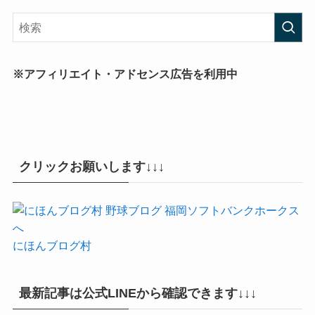
※アフィリエイト・アドセンス広告を利用中
クリックお願いします↓↓↓
にほんブログ村
最新記事は公式LINEから確認できます↓↓↓