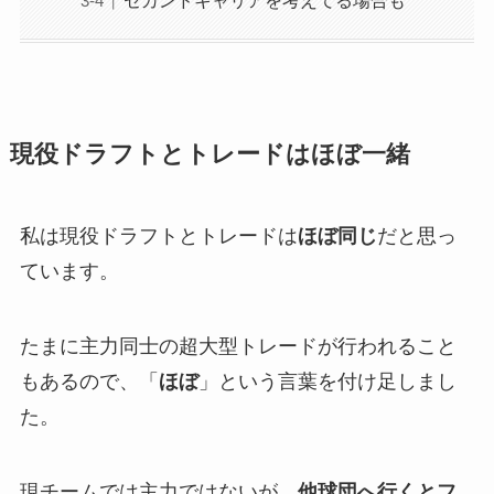
現役ドラフトとトレードはほぼ一緒
私は現役ドラフトとトレードは
ほぼ同じ
だと思っ
ています。
たまに主力同士の超大型トレードが行われること
もあるので、「
ほぼ
」という言葉を付け足しまし
た。
現チームでは主力ではないが、
他球団へ行くとフ