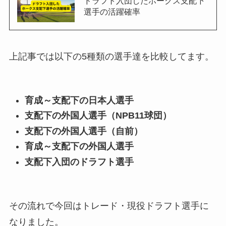
ドラフト入団したホークス支配下
選手の活躍確率
上記事では以下の5種類の選手達を比較してます。
育成～支配下の日本人選手
支配下の外国人選手（NPB11球団）
支配下の外国人選手（自前）
育成～支配下の外国人選手
支配下入団のドラフト選手
その流れで今回はトレード・現役ドラフト選手に
なりました。