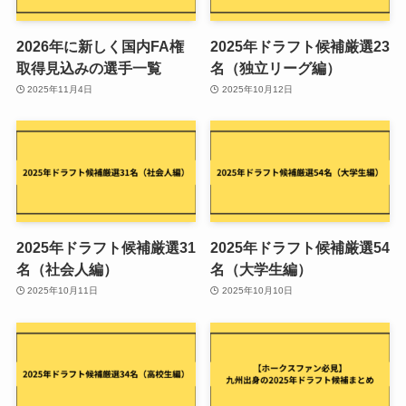
2026年に新しく国内FA権
2025年ドラフト候補厳選23
取得見込みの選手一覧
名（独立リーグ編）
2025年11月4日
2025年10月12日
2025年ドラフト候補厳選31
2025年ドラフト候補厳選54
名（社会人編）
名（大学生編）
2025年10月11日
2025年10月10日