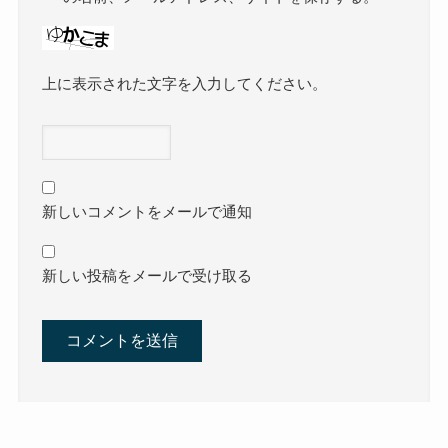
上に表示された文字を入力してください。
新しいコメントをメールで通知
新しい投稿をメールで受け取る