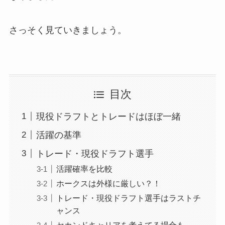
さっそく見ていきましょう。
目次
現役ドラフトとトレードはほぼ一緒
活躍の基準
トレード・現役ドラフト選手
活躍確率を比較
ホークスは外様に厳しい？！
トレード・現役ドラフト選手はラストチ
ャンス
セカンドキャリアを考えてる場合も