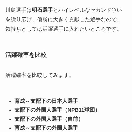
川島選手は
明石選手
とハイレベルなセカンド争い
を繰り広げ、優勝に大きく貢献した選手なので、
気持ちとしては活躍選手に入れたいところです。
活躍確率を比較
活躍確率を比較してみます。
育成～支配下の日本人選手
支配下の外国人選手（NPB11球団）
支配下の外国人選手（自前）
育成～支配下の外国人選手