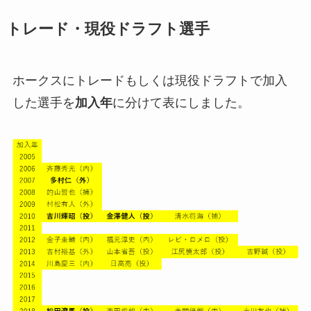
トレード・現役ドラフト選手
ホークスにトレードもしくは現役ドラフトで加入
した選手を
加入年
に分けて表にしました。