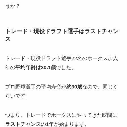
うか？
トレード・現役ドラフト選手はラストチャン
ス
トレード・現役ドラフト選手22名のホークス加入
年の
平均年齢は30.1歳
でした。
プロ野球選手の平均寿命が
約30歳
なので、同じく
らいです。
つまり、トレードでホークスにやってきた瞬間に
ラストチャンス
の1年が始まります。