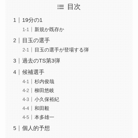
目次
19分の1
新規か既存か
目玉の選手
目玉の選手が登場する弾
過去のTS第3弾
候補選手
杉内俊哉
柳田悠岐
小久保裕紀
和田毅
本多雄一
個人的予想