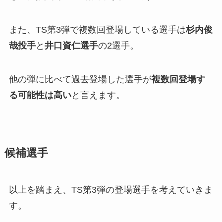
また、TS第3弾で複数回登場している選手は
杉内俊
哉投手
と
井口資仁選手
の2選手。
他の弾に比べて過去登場した選手が
複数回登場す
る可能性は高い
と言えます。
候補選手
以上を踏まえ、TS第3弾の登場選手を考えていきま
す。