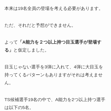
本来は19名全員の登場を考える必要があります。
ただ、それだと予想ができません。
よって
「A能力を２つ以上持つ目玉選手が登場す
る」
と仮定しました。
目玉じゃない選手を3弾に入れて、4弾に大目玉を
持ってくるパターンもありますがそれは考えませ
ん。
TS候補選手19名の中で、A能力を2つ以上持つ選手
は以下の5名。