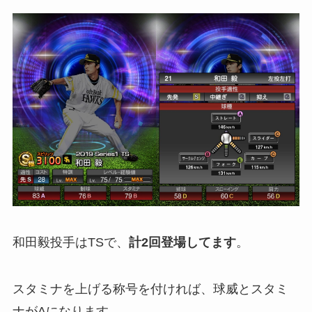
和田毅投手はTSで、
計2回登場してます
。
スタミナを上げる称号を付ければ、球威とスタミ
ナがAになります。