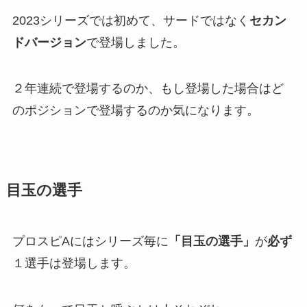
2023シリーズでは初めて、サードではなく
セカン
ドバージョン
で登場しました。
２年連続で登場するのか、もし登場した場合はど
のポジションで登場するのか気になります。
目玉の選手
プロスピAにはシリーズ毎に
「目玉の選手」
が
必ず
１選手は登場します。