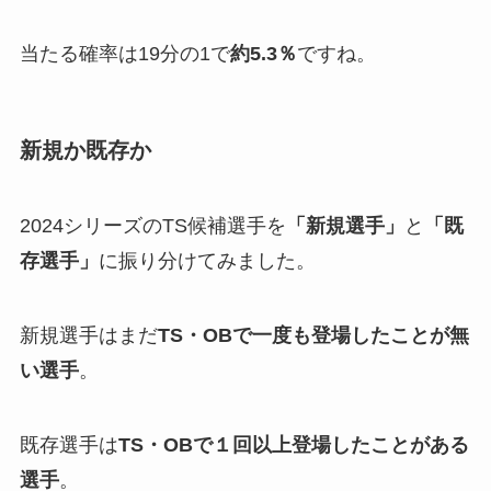
当たる確率は19分の1で
約5.3％
ですね。
新規か既存か
2024シリーズのTS候補選手を
「新規選手」
と
「既
存選手」
に振り分けてみました。
新規選手はまだ
TS・OBで一度も登場したことが無
い選手
。
既存選手は
TS・OBで１回以上登場したことがある
選手
。