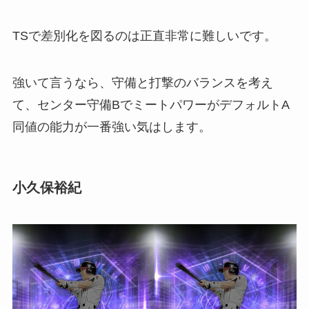
TSで差別化を図るのは正直非常に難しいです。
強いて言うなら、守備と打撃のバランスを考え
て、センター守備BでミートパワーがデフォルトA
同値の能力が一番強い気はします。
小久保裕紀