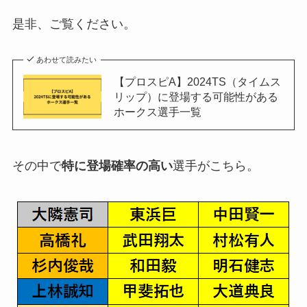
是非、ご覧ください。
あわせて読みたい
【プロスピA】2024TS（タイムス
リップ）に登場する可能性がある
ホークス選手一覧
その中で
特に登場確率の高い
選手がこちら。