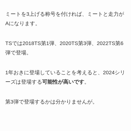
ミートを3上げる称号を付ければ、ミートと走力が
Aになります。
TSでは2018TS第1弾、2020TS第3弾、2022TS第6
弾で登場。
1年おきに登場していることを考えると、2024シリ
ーズは登場する
可能性が高いです
。
第3弾で登場するかは分かりませんが。