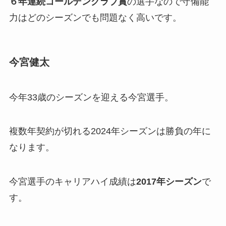
６年連続ゴールデングラブ賞
の選手なので守備能
力はどのシーズンでも問題なく高いです。
今宮健太
今年33歳のシーズンを迎える今宮選手。
複数年契約が切れる2024年シーズンは勝負の年に
なります。
今宮選手のキャリアハイ成績は
2017年シーズン
で
す。