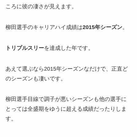
ころに彼の凄さが見えます。
柳田選手のキャリアハイ成績は
2015年シーズン
。
トリプルスリー
を達成した年です。
あえて選ぶなら2015年シーズンなだけで、正直ど
のシーズンも凄いです。
柳田選手目線で調子が悪いシーズンも他の選手に
とっては全盛期をゆうに超える成績だったりしま
す。