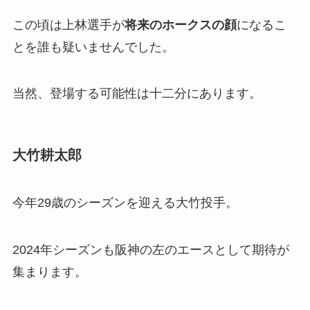
この頃は上林選手が
将来のホークスの顔
になるこ
とを誰も疑いませんでした。
当然、登場する可能性は十二分にあります。
大竹耕太郎
今年29歳のシーズンを迎える大竹投手。
2024年シーズンも阪神の左のエースとして期待が
集まります。