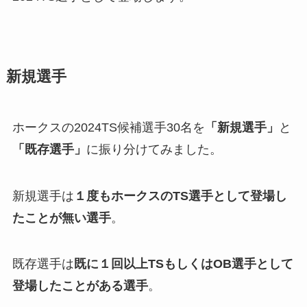
新規選手
ホークスの2024TS候補選手30名を
「新規選手」
と
「既存選手」
に振り分けてみました。
新規選手は
１度もホークスのTS選手として登場し
たことが無い選手
。
既存選手は
既に１回以上TSもしくはOB選手として
登場したことがある選手
。