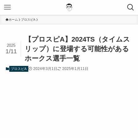
ホーム
プロスピA
【プロスピA】2024TS（タイムス
2025
リップ）に登場する可能性がある
1/11
ホークス選手一覧
2024年3月1日
2025年1月11日
プロスピA