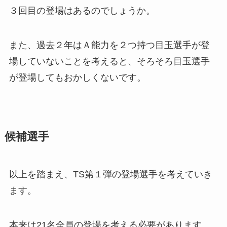
３回目の登場はあるのでしょうか。
また、過去２年はＡ能力を２つ持つ目玉選手が登
場していないことを考えると、そろそろ目玉選手
が登場してもおかしくないです。
候補選手
以上を踏まえ、TS第１弾の登場選手を考えていき
ます。
本来は21名全員の登場を考える必要があります。