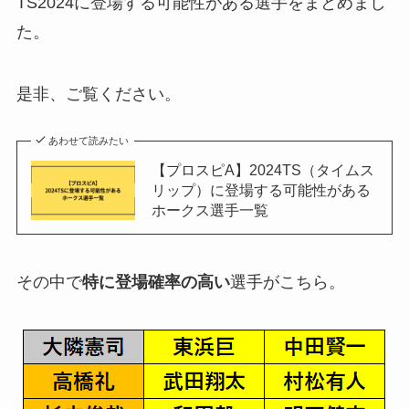
TS2024に登場する可能性がある選手をまとめまし
た。
是非、ご覧ください。
あわせて読みたい
【プロスピA】2024TS（タイムス
リップ）に登場する可能性がある
ホークス選手一覧
その中で
特に登場確率の高い
選手がこちら。