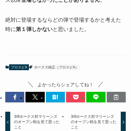
絶対に登場するならどの弾で登場するかと考えた
時に
第１弾しかない
と思いました。
プロスピA
ホークス純正（プロスピA）
よかったらシェアしてね！
3/8ホークス対マリーンズ
3/9ホークス対マリーンズ
のオープン戦を見て思った
のオープン戦を見て思った
こと
こと