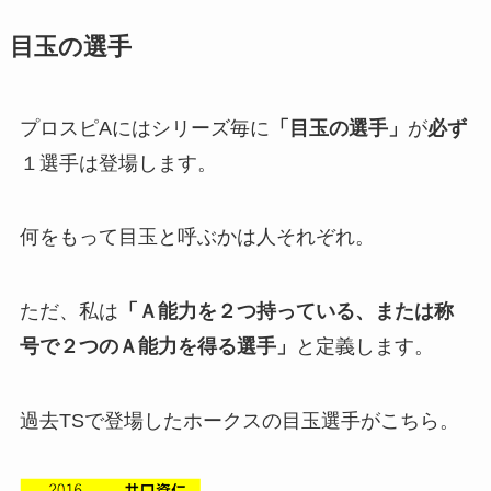
目玉の選手
プロスピAにはシリーズ毎に
「目玉の選手」
が
必ず
１選手は登場します。
何をもって目玉と呼ぶかは人それぞれ。
ただ、私は
「Ａ能力を２つ持っている、または称
号で２つのＡ能力を得る選手」
と定義します。
過去TSで登場したホークスの目玉選手がこちら。