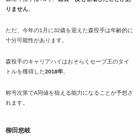
りません
。
ただ、今年の1月に32歳を迎えた森投手は年齢的に
十分可能性があります。
森投手のキャリアハイはおそらくセーブ王のタイ
トルを獲得した
2018年
。
称号次第でA同値を狙える能力になることが予想さ
れます。
柳田悠岐