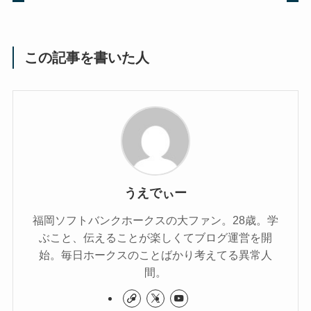
この記事を書いた人
うえでぃー
福岡ソフトバンクホークスの大ファン。28歳。学
ぶこと、伝えることが楽しくてブログ運営を開
始。毎日ホークスのことばかり考えてる異常人
間。