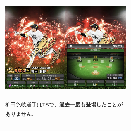
柳田悠岐選手はTSで、
過去一度も登場したことが
ありません
。