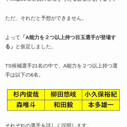
ただ、それだと予想ができません。
よって
「A能力を２つ以上持つ目玉選手が登場す
る」
と仮定しました。
TS候補選手21名の中で、A能力を２つ以上持つ選
手は以下の6名。
それぞれの選手を詳しく説明します。