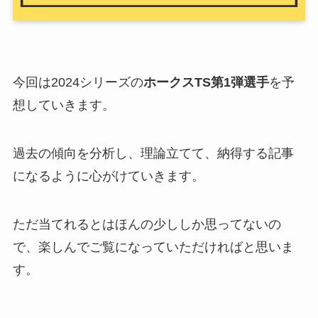
今回は2024シリーズの
ホークスTS第1弾選手
を予
想していきます。
過去の傾向を分析し、理論立てて、納得する記事
になるように心がけていきます。
ただ当てれるとはほんの少ししか思ってないの
で、楽しんでご覧になっていただければと思いま
す。