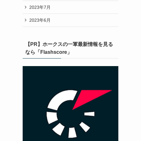
2023年7月
2023年6月
【PR】ホークスの一軍最新情報を見る
なら「Flashscore」