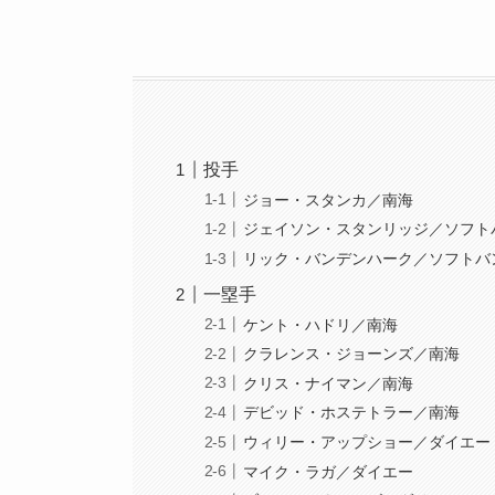
投手
ジョー・スタンカ／南海
ジェイソン・スタンリッジ／ソフト
リック・バンデンハーク／ソフトバ
一塁手
ケント・ハドリ／南海
クラレンス・ジョーンズ／南海
クリス・ナイマン／南海
デビッド・ホステトラー／南海
ウィリー・アップショー／ダイエー
マイク・ラガ／ダイエー