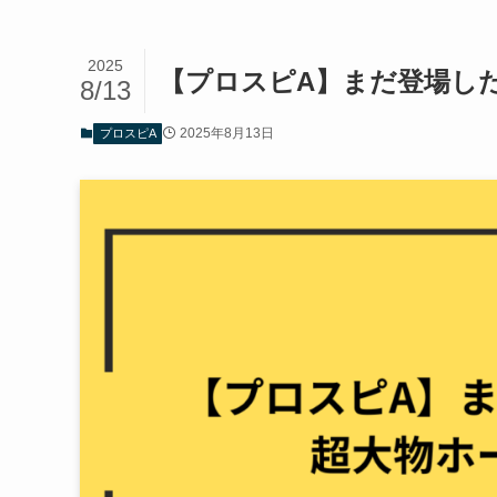
2025
【プロスピA】まだ登場し
8/13
2025年8月13日
プロスピA