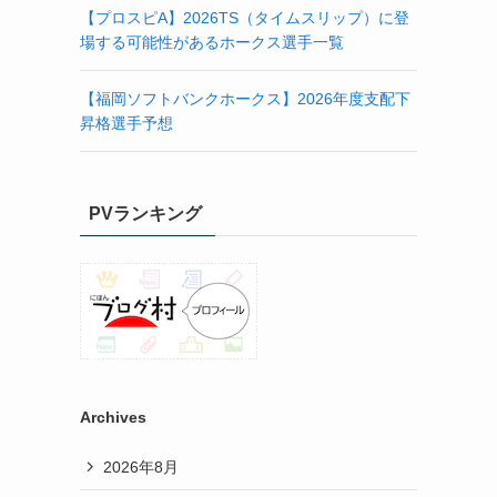
【プロスピA】2026TS（タイムスリップ）に登
場する可能性があるホークス選手一覧
【福岡ソフトバンクホークス】2026年度支配下
昇格選手予想
PVランキング
Archives
2026年8月