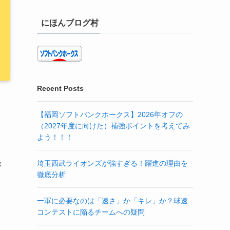
にほんブログ村
Recent Posts
【福岡ソフトバンクホークス】2026年オフの
（2027年度に向けた）補強ポイントを考えてみ
よう！！！
埼玉西武ライオンズが強すぎる！躍進の理由を
が
徹底分析
一軍に必要なのは「速さ」か「キレ」か？球速
コンテストに陥るチームへの疑問