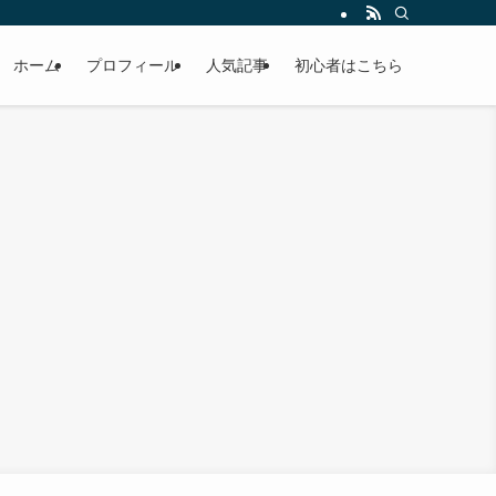
ホーム
プロフィール
人気記事
初心者はこちら