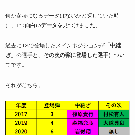
何か参考になるデータはないかと探していた時
に、1つ
面白いデータ
を見つけました。
過去にTSで登場したメインポジションが
「中継
ぎ」
の選手と、
その次の弾に登場した選手
につい
てです。
それがこちら。