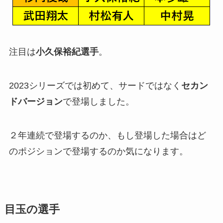
注目は
小久保裕紀選手
。
2023シリーズでは初めて、サードではなく
セカン
ドバージョン
で登場しました。
２年連続で登場するのか、もし登場した場合はど
のポジションで登場するのか気になります。
目玉の選手