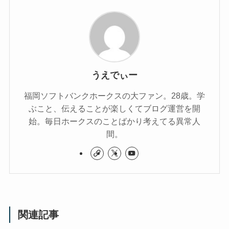
うえでぃー
福岡ソフトバンクホークスの大ファン。28歳。学
ぶこと、伝えることが楽しくてブログ運営を開
始。毎日ホークスのことばかり考えてる異常人
間。
関連記事