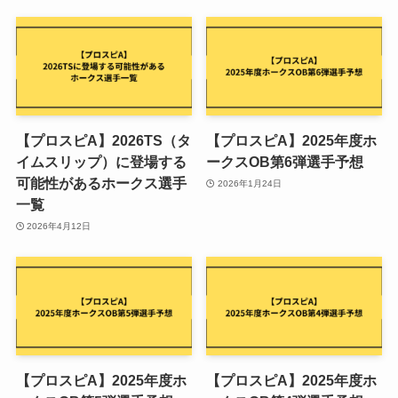
【プロスピA】2026TS（タ
【プロスピA】2025年度ホ
イムスリップ）に登場する
ークスOB第6弾選手予想
可能性があるホークス選手
2026年1月24日
一覧
2026年4月12日
【プロスピA】2025年度ホ
【プロスピA】2025年度ホ