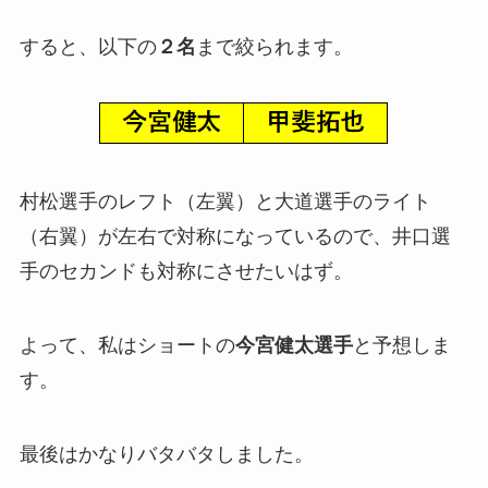
すると、以下の
２名
まで絞られます。
村松選手のレフト（左翼）と大道選手のライト
（右翼）が左右で対称になっているので、井口選
手のセカンドも対称にさせたいはず。
よって、私はショートの
今宮健太選手
と予想しま
す。
最後はかなりバタバタしました。