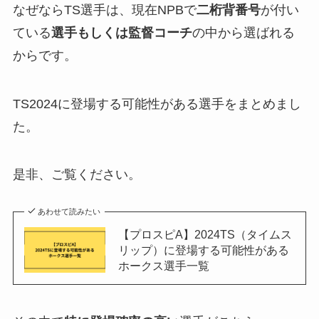
なぜならTS選手は、現在NPBで
二桁背番号
が付い
ている
選手もしくは監督コーチ
の中から選ばれる
からです。
TS2024に登場する可能性がある選手をまとめまし
た。
是非、ご覧ください。
あわせて読みたい
【プロスピA】2024TS（タイムス
リップ）に登場する可能性がある
ホークス選手一覧