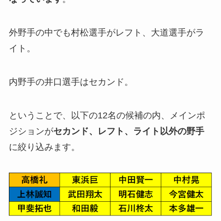
外野手の中でも村松選手がレフト、大道選手がラ
イト。
内野手の井口選手はセカンド。
ということで、以下の12名の候補の内、メインポ
ジションが
セカンド、レフト、ライト以外の野手
に絞り込みます。