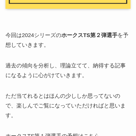
今回は2024シリーズの
ホークスTS第
２
弾選手
を予
想していきます。
過去の傾向を分析し、理論立てて、納得する記事
になるように心がけていきます。
ただ当てれるとはほんの少ししか思ってないの
で、楽しんでご覧になっていただければと思いま
す。
ホークスTS第１弾選手の予想はこちら。