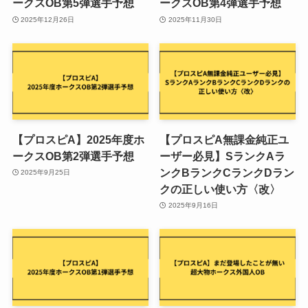
ークスOB第5弾選手予想
ークスOB第4弾選手予想
2025年12月26日
2025年11月30日
【プロスピA】2025年度ホ
【プロスピA無課金純正ユ
ークスOB第2弾選手予想
ーザー必見】SランクAラ
ンクBランクCランクDラン
2025年9月25日
クの正しい使い方〈改〉
2025年9月16日