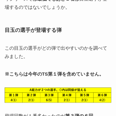
場するのではないでしょうか。
目玉の選手が登場する弾
この目玉の選手がどの弾で出やすいのかを調べて
みました。
※こちらは今年のTS第１弾を含めていません。