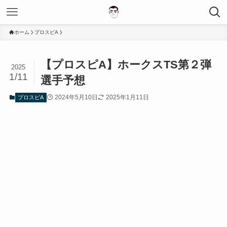
ホーム
プロスピA
【プロスピA】ホークスTS第２弾
2025
1/11
選手予想
2024年5月10日
2025年1月11日
プロスピA