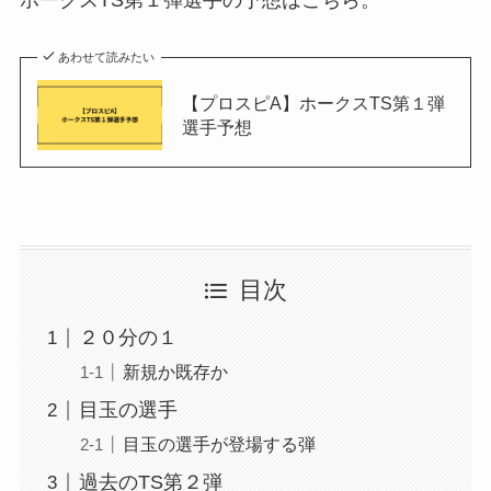
あわせて読みたい
【プロスピA】ホークスTS第１弾
選手予想
目次
２０分の１
新規か既存か
目玉の選手
目玉の選手が登場する弾
過去のTS第２弾