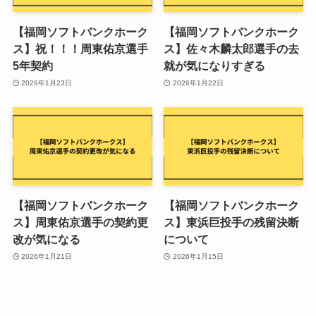
【福岡ソフトバンクホーク
【福岡ソフトバンクホーク
ス】祝！！！周東佑京選手
ス】佐々木麟太郎選手の去
5年契約
就が気になりすぎる
2026年1月23日
2026年1月22日
【福岡ソフトバンクホーク
【福岡ソフトバンクホーク
ス】周東佑京選手の契約更
ス】東浜巨投手の残留決断
改が気になる
について
2026年1月21日
2026年1月15日