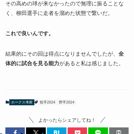
その高めの球が来なかったので無理に振ることな
く、柳田選手に走者を溜めた状態で繋いだ。
これで良いんです。
結果的にその回は得点になりませんでしたが、
全
体的に試合を見る能力
があると私は感じました。
ホークス考察
投手2024
野手2024
よかったらシェアしてね！