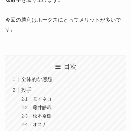
今回の勝利はホークスにとってメリットが多いで
す。
目次
全体的な感想
投手
モイネロ
藤井皓哉
松本裕樹
オスナ