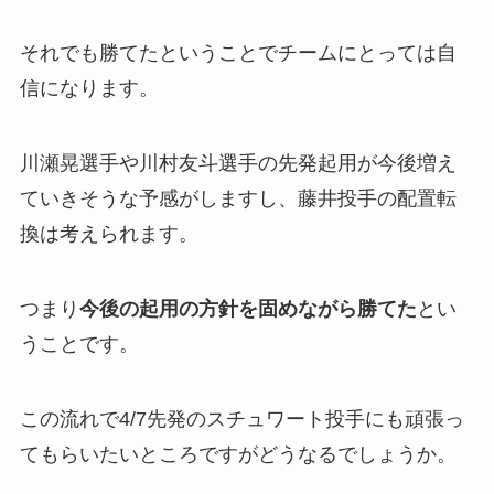
それでも勝てたということでチームにとっては自
信になります。
川瀬晃選手や川村友斗選手の先発起用が今後増え
ていきそうな予感がしますし、藤井投手の配置転
換は考えられます。
つまり
今後の起用の方針を固めながら勝てた
とい
うことです。
この流れで4/7先発のスチュワート投手にも頑張っ
てもらいたいところですがどうなるでしょうか。