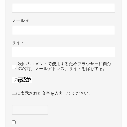
メール
※
サイト
次回のコメントで使用するためブラウザーに自分
の名前、メールアドレス、サイトを保存する。
上に表示された文字を入力してください。