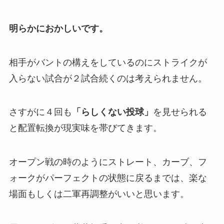
明らかにおかしいです。
相手がバントの構えをしているのにストライクが
入らない試合が２試合続くのは考えられません。
さすがに４回も
「らしくない投球」
を見せられる
と配置転換が現実味を帯びてきます。
オープン戦の時のようにストレート、カーブ、フ
ォークがパーフェクトの状態に戻るまでは、楽な
場面もしくは二軍再調整がいいと思います。