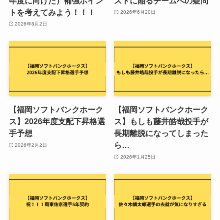
年度に向けた）補強ポイン
ストに陥るチームへの疑問
トを考えてみよう！！！
2026年6月20日
2026年8月2日
【福岡ソフトバンクホーク
【福岡ソフトバンクホーク
ス】2026年度支配下昇格選
ス】もしも藤井皓哉投手が
手予想
長期離脱になってしまった
ら…
2026年2月2日
2026年1月25日