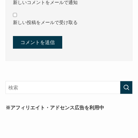
新しいコメントをメールで通知
新しい投稿をメールで受け取る
※アフィリエイト・アドセンス広告を利用中