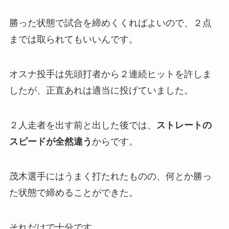
勝った状態で試合を締めくくればよいので、２点
までは取られてもいいんです。
オスナ投手は先頭打者から２連続ヒットを許しま
したが、正直あれは適当に投げていました。
２人走者を出す前と出した後では、
ストレートの
スピードが全然違う
からです。
茂木選手にはうまく打たれたものの、何とか勝っ
た状態で締めることができた。
それだけで十分です。