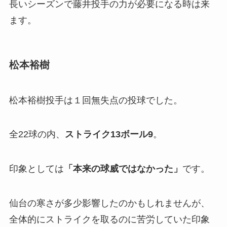
長いシーズンで藤井投手の力が必要になる時は来
ます。
松本裕樹
松本裕樹投手は１回無失点の投球でした。
全22球の内、
ストライク13ボール9
。
印象としては
「本来の球威ではなかった」
です。
仙台の寒さが多少影響したのかもしれませんが、
全体的にストライクを取るのに苦労していた印象