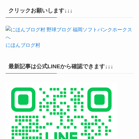
クリックお願いします↓↓↓
にほんブログ村
最新記事は公式LINEから確認できます↓↓↓