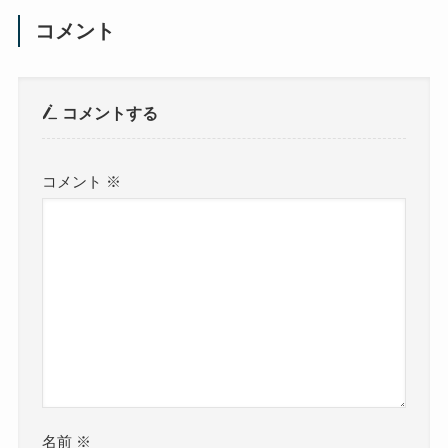
コメント
コメントする
コメント
※
名前
※