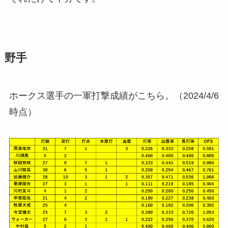
野手
ホークス選手の一軍打撃成績がこちら。（2024/4/6
時点）