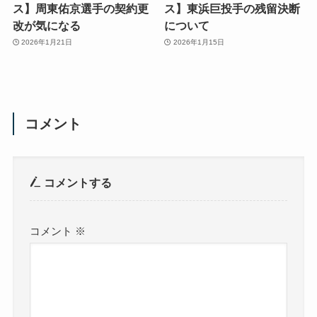
ス】周東佑京選手の契約更
ス】東浜巨投手の残留決断
改が気になる
について
2026年1月21日
2026年1月15日
コメント
コメントする
コメント
※