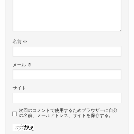
名前
※
メール
※
サイト
次回のコメントで使用するためブラウザーに自分
の名前、メールアドレス、サイトを保存する。