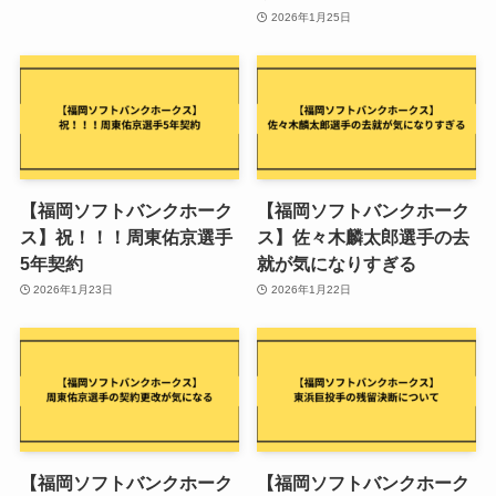
2026年1月25日
【福岡ソフトバンクホーク
【福岡ソフトバンクホーク
ス】祝！！！周東佑京選手
ス】佐々木麟太郎選手の去
5年契約
就が気になりすぎる
2026年1月23日
2026年1月22日
【福岡ソフトバンクホーク
【福岡ソフトバンクホーク