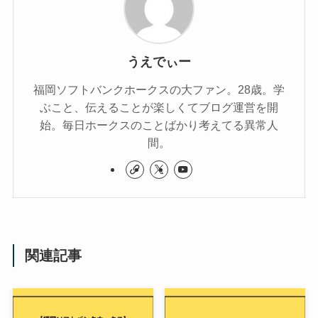
うえでぃー
福岡ソフトバンクホークスの大ファン。28歳。学
ぶこと、伝えることが楽しくてブログ運営を開
始。毎日ホークスのことばかり考えてる異常人
間。
関連記事