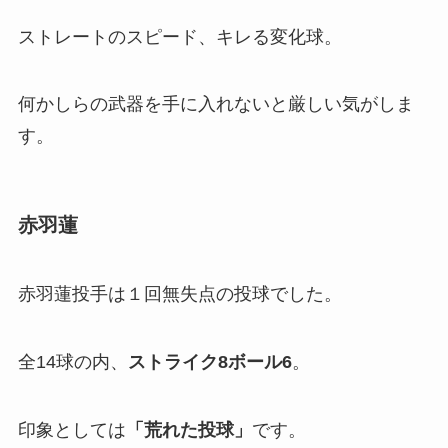
ストレートのスピード、キレる変化球。
何かしらの武器を手に入れないと厳しい気がしま
す。
赤羽蓮
赤羽蓮投手は１回無失点の投球でした。
全14球の内、
ストライク8ボール6
。
印象としては
「
荒れた投球」
です。