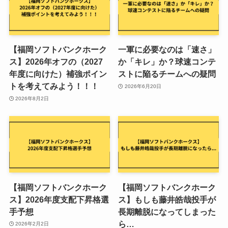
【福岡ソフトバンクホーク
一軍に必要なのは「速さ」
ス】2026年オフの（2027
か「キレ」か？球速コンテ
年度に向けた）補強ポイン
ストに陥るチームへの疑問
トを考えてみよう！！！
2026年6月20日
2026年8月2日
【福岡ソフトバンクホーク
【福岡ソフトバンクホーク
ス】2026年度支配下昇格選
ス】もしも藤井皓哉投手が
手予想
長期離脱になってしまった
ら…
2026年2月2日