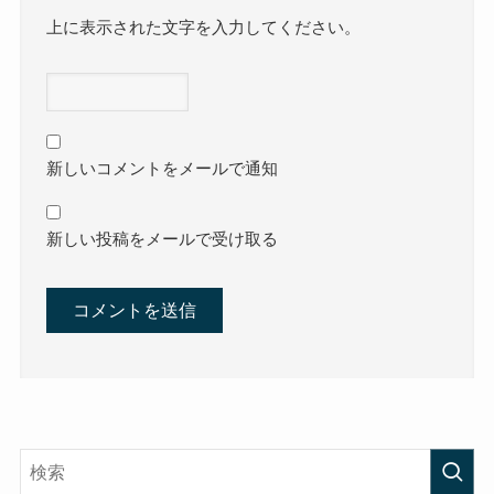
上に表示された文字を入力してください。
新しいコメントをメールで通知
新しい投稿をメールで受け取る