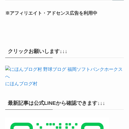
※アフィリエイト・アドセンス広告を利用中
クリックお願いします↓↓↓
にほんブログ村
最新記事は公式LINEから確認できます↓↓↓