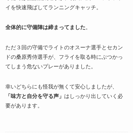
イを快速飛ばしてランニングキャッチ。
全体的に守備陣は締まってました
。
ただ３回の守備でライトのオスーナ選手とセカン
ドの桑原秀侍選手が、フライを取る時にぶつかっ
てしまう危ないプレーがありました。
幸いどちらにも怪我が無くて安心しましたが、
「味方と自分を守る声」
はしっかり出していく必
要があります。