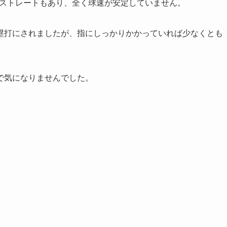
ストレートもあり、全く球速が安定していません。
塁打にされましたが、指にしっかりかかっていれば少なくとも
で気になりませんでした。