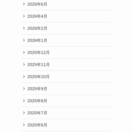
2026年6月
2026年4月
2026年2月
2026年1月
2025年12月
2025年11月
2025年10月
2025年9月
2025年8月
2025年7月
2025年6月