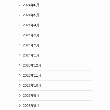
2024年6月
2024年5月
2024年4月
2024年3月
2024年2月
2024年1月
2023年12月
2023年11月
2023年10月
2023年9月
2023年8月