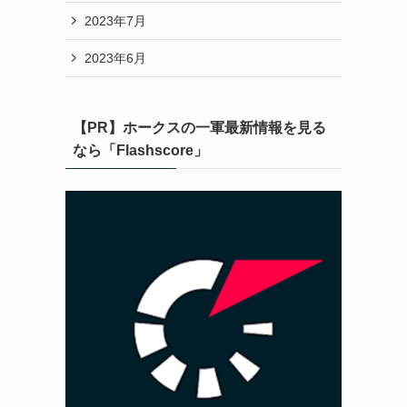
2023年7月
2023年6月
【PR】ホークスの一軍最新情報を見る
なら「Flashscore」