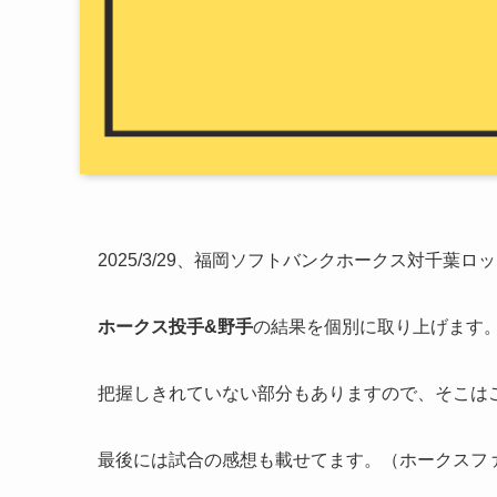
2025/3/29、福岡ソフトバンクホークス対千
ホークス投手&野手
の結果を個別に取り上げます。
把握しきれていない部分もありますので、そこは
最後には試合の感想も載せてます。（ホークスフ