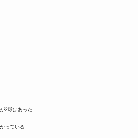
が2球はあった
かっている