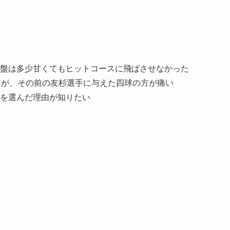
盤は多少甘くてもヒットコースに飛ばさせなかった
たが、その前の友杉選手に与えた四球の方が痛い
を選んだ理由が知りたい