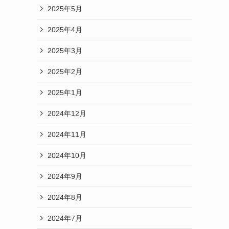
2025年5月
2025年4月
2025年3月
2025年2月
2025年1月
2024年12月
2024年11月
2024年10月
2024年9月
2024年8月
2024年7月