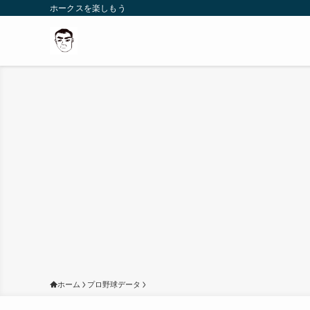
ホークスを楽しもう
ホーム
プロ野球データ