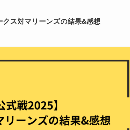
9ホークス対マリーンズの結果&感想