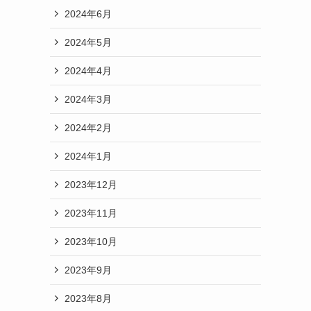
2024年6月
2024年5月
2024年4月
2024年3月
2024年2月
2024年1月
2023年12月
2023年11月
2023年10月
2023年9月
2023年8月