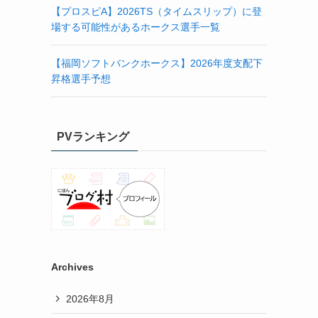
【プロスピA】2026TS（タイムスリップ）に登
場する可能性があるホークス選手一覧
【福岡ソフトバンクホークス】2026年度支配下
昇格選手予想
PVランキング
Archives
2026年8月