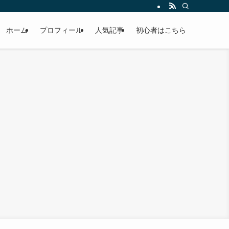
ホーム
プロフィール
人気記事
初心者はこちら