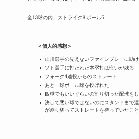
全13球の内、ストライク8,ボール5
＜個人的感想＞
山川選手の見えないファインプレーに助け
ソト選手に打たれた本塁打は悔いが残る
フォーク4連投からのストレート
あと一球ボール球を投げれた
四球でもいいぐらいの割り切った配球をし
決して悪い球ではないのにスタンドまで運
が割り切ってストレートを待っていたこと