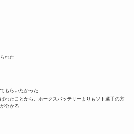
られた
てもらいたかった
ばれたことから、ホークスバッテリーよりもソト選手の方
が分かる