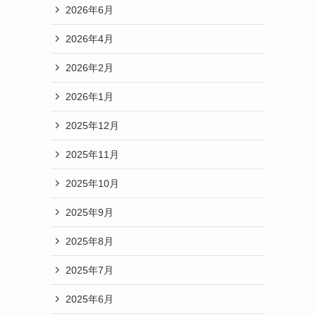
2026年6月
2026年4月
2026年2月
2026年1月
2025年12月
2025年11月
2025年10月
2025年9月
2025年8月
2025年7月
2025年6月