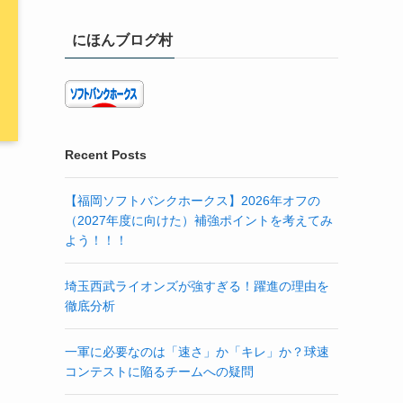
にほんブログ村
Recent Posts
【福岡ソフトバンクホークス】2026年オフの
（2027年度に向けた）補強ポイントを考えてみ
よう！！！
埼玉西武ライオンズが強すぎる！躍進の理由を
徹底分析
一軍に必要なのは「速さ」か「キレ」か？球速
コンテストに陥るチームへの疑問