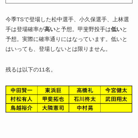
今季TSで登場した松中選手、小久保選手、上林選
手は登場確率が
高い
と予想。甲斐野投手は
低い
と
予想。実際に確率通りにはなっています。低いと
はいっても、登場しないとは限りません。
残るは以下の11名。