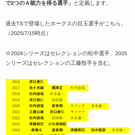
で2つのＡ能力を得る選手」
と定義します。
過去TSで登場したホークスの目玉選手がこちら。
（2025/7/15時点）
※2024シリーズはセレクションの松中選手、2025
シリーズはセレクションの工藤投手を含む。