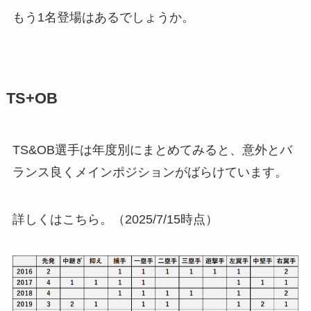
もう1名登場はあるでしょうか。
TS+OB
TS&OB選手は年度別にまとめてみると、意外とバ
ランス良くメインポジションがばらけています。
詳しくはこちら。（2025/7/15時点）