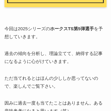
今回は2025シリーズの
ホークスTS第5弾選手
を予
想していきます。
過去の傾向を分析し、理論立てて、納得する記事
になるように心がけていきます。
ただ当てれるとはほんの少ししか思ってないの
で、楽しんでご覧下さい。
因みに過去一度も当てたことはありません。ある
意味参考になると思います（笑）