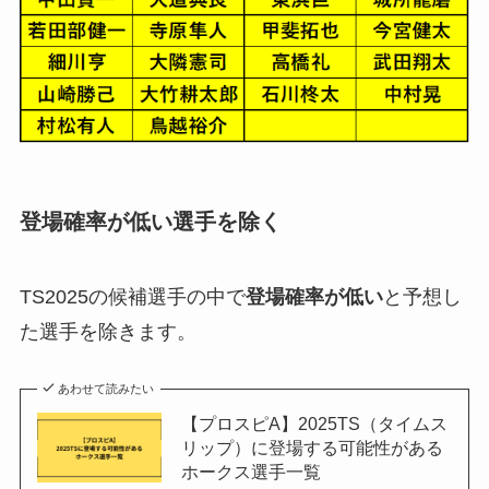
登場確率が低い選手を除く
TS2025の候補選手の中で
登場確率が低い
と予想し
た選手を除きます。
あわせて読みたい
【プロスピA】2025TS（タイムス
リップ）に登場する可能性がある
ホークス選手一覧