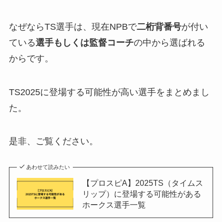
なぜならTS選手は、現在NPBで
二桁背番号
が付い
ている
選手もしくは監督コーチ
の中から選ばれる
からです。
TS2025に登場する可能性が高い選手をまとめまし
た。
是非、ご覧ください。
あわせて読みたい
【プロスピA】2025TS（タイムス
リップ）に登場する可能性がある
ホークス選手一覧