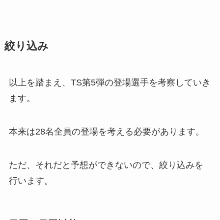
絞り込み
以上を踏まえ、TS第5弾の登場選手を考察していき
ます。
本来は28名全員の登場を考える必要があります。
ただ、それだと予想ができないので、絞り込みを
行います。