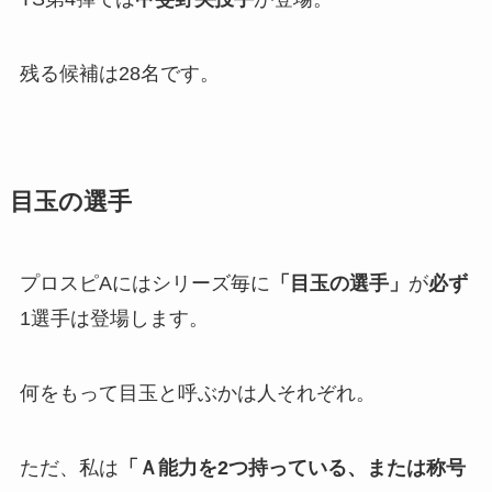
残る候補は28名です。
目玉の選手
プロスピAにはシリーズ毎に
「目玉の選手」
が
必ず
1選手は登場します。
何をもって目玉と呼ぶかは人それぞれ。
ただ、私は
「Ａ能力を2つ持っている、または称号