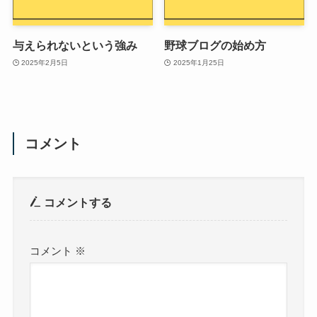
与えられないという強み
野球ブログの始め方
2025年2月5日
2025年1月25日
コメント
コメントする
コメント
※