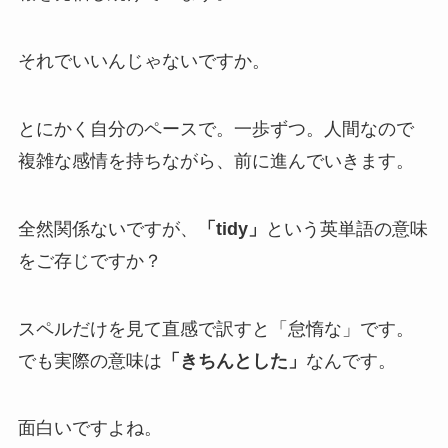
それでいいんじゃないですか。
とにかく自分のペースで。一歩ずつ。人間なので
複雑な感情を持ちながら、前に進んでいきます。
全然関係ないですが、
「tidy」
という英単語の意味
をご存じですか？
スペルだけを見て直感で訳すと「怠惰な」です。
でも実際の意味は
「きちんとした」
なんです。
面白いですよね。