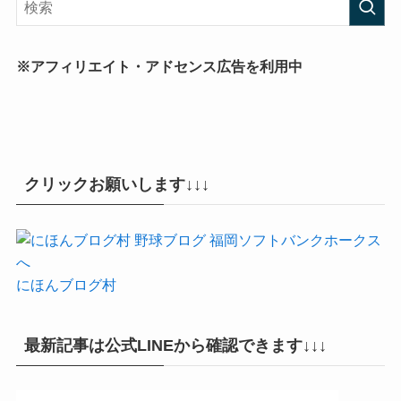
※アフィリエイト・アドセンス広告を利用中
クリックお願いします↓↓↓
にほんブログ村
最新記事は公式LINEから確認できます↓↓↓