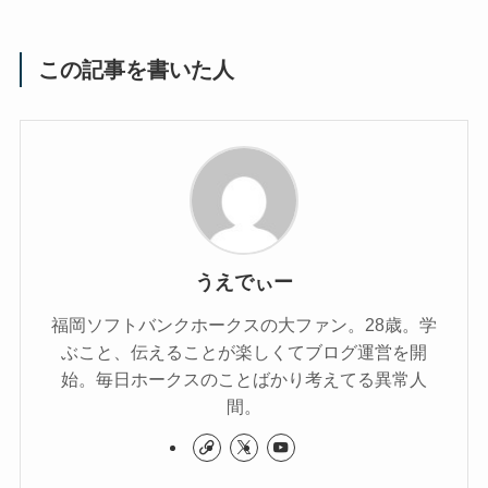
この記事を書いた人
うえでぃー
福岡ソフトバンクホークスの大ファン。28歳。学
ぶこと、伝えることが楽しくてブログ運営を開
始。毎日ホークスのことばかり考えてる異常人
間。