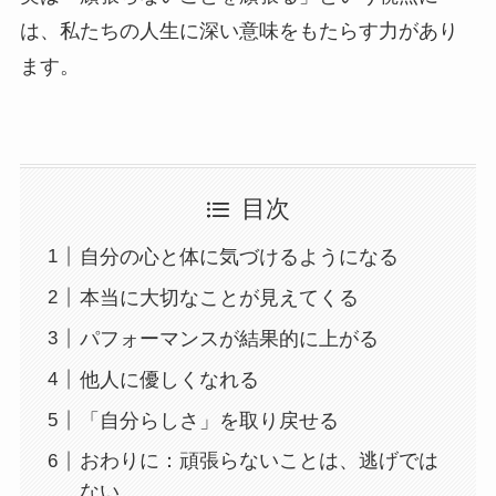
は、私たちの人生に深い意味をもたらす力があり
ます。
目次
自分の心と体に気づけるようになる
本当に大切なことが見えてくる
パフォーマンスが結果的に上がる
他人に優しくなれる
「自分らしさ」を取り戻せる
おわりに：頑張らないことは、逃げでは
ない。