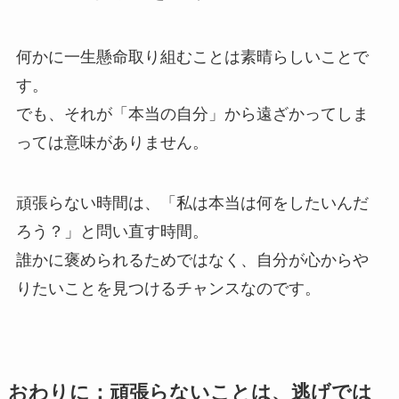
何かに一生懸命取り組むことは素晴らしいことで
す。
でも、それが「本当の自分」から遠ざかってしま
っては意味がありません。
頑張らない時間は、「私は本当は何をしたいんだ
ろう？」と問い直す時間。
誰かに褒められるためではなく、自分が心からや
りたいことを見つけるチャンスなのです。
おわりに：頑張らないことは、逃げでは