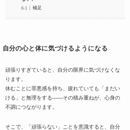
補足
自分の心と体に気づけるようになる
頑張りすぎていると、自分の限界に気づけなくな
ります。
休むことに罪悪感を持ち、疲れていても「まだい
ける」と無理をする——その積み重ねが、心身の
不調につながります。
そこで、「頑張らない」ことを意識すると、自分