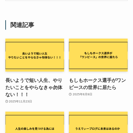
関連記事
長いようで短い人生、やり
もしもホークス選手がワン
たいことをやらなきゃ勿体
ピースの世界に居たら
ない！！！
2025年8月9日
2025年11月23日