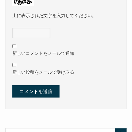
上に表示された文字を入力してください。
新しいコメントをメールで通知
新しい投稿をメールで受け取る