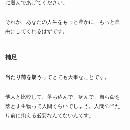
に選んであげてください。
それが、あなたの人生をもっと豊かに、もっと自
由にしてくれるはずです。
補足
当たり前を疑う
ってとても大事なことです。
他人と比較して、落ち込んで、病んで、自ら命を
落とす生物って人間くらいでしょう。人間の当た
り前に揃える必要なんてないんです。