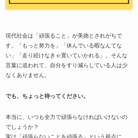
現代社会は「頑張ること」が美徳とされがちで
す。「もっと努力を」「休んでいる暇なんてな
い」「走り続けなきゃ置いていかれる」。そんな
言葉に追われて、自分をすり減らしている人は少
なくありません。
でも、ちょっと待ってください。
本当に、いつも全力で頑張らなければいけないの
でしょうか？
実は「頑張らないことを頑張る」という視点に