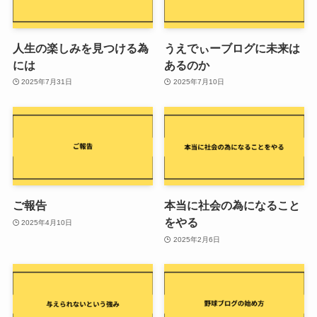
人生の楽しみを見つける為
うえでぃーブログに未来は
には
あるのか
2025年7月31日
2025年7月10日
ご報告
本当に社会の為になること
をやる
2025年4月10日
2025年2月6日