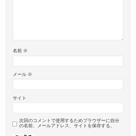
名前
※
メール
※
サイト
次回のコメントで使用するためブラウザーに自分
の名前、メールアドレス、サイトを保存する。