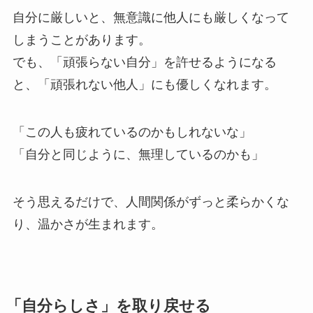
自分に厳しいと、無意識に他人にも厳しくなって
しまうことがあります。
でも、「頑張らない自分」を許せるようになる
と、「頑張れない他人」にも優しくなれます。
「この人も疲れているのかもしれないな」
「自分と同じように、無理しているのかも」
そう思えるだけで、人間関係がずっと柔らかくな
り、温かさが生まれます。
「自分らしさ」を取り戻せる