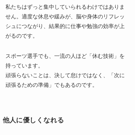
私たちはずっと集中していられるわけではありま
せん。適度な休息や緩みが、脳や身体のリフレッ
シュにつながり、結果的に仕事や勉強の効率が上
がるのです。
スポーツ選手でも、一流の人ほど「休む技術」を
持っています。
頑張らないことは、決して怠けではなく、「次に
頑張るための準備」でもあるのです。
他人に優しくなれる