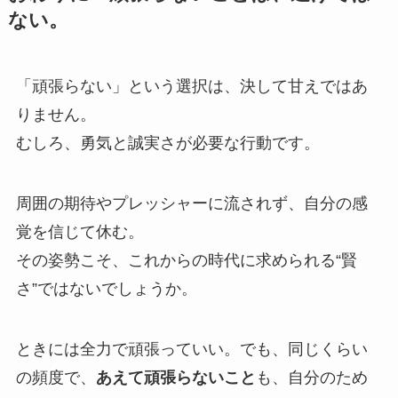
ない。
「頑張らない」という選択は、決して甘えではあ
りません。
むしろ、勇気と誠実さが必要な行動です。
周囲の期待やプレッシャーに流されず、自分の感
覚を信じて休む。
その姿勢こそ、これからの時代に求められる“賢
さ”ではないでしょうか。
ときには全力で頑張っていい。でも、同じくらい
の頻度で、
あえて頑張らないこと
も、自分のため