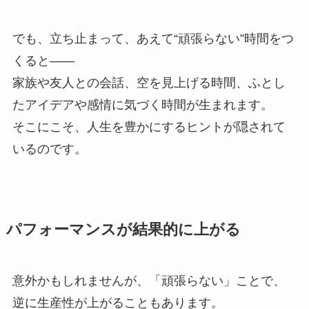
でも、立ち止まって、あえて“頑張らない”時間をつ
くると——
家族や友人との会話、空を見上げる時間、ふとし
たアイデアや感情に気づく時間が生まれます。
そこにこそ、人生を豊かにするヒントが隠されて
いるのです。
パフォーマンスが結果的に上がる
意外かもしれませんが、「頑張らない」ことで、
逆に生産性が上がることもあります。