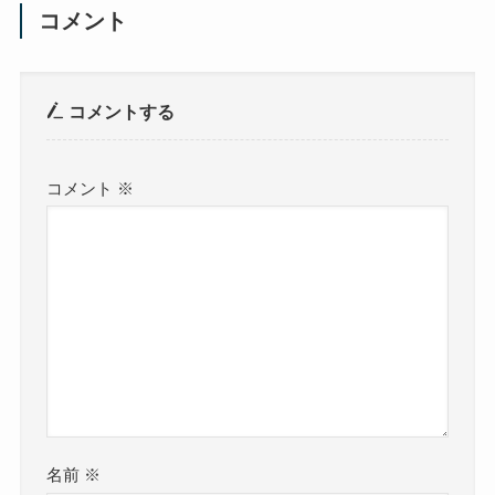
コメント
コメントする
コメント
※
名前
※