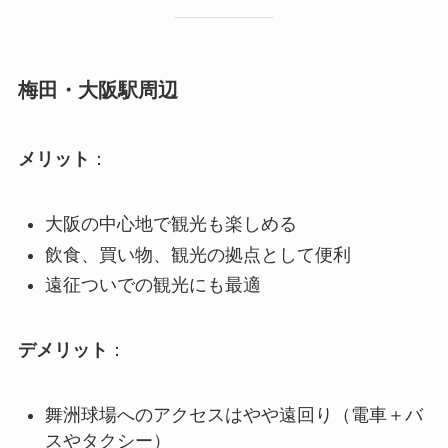
梅田・大阪駅周辺
メリット
：
大阪の中心地で観光も楽しめる
飲食、買い物、観光の拠点として便利
遠征ついでの観光にも最適
デメリット
：
舞洲球場へのアクセスはやや遠回り（電車＋バ
スやタクシー）