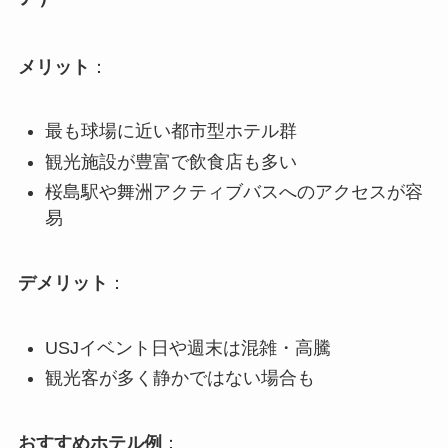
メリット
：
最も球場に近い都市型ホテル群
観光施設が豊富で飲食店も多い
桜島駅や舞洲アクティブバスへのアクセスが容
易
デメリット
：
USJイベント日や週末は混雑・高騰
観光客が多く静かではない場合も
おすすめホテル例
：