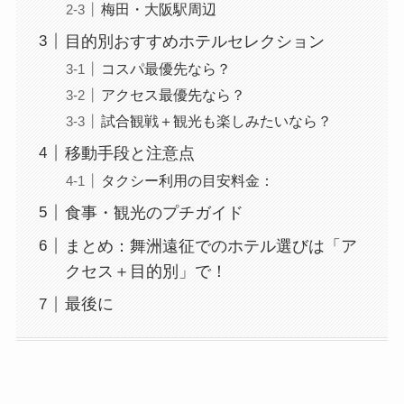
梅田・大阪駅周辺
目的別おすすめホテルセレクション
コスパ最優先なら？
アクセス最優先なら？
試合観戦＋観光も楽しみたいなら？
移動手段と注意点
タクシー利用の目安料金：
食事・観光のプチガイド
まとめ：舞洲遠征でのホテル選びは「ア
クセス＋目的別」で！
最後に