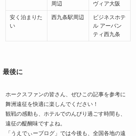
周辺
ヴィア大阪
安く泊まりた
西九条駅周辺
ビジネスホテ
い
ル アーバン
ティ西九条
最後に
ホークスファンの皆さん、ぜひこの記事を参考に
舞洲遠征を快適に楽しんでください！
観戦の感動も、ホテルでのんびり過ごす時間も、
遠征の醍醐味ですよね。
「うえでぃーブログ」では今後も、全国各地の遠