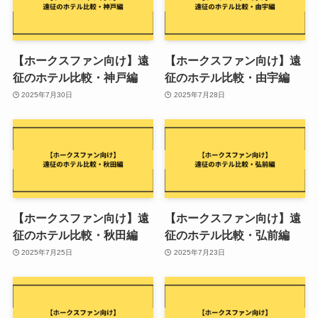
【ホークスファン向け】遠
【ホークスファン向け】遠
征のホテル比較・神戸編
征のホテル比較・由宇編
2025年7月30日
2025年7月28日
【ホークスファン向け】遠
【ホークスファン向け】遠
征のホテル比較・秋田編
征のホテル比較・弘前編
2025年7月25日
2025年7月23日