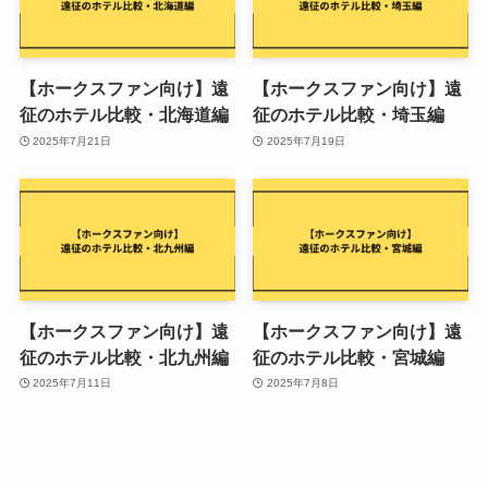
【ホークスファン向け】遠
【ホークスファン向け】遠
征のホテル比較・北海道編
征のホテル比較・埼玉編
2025年7月21日
2025年7月19日
【ホークスファン向け】遠
【ホークスファン向け】遠
征のホテル比較・北九州編
征のホテル比較・宮城編
2025年7月11日
2025年7月8日