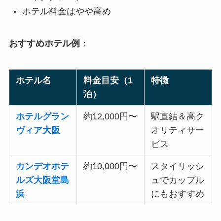
ホテル料金はやや高め
おすすめホテル例
：
ホテル名
料金目安（1
特徴
泊）
ホテルグラン
約12,000円〜
駅直結＆高ク
ヴィア大阪
オリティサー
ビス
カンデオホテ
約10,000円〜
スタイリッシ
ルズ大阪堂島
ュでカップル
浜
にもおすすめ