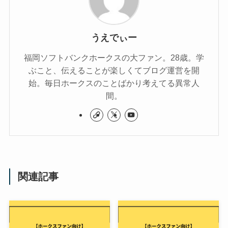
うえでぃー
福岡ソフトバンクホークスの大ファン。28歳。学
ぶこと、伝えることが楽しくてブログ運営を開
始。毎日ホークスのことばかり考えてる異常人
間。
関連記事