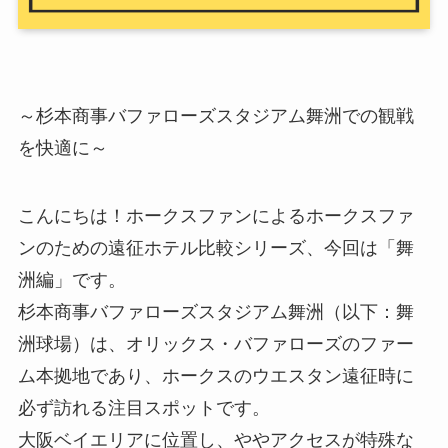
～杉本商事バファローズスタジアム舞洲での観戦
を快適に～
こんにちは！ホークスファンによるホークスファ
ンのための遠征ホテル比較シリーズ、今回は「舞
洲編」です。
杉本商事バファローズスタジアム舞洲（以下：舞
洲球場）は、オリックス・バファローズのファー
ム本拠地であり、ホークスのウエスタン遠征時に
必ず訪れる注目スポットです。
大阪ベイエリアに位置し、ややアクセスが特殊な