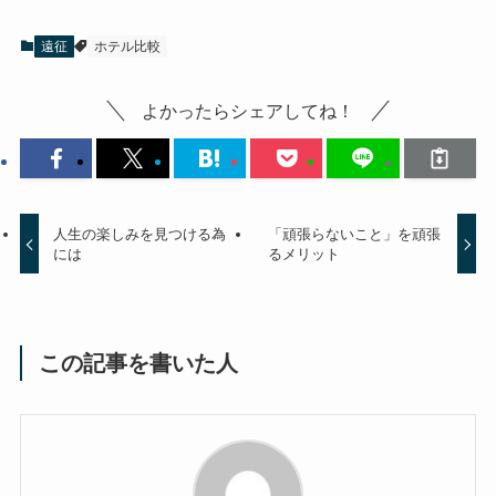
遠征
ホテル比較
よかったらシェアしてね！
人生の楽しみを見つける為
「頑張らないこと」を頑張
には
るメリット
この記事を書いた人