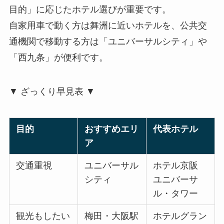
目的」に応じたホテル選びが重要です。
自家用車で動く方は舞洲に近いホテルを、公共交
通機関で移動する方は「ユニバーサルシティ」や
「西九条」が便利です。
▼ ざっくり早見表 ▼
目的
おすすめエリ
代表ホテル
ア
交通重視
ユニバーサル
ホテル京阪
シティ
ユニバーサ
ル・タワー
観光もしたい
梅田・大阪駅
ホテルグラン