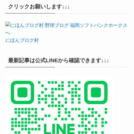
クリックお願いします↓↓↓
にほんブログ村
最新記事は公式LINEから確認できます↓↓↓