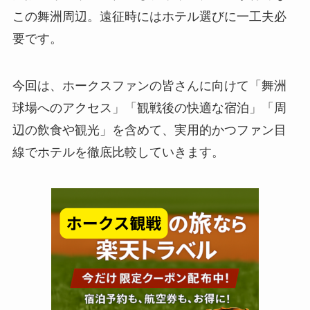
この舞洲周辺。遠征時にはホテル選びに一工夫必
要です。
今回は、ホークスファンの皆さんに向けて「舞洲
球場へのアクセス」「観戦後の快適な宿泊」「周
辺の飲食や観光」を含めて、実用的かつファン目
線でホテルを徹底比較していきます。