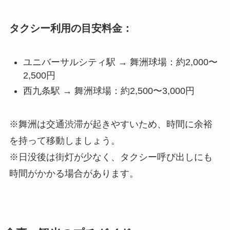
タクシー利用の目安料金：
ユニバーサルシティ駅 → 舞洲球場：約2,000〜
2,500円
西九条駅 → 舞洲球場：約2,500〜3,000円
※舞洲は交通渋滞が起きやすいため、時間に余裕
を持って移動しましょう。
※日没後は街灯が少なく、タクシー呼び出しにも
時間がかかる場合があります。