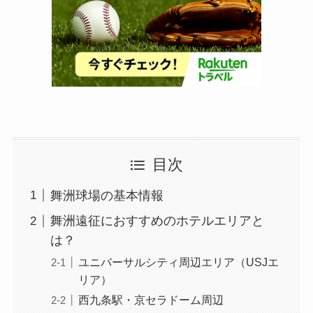
目次
舞洲球場の基本情報
舞洲遠征におすすめのホテルエリアと
は？
ユニバーサルシティ周辺エリア（USJエ
リア）
西九条駅・京セラドーム周辺