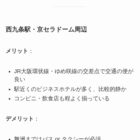
西九条駅・京セラドーム周辺
メリット
：
JR大阪環状線・ゆめ咲線の交差点で交通の便が
良い
駅近くのビジネスホテルが多く、比較的静か
コンビニ・飲食店も程よく揃っている
デメリット
：
舞洲まではバス or タクシーが必須