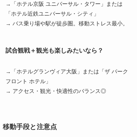
→「ホテル京阪 ユニバーサル・タワー」または
「ホテル近鉄ユニバーサル・シティ」
→ バス乗り場や駅が徒歩圏。移動ストレス最小。
試合観戦＋観光も楽しみたいなら？
→「ホテルグランヴィア大阪」または「ザ パーク
フロント ホテル」
→ アクセス・観光・快適性のバランス◎
移動手段と注意点