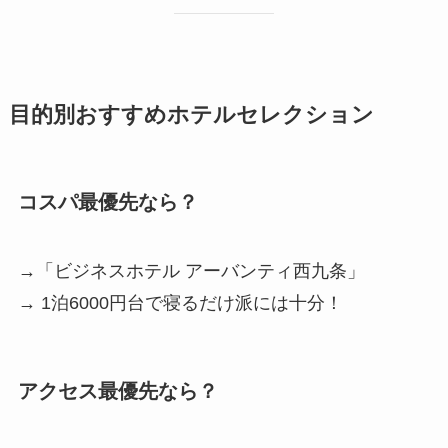
目的別おすすめホテルセレクション
コスパ最優先なら？
→「ビジネスホテル アーバンティ西九条」
→ 1泊6000円台で寝るだけ派には十分！
アクセス最優先なら？