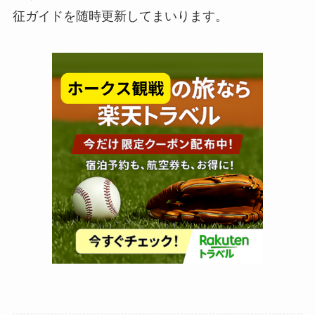
征ガイドを随時更新してまいります。