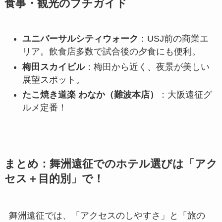
食事・観光のプチガイド
ユニバーサルシティウォーク
：USJ前の商業エ
リア。飲食店多数で試合後の夕食にも便利。
梅田スカイビル
：梅田から近く、夜景が美しい
展望スポット。
たこ焼き道楽 わなか（難波本店）
：大阪遠征グ
ルメ定番！
まとめ：舞洲遠征でのホテル選びは「アク
セス＋目的別」で！
舞洲遠征では、「アクセスのしやすさ」と「旅の