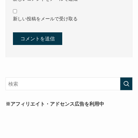
新しい投稿をメールで受け取る
※アフィリエイト・アドセンス広告を利用中