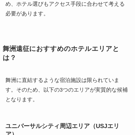
め、ホテル選びもアクセス手段に合わせて考える
必要があります。
舞洲遠征におすすめのホテルエリアと
は？
舞洲に直結するような宿泊施設は限られていま
す。そのため、以下の3つのエリアが実質的な候補
となります。
ユニバーサルシティ周辺エリア（USJエリ
ア）