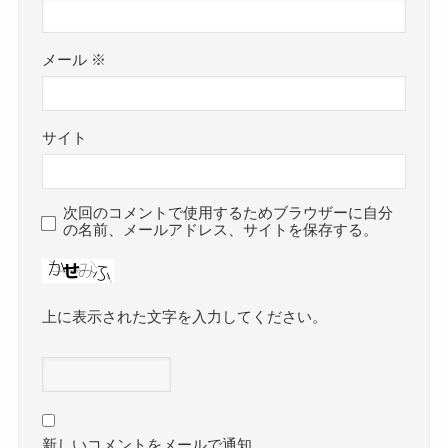
メール
※
サイト
次回のコメントで使用するためブラウザーに自分
の名前、メールアドレス、サイトを保存する。
上に表示された文字を入力してください。
新しいコメントをメールで通知