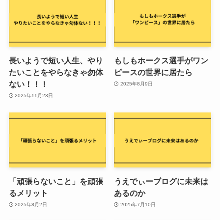
長いようで短い人生、やり
もしもホークス選手がワン
たいことをやらなきゃ勿体
ピースの世界に居たら
ない！！！
2025年8月9日
2025年11月23日
「頑張らないこと」を頑張
うえでぃーブログに未来は
るメリット
あるのか
2025年8月2日
2025年7月10日