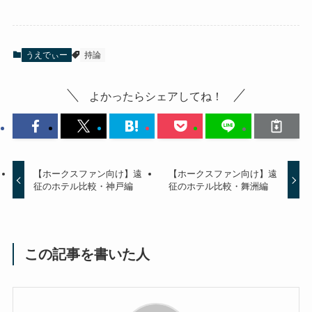
うえでぃー
持論
よかったらシェアしてね！
【ホークスファン向け】遠
【ホークスファン向け】遠
征のホテル比較・神戸編
征のホテル比較・舞洲編
この記事を書いた人