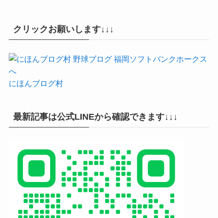
クリックお願いします↓↓↓
にほんブログ村
最新記事は公式LINEから確認できます↓↓↓