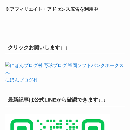
※アフィリエイト・アドセンス広告を利用中
クリックお願いします↓↓↓
にほんブログ村
最新記事は公式LINEから確認できます↓↓↓