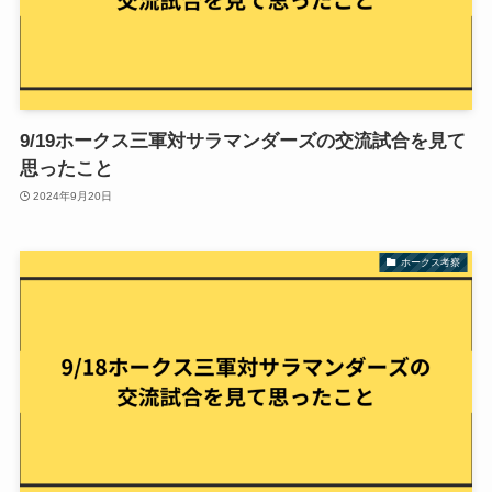
9/19ホークス三軍対サラマンダーズの交流試合を見て
思ったこと
2024年9月20日
ホークス考察