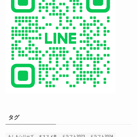
タグ
もしもシリーズ
オススメ本
ドラフト2023
ドラフト2024