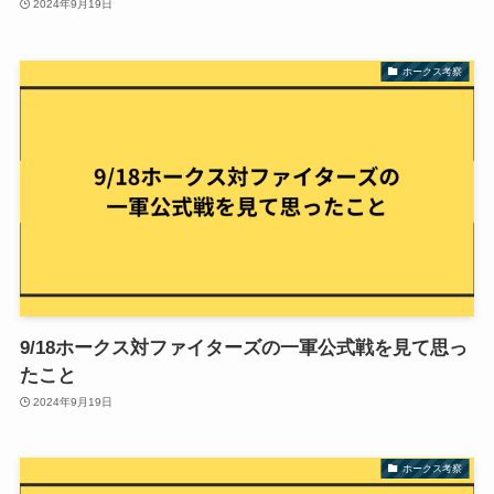
2024年9月19日
ホークス考察
9/18ホークス対ファイターズの一軍公式戦を見て思っ
たこと
2024年9月19日
ホークス考察