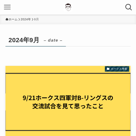
ホーム
2024年
9月
2024年9月
– date –
ホークス考察