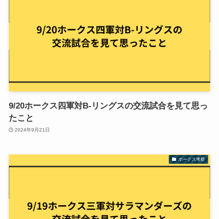
9/20ホークス四軍対B-リングスの交流試合を見て思っ
たこと
2024年9月21日
ホークス考察