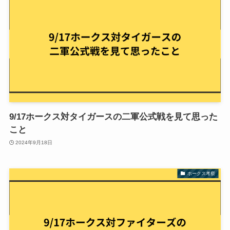
9/17ホークス対タイガースの二軍公式戦を見て思った
こと
2024年9月18日
ホークス考察