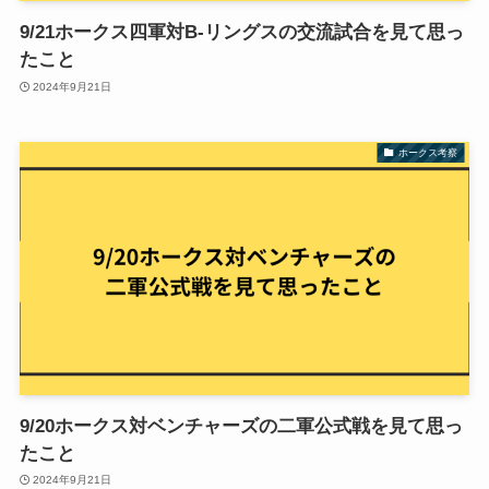
9/21ホークス四軍対B-リングスの交流試合を見て思っ
たこと
2024年9月21日
ホークス考察
9/20ホークス対ベンチャーズの二軍公式戦を見て思っ
たこと
2024年9月21日