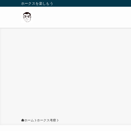
ホークスを楽しもう
ホーム
ホークス考察