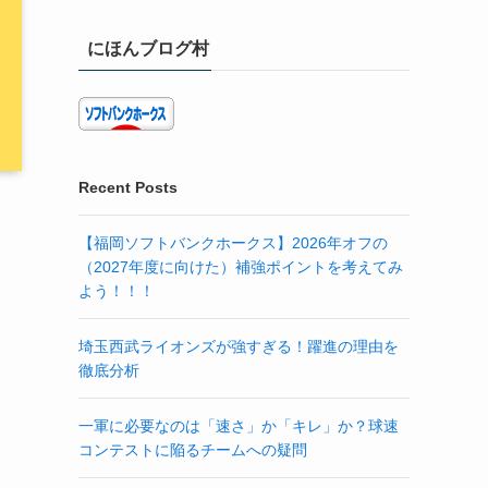
にほんブログ村
Recent Posts
【福岡ソフトバンクホークス】2026年オフの
（2027年度に向けた）補強ポイントを考えてみ
よう！！！
埼玉西武ライオンズが強すぎる！躍進の理由を
徹底分析
一軍に必要なのは「速さ」か「キレ」か？球速
コンテストに陥るチームへの疑問