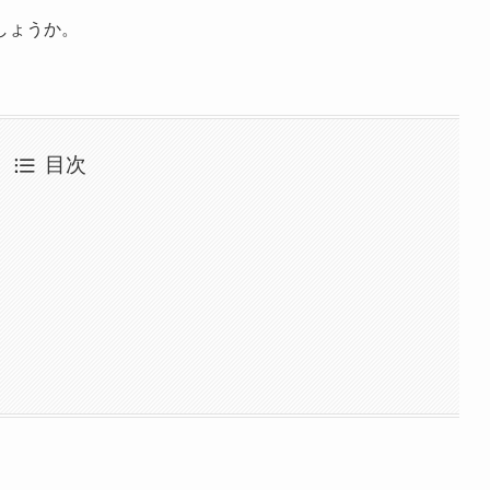
しょうか。
目次