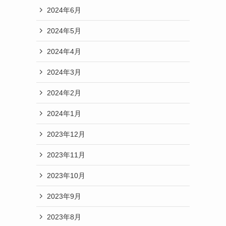
2024年6月
2024年5月
2024年4月
2024年3月
2024年2月
2024年1月
2023年12月
2023年11月
2023年10月
2023年9月
2023年8月