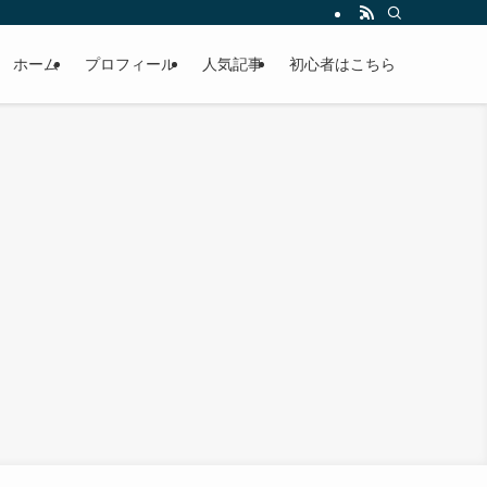
ホーム
プロフィール
人気記事
初心者はこちら