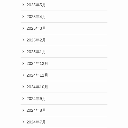
2025年5月
2025年4月
2025年3月
2025年2月
2025年1月
2024年12月
2024年11月
2024年10月
2024年9月
2024年8月
2024年7月