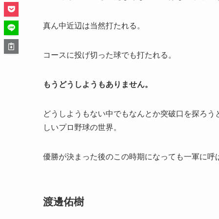
真ん中近辺は当然打たれる。
コースに投げ切った球でも打たれる。
もうどうしようもありません。
どうしようもない中でもなんとか突破口を探ろう
しいプロ野球の世界。
優勝が決まった後のこの時期になっても一軍に呼
渡邊佑樹