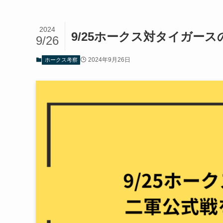
2024
9/25ホークス対タイガー
9/26
2024年9月26日
ホークス考察