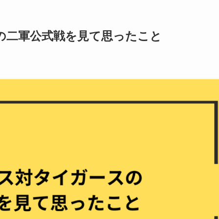
スの二軍公式戦を見て思ったこと