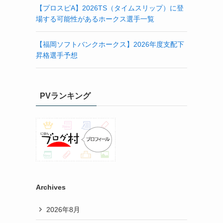
【プロスピA】2026TS（タイムスリップ）に登
場する可能性があるホークス選手一覧
【福岡ソフトバンクホークス】2026年度支配下
昇格選手予想
PVランキング
Archives
2026年8月