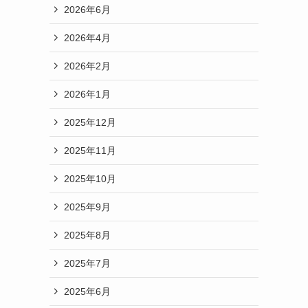
2026年6月
2026年4月
2026年2月
2026年1月
2025年12月
2025年11月
2025年10月
2025年9月
2025年8月
2025年7月
2025年6月