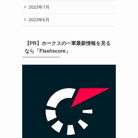
2023年7月
2023年6月
【PR】ホークスの一軍最新情報を見る
なら「Flashscore」