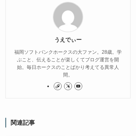
うえでぃー
福岡ソフトバンクホークスの大ファン。28歳。学
ぶこと、伝えることが楽しくてブログ運営を開
始。毎日ホークスのことばかり考えてる異常人
間。
関連記事