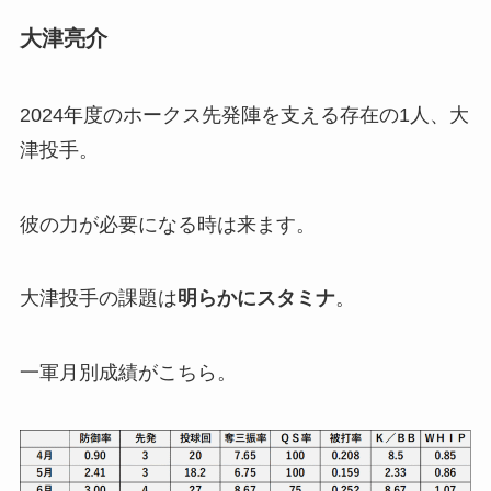
大津亮介
2024年度のホークス先発陣を支える存在の1人、大
津投手。
彼の力が必要になる時は来ます。
大津投手の課題は
明らかにスタミナ
。
一軍月別成績がこちら。