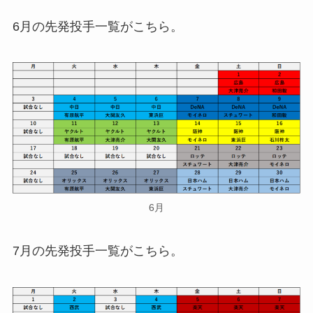
6月の先発投手一覧がこちら。
6月
7月の先発投手一覧がこちら。