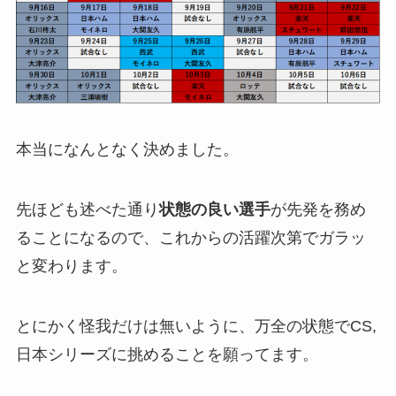
本当になんとなく決めました。
先ほども述べた通り
状態の良い選手
が先発を務め
ることになるので、これからの活躍次第でガラッ
と変わります。
とにかく怪我だけは無いように、万全の状態でCS,
日本シリーズに挑めることを願ってます。