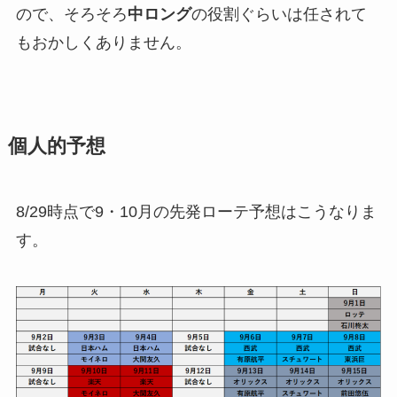
ので、そろそろ
中ロング
の役割ぐらいは任されて
もおかしくありません。
個人的予想
8/29時点で9・10月の先発ローテ予想はこうなりま
す。