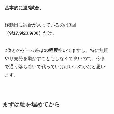
基本的に週5試合。
移動日に試合が入っているのは
3回
（9/17,9/23,9/30）
だけ。
2位とのゲーム差は
10程度
空いてますし、特に無理
やり先発を動かすこともしなくて良いので、今ま
で通り落ち着いて戦っていけばいいのかなと思い
ます。
まずは軸を埋めてから