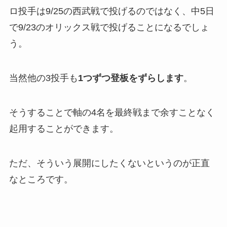
ロ投手は9/25の西武戦で投げるのではなく、中5日
で9/23のオリックス戦で投げることになるでしょ
う。
当然他の3投手も
1つずつ登板をずらします
。
そうすることで軸の4名を最終戦まで余すことなく
起用することができます。
ただ、そういう展開にしたくないというのが正直
なところです。