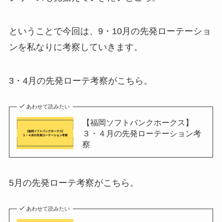
ということで今回は、9・10月の先発ローテーショ
ンを私なりに考察していきます。
3・4月の先発ローテ考察がこちら。
あわせて読みたい
【福岡ソフトバンクホークス】
３・４月の先発ローテーション考
察
5月の先発ローテ考察がこちら。
あわせて読みたい