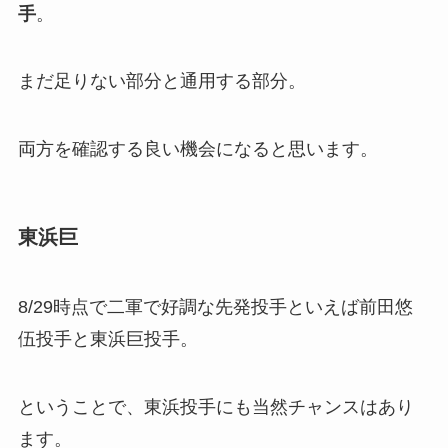
手
。
まだ足りない部分と通用する部分。
両方を確認する良い機会になると思います。
東浜巨
8/29時点で二軍で好調な先発投手といえば前田悠
伍投手と東浜巨投手。
ということで、東浜投手にも当然チャンスはあり
ます。