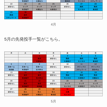
4月
5月の先発投手一覧がこちら。
5月