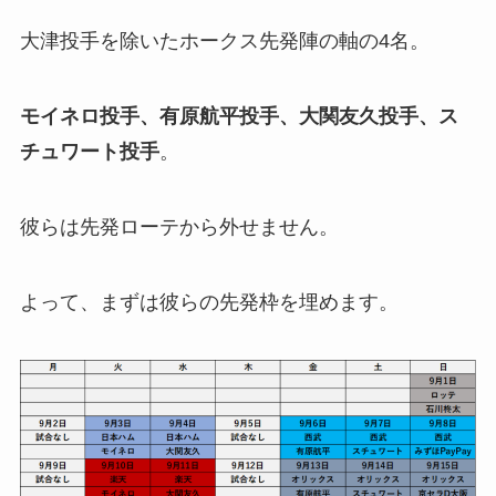
大津投手を除いたホークス先発陣の軸の4名。
モイネロ投手、有原航平投手、大関友久投手、ス
チュワート投手
。
彼らは先発ローテから外せません。
よって、まずは彼らの先発枠を埋めます。