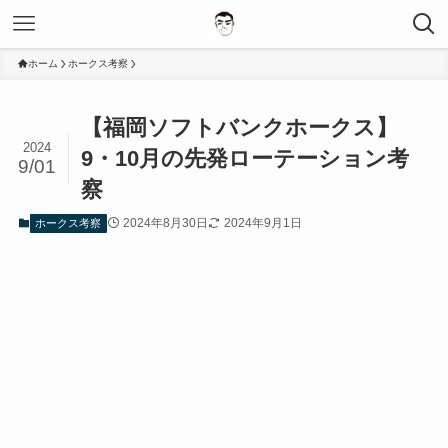
ホーム
ホークス考察
【福岡ソフトバンクホークス】
2024
9・10月の先発ローテーション考
9/01
察
2024年8月30日
2024年9月1日
ホークス考察