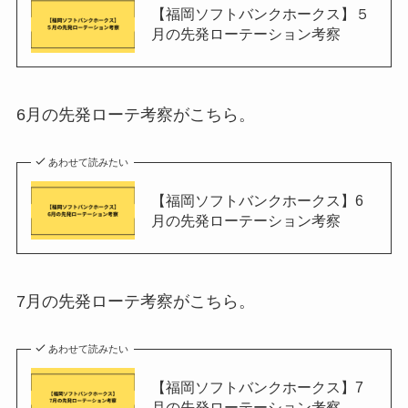
【福岡ソフトバンクホークス】５
月の先発ローテーション考察
6月の先発ローテ考察がこちら。
あわせて読みたい
【福岡ソフトバンクホークス】6
月の先発ローテーション考察
7月の先発ローテ考察がこちら。
あわせて読みたい
【福岡ソフトバンクホークス】7
月の先発ローテーション考察