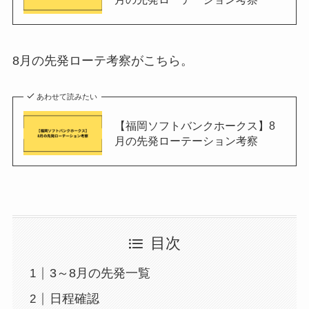
8月の先発ローテ考察がこちら。
あわせて読みたい
【福岡ソフトバンクホークス】8
月の先発ローテーション考察
目次
3～8月の先発一覧
日程確認