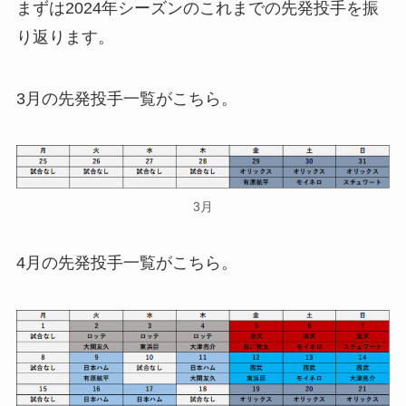
まずは2024年シーズンのこれまでの先発投手を振
り返ります。
3月の先発投手一覧がこちら。
3月
4月の先発投手一覧がこちら。