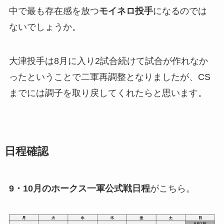
中で最も存在感を放つ
モイネロ投手
になるのでは
ないでしょうか。
大津投手は8月に入り2試合続けて試合が作れなか
ったということで二軍再調整となりましたが、CS
までには調子を取り戻してくれたらと思います。
日程確認
9・10月のホークス一軍公式戦日程
がこちら。