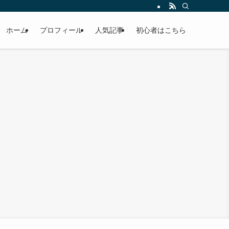
ホーム
プロフィール
人気記事
初心者はこちら