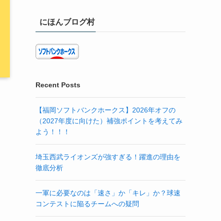
にほんブログ村
Recent Posts
【福岡ソフトバンクホークス】2026年オフの
（2027年度に向けた）補強ポイントを考えてみ
よう！！！
埼玉西武ライオンズが強すぎる！躍進の理由を
徹底分析
一軍に必要なのは「速さ」か「キレ」か？球速
コンテストに陥るチームへの疑問