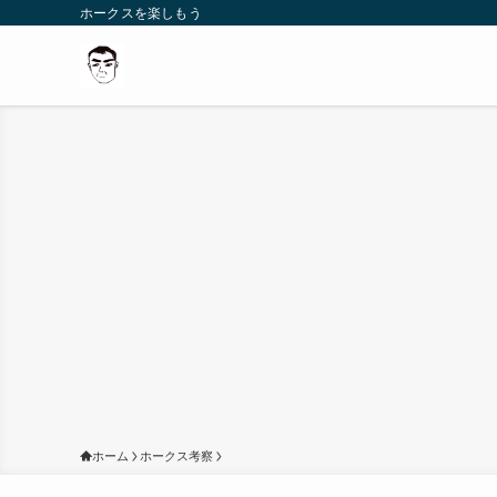
ホークスを楽しもう
ホーム
ホークス考察