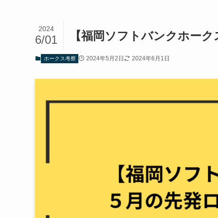
2024
【福岡ソフトバンクホーク
6/01
2024年5月2日
2024年6月1日
ホークス考察