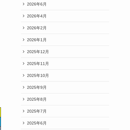
2026年6月
2026年4月
2026年2月
2026年1月
2025年12月
2025年11月
2025年10月
2025年9月
2025年8月
2025年7月
2025年6月