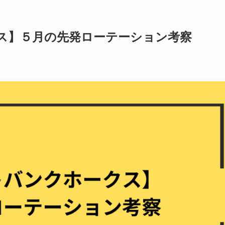
ス】５月の先発ローテーション考察