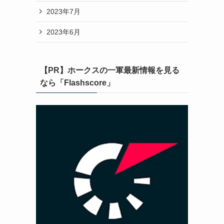
2023年7月
2023年6月
【PR】ホークスの一軍最新情報を見る
なら「Flashscore」