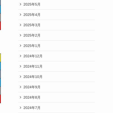
2025年5月
2025年4月
2025年3月
2025年2月
2025年1月
2024年12月
2024年11月
2024年10月
2024年9月
2024年8月
2024年7月