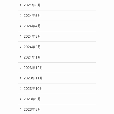
2024年6月
2024年5月
2024年4月
2024年3月
2024年2月
2024年1月
2023年12月
2023年11月
2023年10月
2023年9月
2023年8月