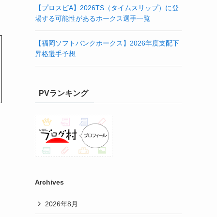
【プロスピA】2026TS（タイムスリップ）に登
場する可能性があるホークス選手一覧
【福岡ソフトバンクホークス】2026年度支配下
昇格選手予想
PVランキング
Archives
2026年8月