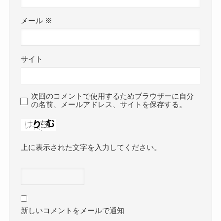
メール
※
サイト
次回のコメントで使用するためブラウザーに自分
の名前、メールアドレス、サイトを保存する。
上に表示された文字を入力してください。
新しいコメントをメールで通知