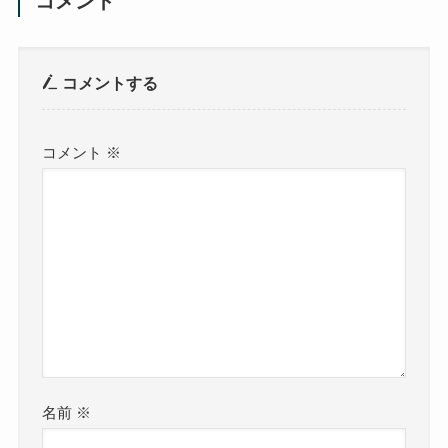
コメント
コメントする
コメント
※
名前
※