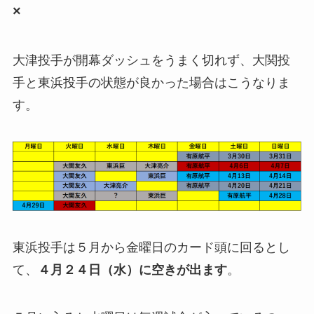
×
大津投手が開幕ダッシュをうまく切れず、大関投
手と東浜投手の状態が良かった場合はこうなりま
す。
東浜投手は５月から金曜日のカード頭に回るとし
て、
４月２４日（水）
に空きが出ます
。