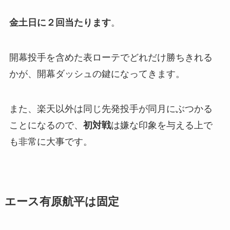
金土日に２回当たります
。
開幕投手を含めた表ローテでどれだけ勝ちきれる
かが、開幕ダッシュの鍵になってきます。
また、楽天以外は同じ先発投手が同月にぶつかる
ことになるので、
初対戦
は嫌な印象を与える上で
も非常に大事です。
エース有原航平は固定