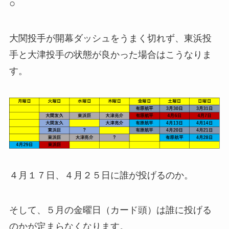
○
大関投手が開幕ダッシュをうまく切れず、東浜投
手と大津投手の状態が良かった場合はこうなりま
す。
４月１７日、４月２５日に誰が投げるのか。
そして、５月の金曜日（カード頭）は誰に投げる
のかが定まらなくなります。