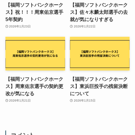
【福岡ソフトバンクホーク
【福岡ソフトバンクホーク
ス】祝！！！周東佑京選手
ス】佐々木麟太郎選手の去
5年契約
就が気になりすぎる
2026年1月23日
2026年1月22日
【福岡ソフトバンクホーク
【福岡ソフトバンクホーク
ス】周東佑京選手の契約更
ス】東浜巨投手の残留決断
改が気になる
について
2026年1月21日
2026年1月15日