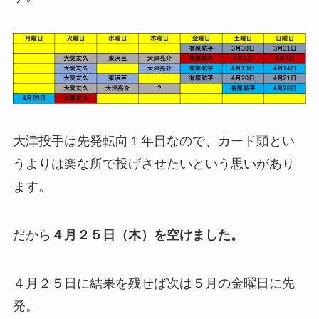
大津投手は先発転向１年目なので、カード頭とい
うよりは楽な所で投げさせたいという思いがあり
ます。
だから
４月２５日（木）を空けました。
４月２５日に結果を残せば次は５月の金曜日に先
発。