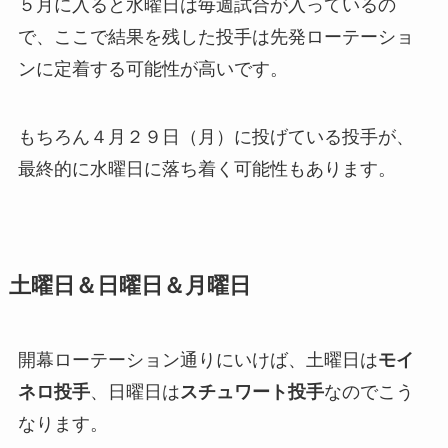
５月に入ると水曜日は毎週試合が入っているの
で、ここで結果を残した投手は先発ローテーショ
ンに定着する可能性が高いです。
もちろん４月２９日（月）に投げている投手が、
最終的に水曜日に落ち着く可能性もあります。
土曜日＆日曜日＆月曜日
開幕ローテーション通りにいけば、土曜日は
モイ
ネロ投手
、日曜日は
スチュワート投手
なのでこう
なります。