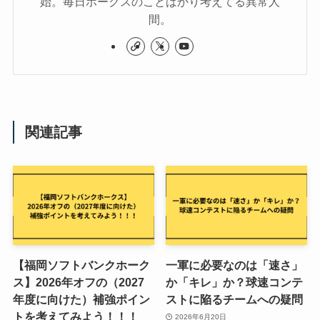
始。毎日ホークスのことばかり考えてる異常人
間。
関連記事
【福岡ソフトバンクホーク
一軍に必要なのは「速さ」
ス】2026年オフの（2027
か「キレ」か？球速コンテ
年度に向けた）補強ポイン
ストに陥るチームへの疑問
トを考えてみよう！！！
2026年6月20日