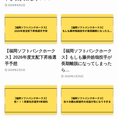
2026年8月2日
【福岡ソフトバンクホーク
【福岡ソフトバンクホーク
ス】2026年度支配下昇格選
ス】もしも藤井皓哉投手が
手予想
長期離脱になってしまった
ら…
2026年2月2日
2026年1月25日