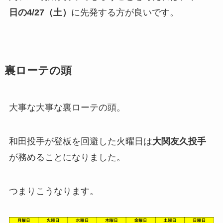
日の4/27（土）
に先発する方が良いです。
裏ローテの頭
大事な大事な裏ローテの頭。
和田投手が登板を回避した火曜日は
大関友久投手
が務めることになりました。
つまりこうなります。