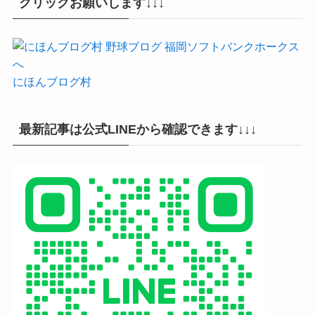
クリックお願いします↓↓↓
にほんブログ村
最新記事は公式LINEから確認できます↓↓↓