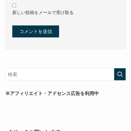
新しい投稿をメールで受け取る
※アフィリエイト・アドセンス広告を利用中