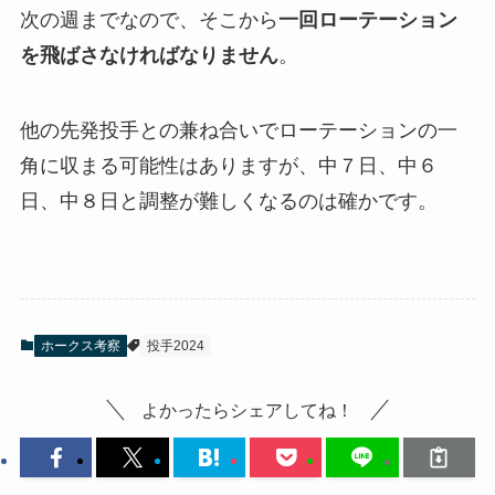
次の週までなので、そこから
一回ローテーション
を飛ばさなければな
りません
。
他の先発投手との兼ね合いでローテーションの一
角に収まる可能性はありますが、中７日、中６
日、中８日と調整が難しくなるのは確かです。
ホークス考察
投手2024
よかったらシェアしてね！