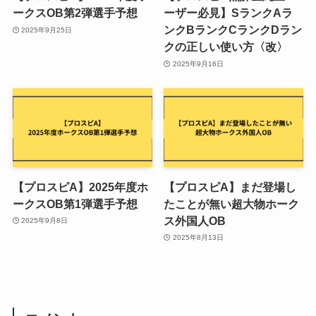
ークスOB第2弾選手予想
ーザー必見】SランクAラ
ンクBランクCランクDラン
2025年9月25日
クの正しい使い方〈改〉
2025年9月16日
【プロスピA】2025年度ホ
【プロスピA】まだ登場し
ークスOB第1弾選手予想
たことが無い超大物ホーク
ス外国人OB
2025年9月8日
2025年8月13日