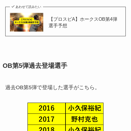
あわせて読みたい
【プロスピA】ホークスOB第4弾
選手予想
OB第5弾過去登場選手
過去OB第5弾で登場した選手がこちら。