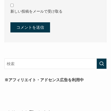
新しい投稿をメールで受け取る
※アフィリエイト・アドセンス広告を利用中