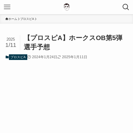
ホーム
プロスピA
【プロスピA】ホークスOB第5弾
2025
1/11
選手予想
2024年1月24日
2025年1月11日
プロスピA