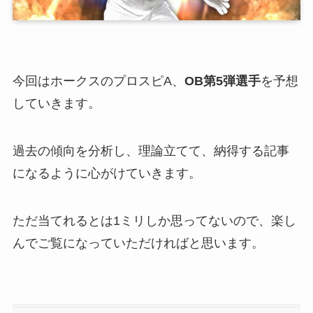
今回はホークスのプロスピA、
OB第5弾選手
を予想
していきます。
過去の傾向を分析し、理論立てて、納得する記事
になるように心がけていきます。
ただ当てれるとは1ミリしか思ってないので、楽し
んでご覧になっていただければと思います。