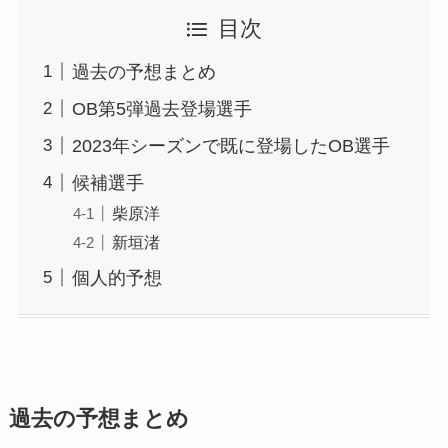
目次
過去の予想まとめ
OB第5弾過去登場選手
2023年シーズンで既に登場したOB選手
候補選手
柴原洋
新垣渚
個人的予想
過去の予想まとめ