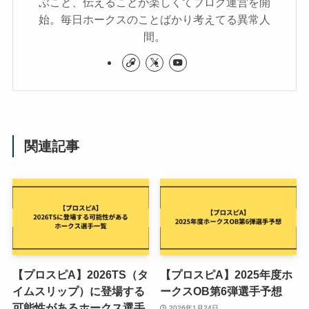
ぶこと、伝えることが楽しくてブログ運営を開
始。毎日ホークスのことばかり考えてる異常人
間。
関連記事
【プロスピA】2026TS（タ
【プロスピA】2025年度ホ
イムスリップ）に登場する
ークスOB第6弾選手予想
可能性があるホークス選手
2026年1月24日