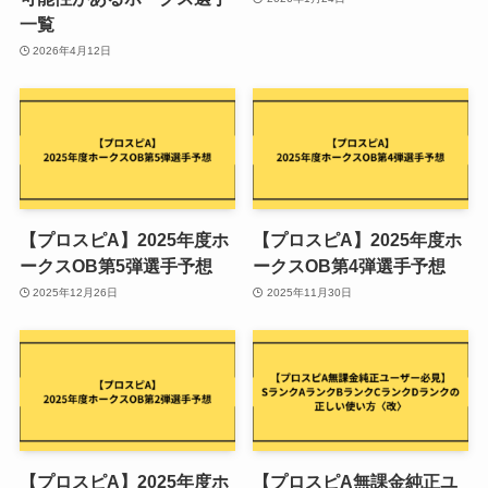
一覧
2026年4月12日
【プロスピA】2025年度ホ
【プロスピA】2025年度ホ
ークスOB第5弾選手予想
ークスOB第4弾選手予想
2025年12月26日
2025年11月30日
【プロスピA】2025年度ホ
【プロスピA無課金純正ユ