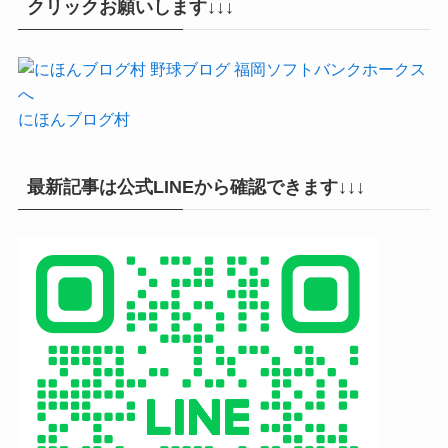
クリックお願いします↓↓↓
にほんブログ村
最新記事は公式LINEから確認できます↓↓↓