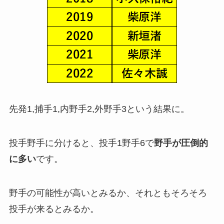
先発1,捕手1,内野手2,外野手3という結果に。
投手野手に分けると、投手1野手6で
野手が圧倒的
に多い
です。
野手の可能性が高いとみるか、それともそろそろ
投手が来るとみるか。