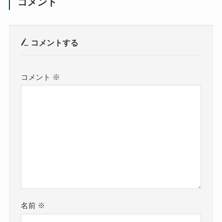
コメント
コメントする
コメント
※
名前
※