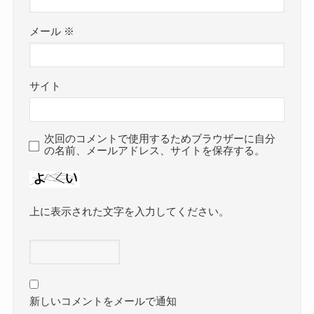
メール
※
サイト
次回のコメントで使用するためブラウザーに自分
の名前、メールアドレス、サイトを保存する。
上に表示された文字を入力してください。
新しいコメントをメールで通知