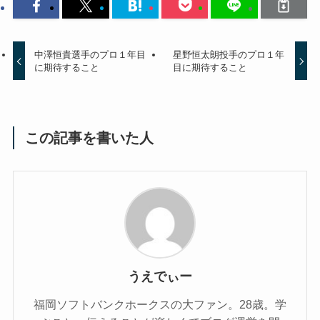
中澤恒貴選手のプロ１年目
星野恒太朗投手のプロ１年
に期待すること
目に期待すること
この記事を書いた人
うえでぃー
福岡ソフトバンクホークスの大ファン。28歳。学