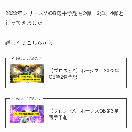
2023年シリーズのOB選手予想を2弾、3弾、4弾と
行ってきました。
詳しくはこちらから。
あわせて読みたい
【プロスピA】ホークス 2023年
OB第2弾予想
あわせて読みたい
【プロスピA】ホークスOB第3弾
選手予想