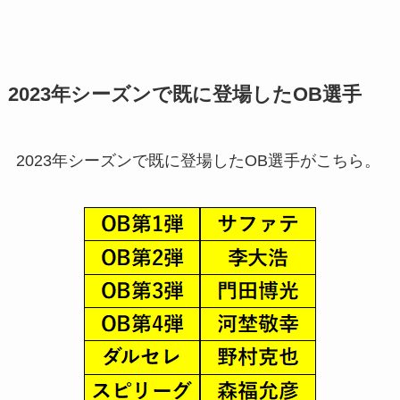
2023年シーズンで既に登場したOB選手
2023年シーズンで既に登場したOB選手がこちら。