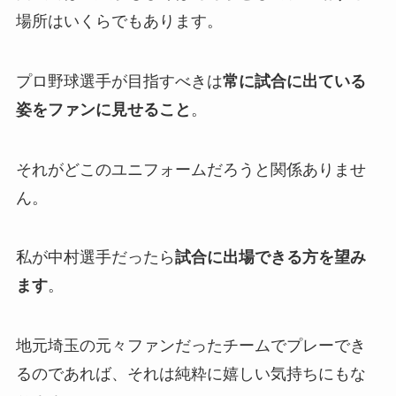
場所はいくらでもあります。
プロ野球選手が目指すべきは
常に試合に出ている
姿をファンに見せること
。
それがどこのユニフォームだろうと関係ありませ
ん。
私が中村選手だったら
試合に出場できる方を望
み
ます
。
地元埼玉の元々ファンだったチームでプレーでき
るのであれば、それは純粋に嬉しい気持ちにもな