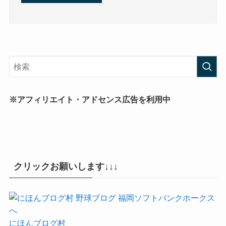
※アフィリエイト・アドセンス広告を利用中
クリックお願いします↓↓↓
にほんブログ村