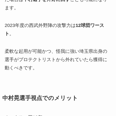
ます。
2023年度の西武外野陣の攻撃力は
12球団ワース
ト
。
柔軟な起用が可能かつ、怪我に強い埼玉県出身の
選手がプロテクトリストから外れていたら獲得に
動くべきです。
中村晃選手視点でのメリット