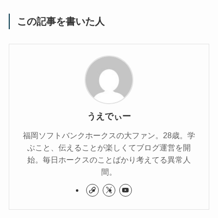
この記事を書いた人
うえでぃー
福岡ソフトバンクホークスの大ファン。28歳。学
ぶこと、伝えることが楽しくてブログ運営を開
始。毎日ホークスのことばかり考えてる異常人
間。