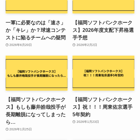
一軍に必要なのは「速さ」
【福岡ソフトバンクホーク
か「キレ」か？球速コンテ
ス】2026年度支配下昇格選
ストに陥るチームへの疑問
手予想
2026年6月20日
2026年2月2日
【福岡ソフトバンクホーク
【福岡ソフトバンクホーク
ス】もしも藤井皓哉投手が
ス】祝！！！周東佑京選手
長期離脱になってしまった
5年契約
ら…
2026年1月23日
2026年1月25日