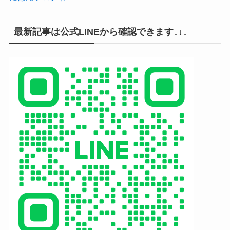
最新記事は公式LINEから確認できます↓↓↓