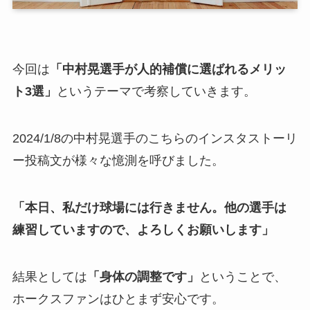
今回は
「中村晃選手が人的補償に選ばれるメリッ
ト3選」
というテーマで考察していきます。
2024/1/8の中村晃選手のこちらのインスタストーリ
ー投稿文が様々な憶測を呼びました。
「本日、私だけ球場には行きません。他の選手は
練習していますので、よろしくお願いします」
結果としては
「身体の調整です」
ということで、
ホークスファンはひとまず安心です。