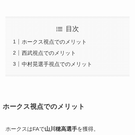
目次
ホークス視点でのメリット
西武視点でのメリット
中村晃選手視点でのメリット
ホークス視点でのメリット
ホークスはFAで
山川穂高選手
を獲得。