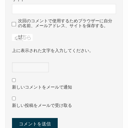
次回のコメントで使用するためブラウザーに自分
の名前、メールアドレス、サイトを保存する。
上に表示された文字を入力してください。
新しいコメントをメールで通知
新しい投稿をメールで受け取る