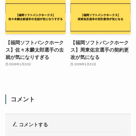
【福岡ソフトバンクホーク
【福岡ソフトバンクホーク
ス】佐々木麟太郎選手の去
ス】周東佑京選手の契約更
就が気になりすぎる
改が気になる
2026年1月22日
2026年1月21日
コメント
コメントする