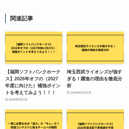
関連記事
【福岡ソフトバンクホーク
埼玉西武ライオンズが強す
ス】2026年オフの（2027
ぎる！躍進の理由を徹底分
年度に向けた）補強ポイン
析
トを考えてみよう！！！
2026年6月21日
2026年8月2日