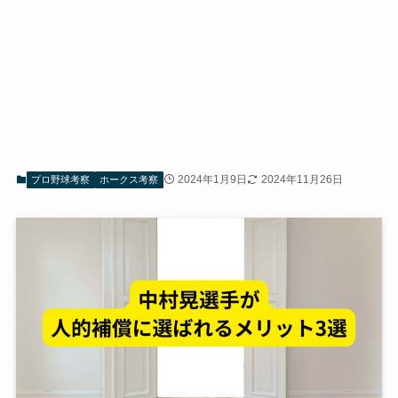
2024年1月9日
2024年11月26日
プロ野球考察
ホークス考察