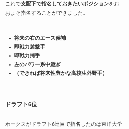
これで
支配下で指名しておきたいポジション
をお
およそ指名することができました。
将来の右のエース候補
即戦力遊撃手
即戦力捕手
左のパワー系中継ぎ
（できれば将来性豊かな高校生外野手）
ドラフト6位
ホークスがドラフト6巡目で指名したのは東洋大学