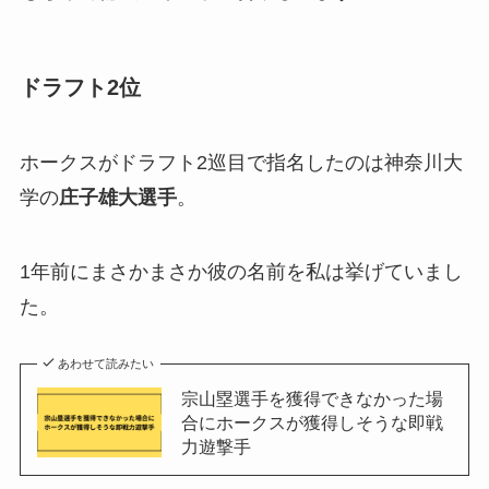
ドラフト2位
ホークスがドラフト2巡目で指名したのは神奈川大
学の
庄子雄大
選手
。
1年前にまさかまさか彼の名前を私は挙げていまし
た。
あわせて読みたい
宗山塁選手を獲得できなかった場
合にホークスが獲得しそうな即戦
力遊撃手