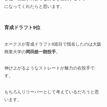
になってくれたらと思います。
育成ドラフト9位
ホークスが育成ドラフト9巡目で指名したのは大阪
商業大学の
岡田皓一朗投手
。
伸び上がるようなストレートが魅力の右投手で
す。
もちろんリリーバーとして考えているだろうと思
います。