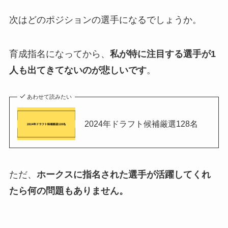
次はどのポジションの選手になるでしょうか。
育成指名になってから、
私が特に注目する選手が1
人も出てきてないのが悲しいです
。
あわせて読みたい
2024年ドラフト候補厳選128名
ただ、
ホークスに指名された選手が活躍してくれ
たら何の問題もありません。