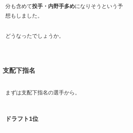
分も含めて
投手・内野手多め
になりそうという予
想もしました。
どうなったでしょうか。
支配下指名
まずは支配下指名の選手から。
ドラフト1位