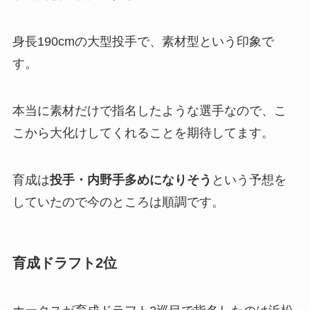
身長190cmの大型投手で、素材型という印象で
す。
本当に素材だけで指名したような選手なので、こ
こから大化けしてくれることを期待してます。
育成は
投手・内野手多めになりそう
という予想を
していたので今のところは順調です。
育成ドラフト2位