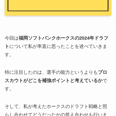
今回は
福岡ソフトバンクホークスの2024年ドラフ
ト
について私が率直に思ったことを述べていきま
す。
特に注目したのは、選手の能力というよりも
プロ
スカウトがどこを補強ポイントと考えているか
で
す。
そして、私が考えたホークスのドラフト戦略と照
らし合わせてどうだったかの答え合わせも行いま