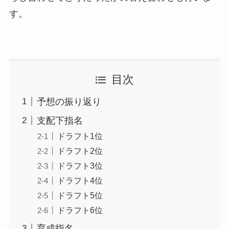
す。
目次
予想の振り返り
支配下指名
ドラフト1位
ドラフト2位
ドラフト3位
ドラフト4位
ドラフト5位
ドラフト6位
育成指名