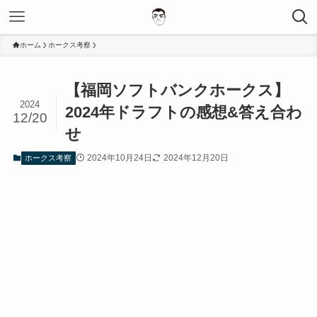
ホーム
ホークス考察
【福岡ソフトバンクホークス】
2024
2024年ドラフトの感想&答え合わ
12/20
せ
2024年10月24日
2024年12月20日
ホークス考察