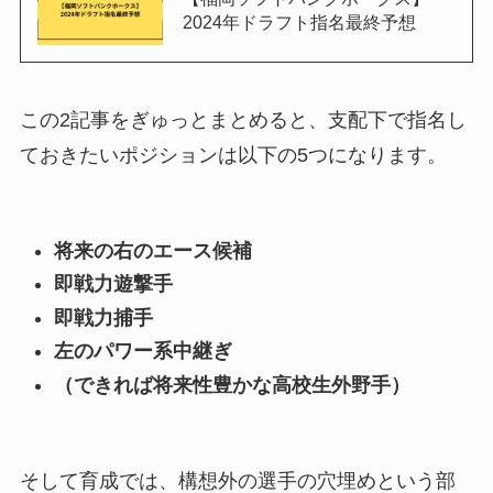
2024年ドラフト指名最終予想
この2記事をぎゅっとまとめると、支配下で指名し
ておきたいポジションは以下の5つになります。
将来の右のエース候補
即戦力遊撃手
即戦力捕手
左のパワー系中継ぎ
（できれば将来性豊かな高校生外野手）
そして育成では、構想外の選手の穴埋めという部