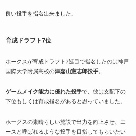
良い投手を指名出来ました。
育成ドラフト7位
ホークスが育成ドラフト7巡目で指名したのは神戸
国際大学附属高校の
津嘉山憲志郎投手
。
ゲームメイク能力に優れた投手
で、彼は支配下の
下位もしくは育成指名があると思っていました。
ホークスの素晴らしい施設で出力を向上させ、エ
ースと呼ばれるような投手を目指してもらいたい