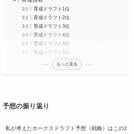
育成ドラフト1位
育成ドラフト2位
育成ドラフト3位
育成ドラフト4位
育成ドラフト5位
育成ドラフト6位
もっと見る
予想の振り返り
私が考えたホークスドラフト予想（戦略）はこの2