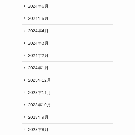
2024年6月
2024年5月
2024年4月
2024年3月
2024年2月
2024年1月
2023年12月
2023年11月
2023年10月
2023年9月
2023年8月