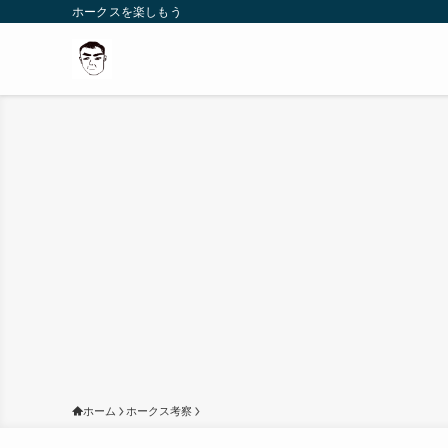
ホークスを楽しもう
ホーム
ホークス考察