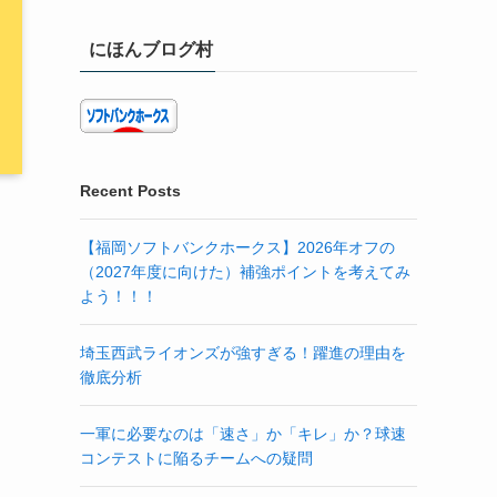
にほんブログ村
Recent Posts
【福岡ソフトバンクホークス】2026年オフの
（2027年度に向けた）補強ポイントを考えてみ
よう！！！
埼玉西武ライオンズが強すぎる！躍進の理由を
徹底分析
一軍に必要なのは「速さ」か「キレ」か？球速
コンテストに陥るチームへの疑問