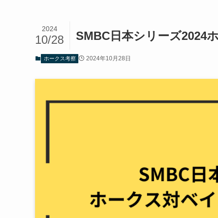
2024
SMBC日本シリーズ202
10/28
2024年10月28日
ホークス考察