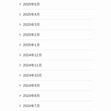
2025年5月
2025年4月
2025年3月
2025年2月
2025年1月
2024年12月
2024年11月
2024年10月
2024年9月
2024年8月
2024年7月