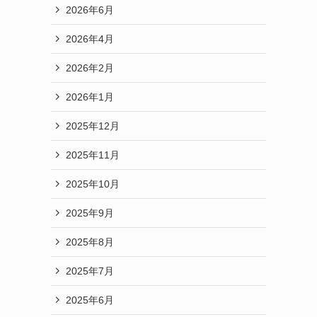
2026年6月
2026年4月
2026年2月
2026年1月
2025年12月
2025年11月
2025年10月
2025年9月
2025年8月
2025年7月
2025年6月