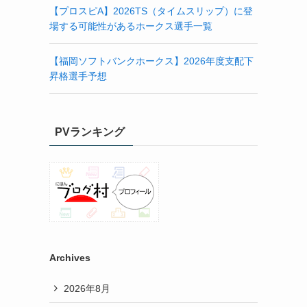
【プロスピA】2026TS（タイムスリップ）に登
場する可能性があるホークス選手一覧
【福岡ソフトバンクホークス】2026年度支配下
昇格選手予想
PVランキング
Archives
2026年8月