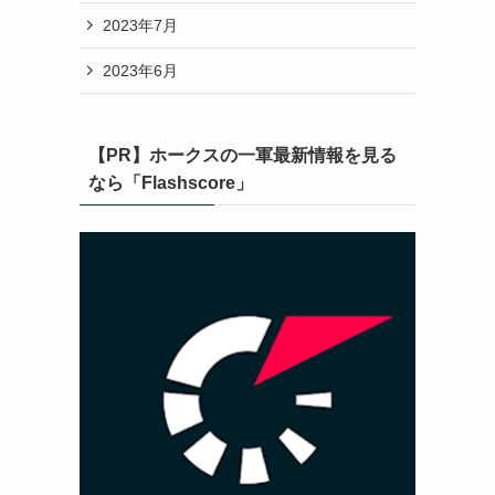
2023年7月
2023年6月
【PR】ホークスの一軍最新情報を見る
なら「Flashscore」