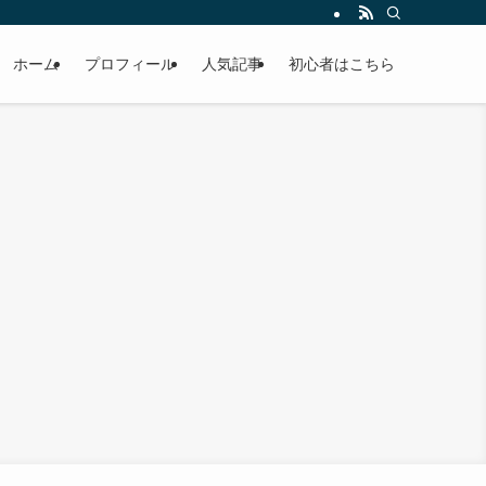
ホーム
プロフィール
人気記事
初心者はこちら