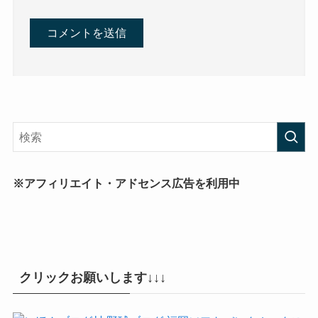
※アフィリエイト・アドセンス広告を利用中
クリックお願いします↓↓↓