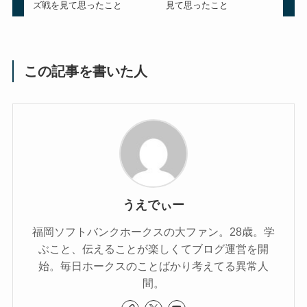
ズ戦を見て思ったこと
見て思ったこと
この記事を書いた人
うえでぃー
福岡ソフトバンクホークスの大ファン。28歳。学
ぶこと、伝えることが楽しくてブログ運営を開
始。毎日ホークスのことばかり考えてる異常人
間。