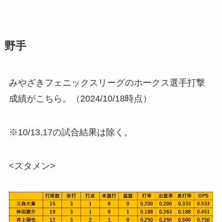
野手
みやざきフェニックスリーグのホークス選手打撃
成績がこちら。（2024/10/18時点）
※10/13,17の試合結果は除く。
<スタメン>