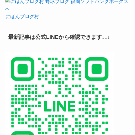
にほんブログ村
最新記事は公式LINEから確認できます↓↓↓