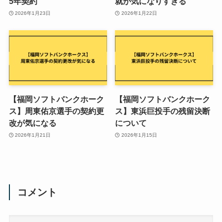
5年契約
就が気になりすぎる
2026年1月23日
2026年1月22日
【福岡ソフトバンクホーク
【福岡ソフトバンクホーク
ス】周東佑京選手の契約更
ス】東浜巨投手の残留決断
改が気になる
について
2026年1月21日
2026年1月15日
コメント