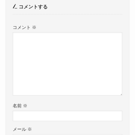
コメントする
コメント
※
名前
※
メール
※