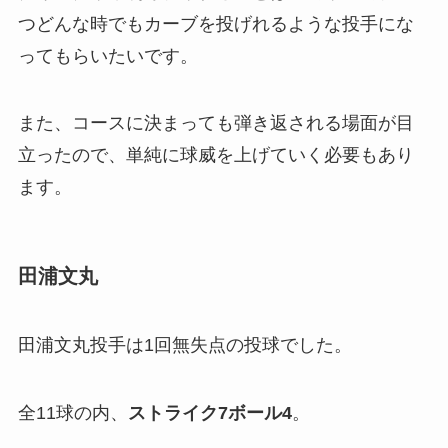
つどんな時でもカーブを投げれるような投手にな
ってもらいたいです。
また、コースに決まっても弾き返される場面が目
立ったので、単純に球威を上げていく必要もあり
ます。
田浦文丸
田浦文丸投手は1回無失点の投球でした。
全11球の内、
ストライク
7
ボール
4
。