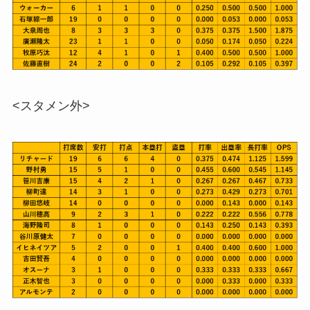
<スタメン外>