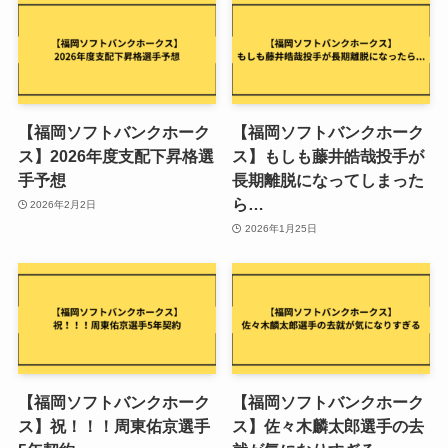
【福岡ソフトバンクホーク
【福岡ソフトバンクホーク
ス】2026年度支配下昇格選
ス】もしも藤井皓哉投手が
手予想
長期離脱になってしまった
ら…
2026年2月2日
2026年1月25日
【福岡ソフトバンクホーク
【福岡ソフトバンクホーク
ス】祝！！！周東佑京選手
ス】佐々木麟太郎選手の去