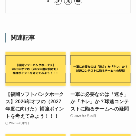
関連記事
【福岡ソフトバンクホーク
一軍に必要なのは「速さ」
ス】2026年オフの（2027
か「キレ」か？球速コンテ
年度に向けた）補強ポイン
ストに陥るチームへの疑問
トを考えてみよう！！！
2026年6月20日
2026年8月2日