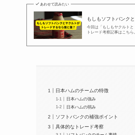
あわせて読みたい
もしもソフトバンク
今回は「もしもヤクルトと
トレード考察記事はこちら。 https://
日本ハムのチームの特徴
日本ハムの強み
日本ハムの弱み
ソフトバンクの補強ポイント
具体的なトレード考察
ソフトバンクのチーム事情