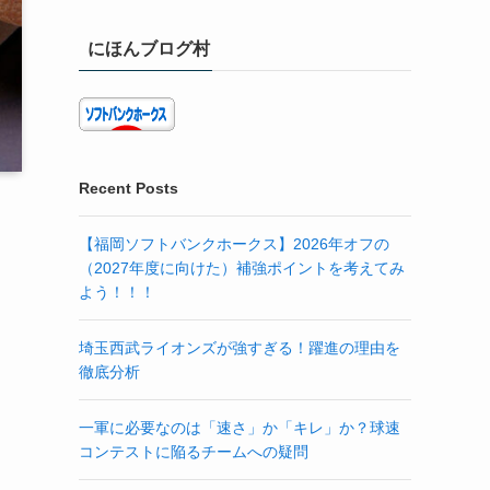
にほんブログ村
Recent Posts
【福岡ソフトバンクホークス】2026年オフの
（2027年度に向けた）補強ポイントを考えてみ
よう！！！
埼玉西武ライオンズが強すぎる！躍進の理由を
徹底分析
一軍に必要なのは「速さ」か「キレ」か？球速
コンテストに陥るチームへの疑問