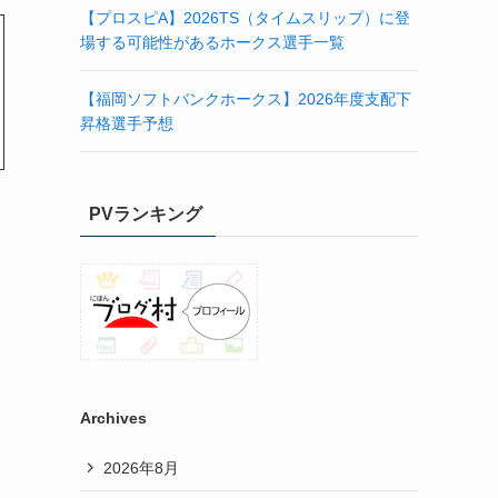
【プロスピA】2026TS（タイムスリップ）に登
場する可能性があるホークス選手一覧
【福岡ソフトバンクホークス】2026年度支配下
昇格選手予想
PVランキング
Archives
2026年8月