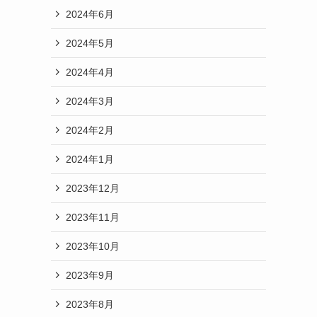
2024年6月
2024年5月
2024年4月
2024年3月
2024年2月
2024年1月
2023年12月
2023年11月
2023年10月
2023年9月
2023年8月