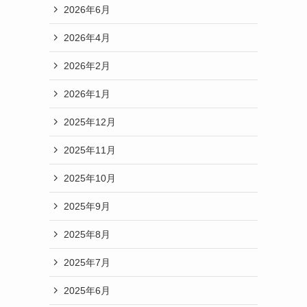
2026年6月
2026年4月
2026年2月
2026年1月
2025年12月
2025年11月
2025年10月
2025年9月
2025年8月
2025年7月
2025年6月