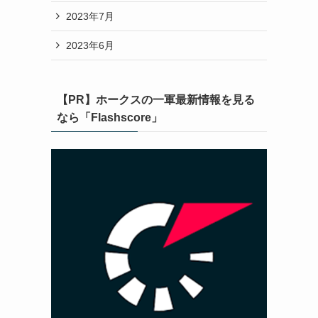
2023年7月
2023年6月
【PR】ホークスの一軍最新情報を見る
なら「Flashscore」