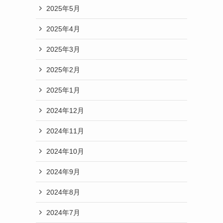
2025年5月
2025年4月
2025年3月
2025年2月
2025年1月
2024年12月
2024年11月
2024年10月
2024年9月
2024年8月
2024年7月