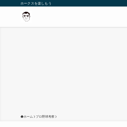
ホークスを楽しもう
ホーム
プロ野球考察