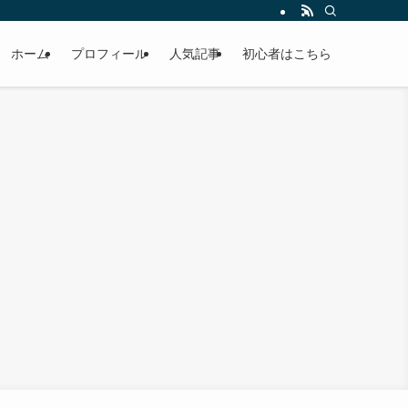
ホーム
プロフィール
人気記事
初心者はこちら