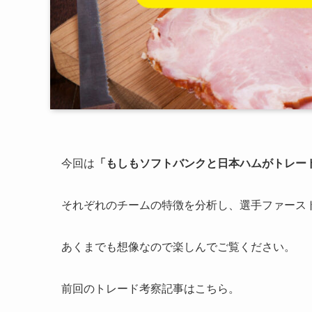
今回は
「もしもソフトバンクと日本ハムがトレー
それぞれのチームの特徴を分析し、選手ファーストか
あくまでも想像なので楽しんでご覧ください。
前回のトレード考察記事はこちら。