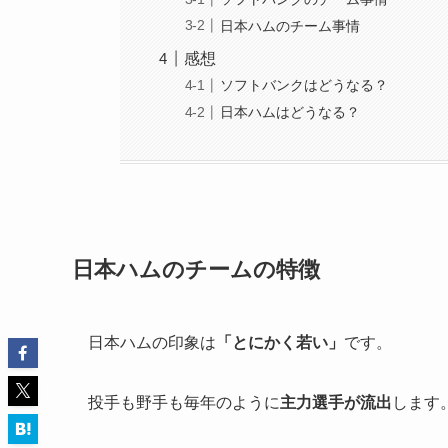
日本ハムのチーム事情
感想
ソフトバンクはどうなる？
日本ハムはどうなる？
日本ハムのチームの特徴
日本ハムの印象は
「とにかく若い」
です。
投手も野手も毎年のように
主力選手が流出
します