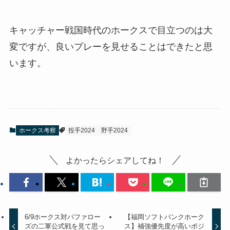
キャッチャー戦国時代のホークスで目立つのは大
変ですが、良いプレーを見せることはできたと思
います。
ホークス考察
投手2024
野手2024
よかったらシェアしてね！
6/9ホークス対バファロー
【福岡ソフトバンクホーク
ズの二軍公式戦を見て思っ
ス】補強優先度が高いポジ