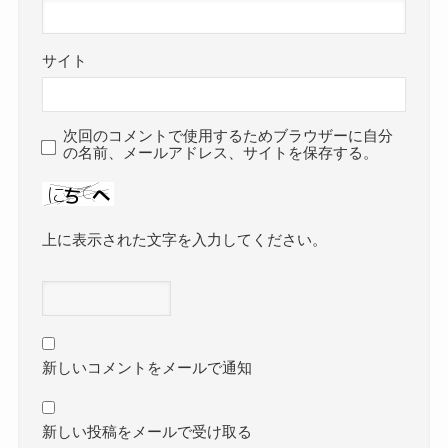
サイト
次回のコメントで使用するためブラウザーに自分
の名前、メールアドレス、サイトを保存する。
上に表示された文字を入力してください。
新しいコメントをメールで通知
新しい投稿をメールで受け取る