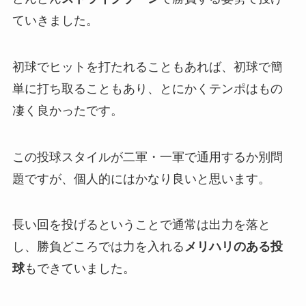
ていきました。
初球でヒットを打たれることもあれば、初球で簡
単に打ち取ることもあり、とにかくテンポはもの
凄く良かったです。
この投球スタイルが二軍・一軍で通用するか別問
題ですが、個人的にはかなり良いと思います。
長い回を投げるということで通常は出力を落と
し、勝負どころでは力を入れる
メリハリのある投
球
もできていました。