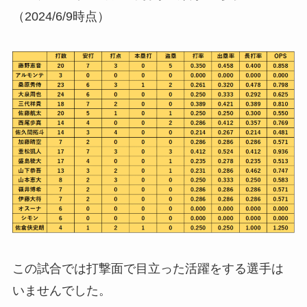
（2024/6/9時点）
この試合では打撃面で目立った活躍をする選手は
いませんでした。