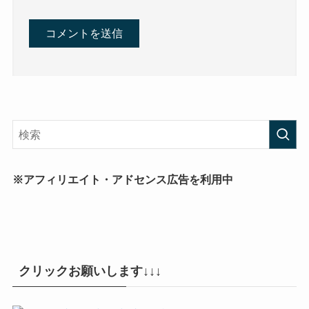
※アフィリエイト・アドセンス広告を利用中
クリックお願いします↓↓↓