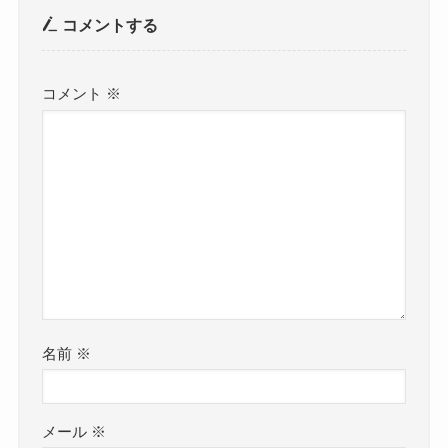
コメントする
コメント
※
名前
※
メール
※