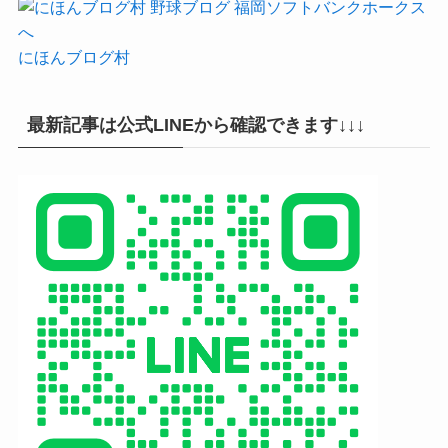
にほんブログ村
最新記事は公式LINEから確認できます↓↓↓