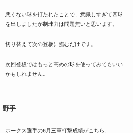
悪くない球を打たれたことで、意識しすぎて四球
を出しましたが制球力は問題無いと思います。
切り替えて次の登板に臨むだけです。
次回登板ではもっと高めの球を使ってみてもいい
かもしれません。
野手
ホークス選手の6月三軍打撃成績がこちら。