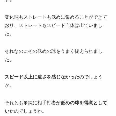
変化球もストレートも低めに集めることができて
おり、ストレートもスピード自体は出ていまし
た。
それなのにその低めの球をうまく捉えられまし
た。
スピード以上に速さを感じなかった
のでしょう
か。
それとも単純に相手打者が
低めの球を得意として
いた
のでしょうか。