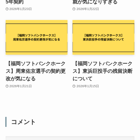
5年契約
就が気になりすぎる
2026年1月23日
2026年1月22日
【福岡ソフトバンクホーク
【福岡ソフトバンクホーク
ス】周東佑京選手の契約更
ス】東浜巨投手の残留決断
改が気になる
について
2026年1月21日
2026年1月15日
コメント