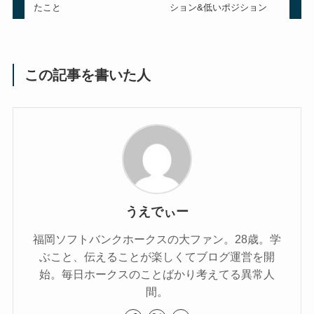
たこと
ション&低いポジション
この記事を書いた人
うえでぃー
福岡ソフトバンクホークスの大ファン。28歳。学
ぶこと、伝えることが楽しくてブログ運営を開
始。毎日ホークスのことばかり考えてる異常人
間。