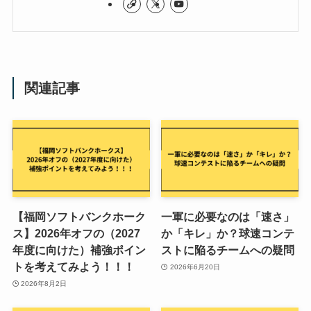
関連記事
【福岡ソフトバンクホーク
一軍に必要なのは「速さ」
ス】2026年オフの（2027
か「キレ」か？球速コンテ
年度に向けた）補強ポイン
ストに陥るチームへの疑問
トを考えてみよう！！！
2026年6月20日
2026年8月2日