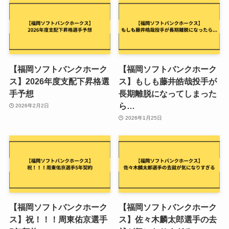
【福岡ソフトバンクホーク
【福岡ソフトバンクホーク
ス】2026年度支配下昇格選
ス】もしも藤井皓哉投手が
手予想
長期離脱になってしまった
ら…
2026年2月2日
2026年1月25日
【福岡ソフトバンクホーク
【福岡ソフトバンクホーク
ス】祝！！！周東佑京選手
ス】佐々木麟太郎選手の去