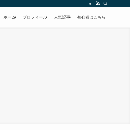
ホーム
プロフィール
人気記事
初心者はこちら