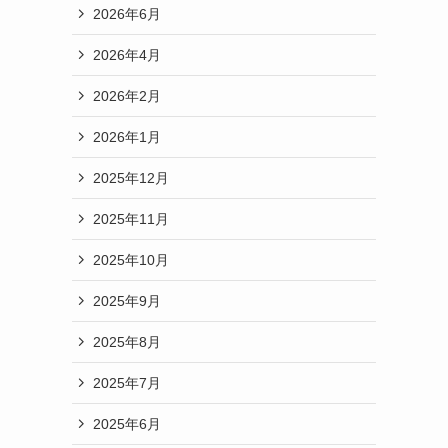
2026年6月
2026年4月
2026年2月
2026年1月
2025年12月
2025年11月
2025年10月
2025年9月
2025年8月
2025年7月
2025年6月