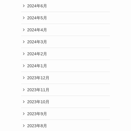
2024年6月
2024年5月
2024年4月
2024年3月
2024年2月
2024年1月
2023年12月
2023年11月
2023年10月
2023年9月
2023年8月