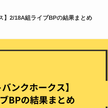
】2/18A組ライブBPの結果まとめ