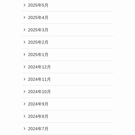
2025年5月
2025年4月
2025年3月
2025年2月
2025年1月
2024年12月
2024年11月
2024年10月
2024年9月
2024年8月
2024年7月