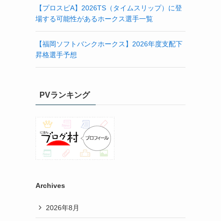
【プロスピA】2026TS（タイムスリップ）に登
場する可能性があるホークス選手一覧
【福岡ソフトバンクホークス】2026年度支配下
昇格選手予想
PVランキング
Archives
2026年8月