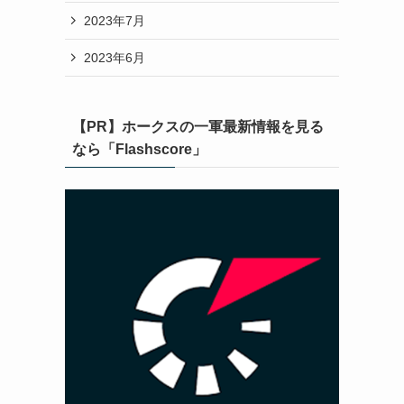
2023年7月
2023年6月
【PR】ホークスの一軍最新情報を見る
なら「Flashscore」