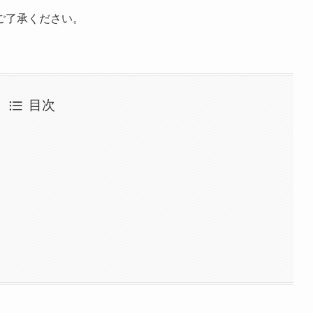
ご了承ください。
目次