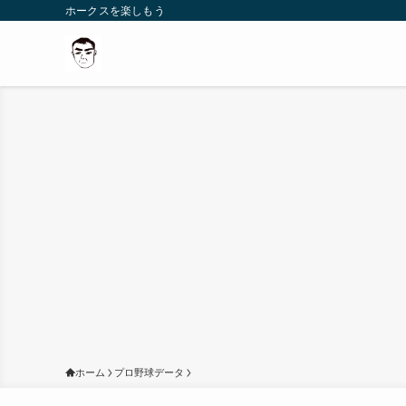
ホークスを楽しもう
ホーム
プロ野球データ