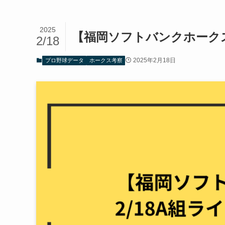
2025
【福岡ソフトバンクホークス
2/18
2025年2月18日
プロ野球データ
ホークス考察