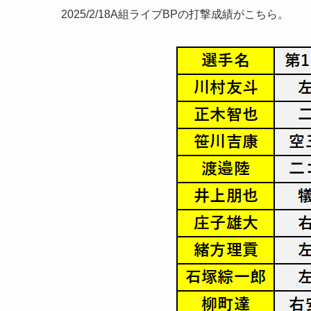
2025/2/18A組ライブBPの打撃成績がこちら。