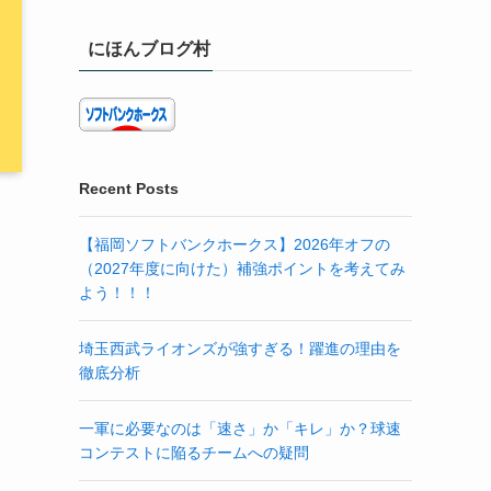
にほんブログ村
Recent Posts
【福岡ソフトバンクホークス】2026年オフの
（2027年度に向けた）補強ポイントを考えてみ
よう！！！
埼玉西武ライオンズが強すぎる！躍進の理由を
徹底分析
一軍に必要なのは「速さ」か「キレ」か？球速
コンテストに陥るチームへの疑問