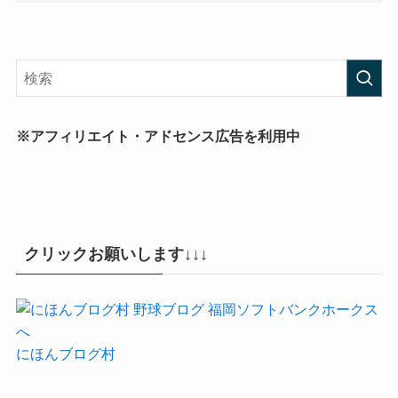
※アフィリエイト・アドセンス広告を利用中
クリックお願いします↓↓↓
にほんブログ村