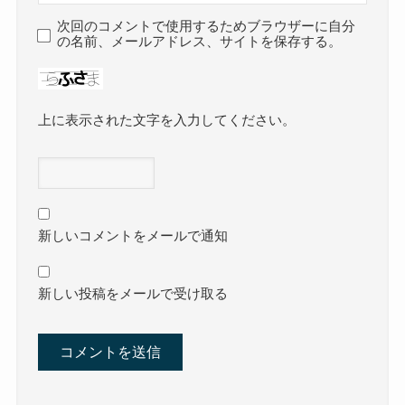
次回のコメントで使用するためブラウザーに自分
の名前、メールアドレス、サイトを保存する。
上に表示された文字を入力してください。
新しいコメントをメールで通知
新しい投稿をメールで受け取る