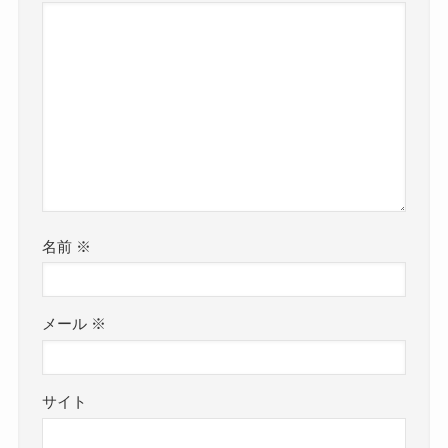
名前
※
メール
※
サイト