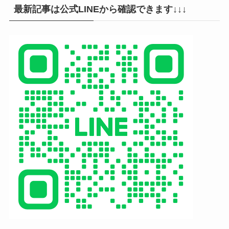
最新記事は公式LINEから確認できます↓↓↓