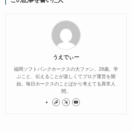
うえでぃー
福岡ソフトバンクホークスの大ファン。28歳。学
ぶこと、伝えることが楽しくてブログ運営を開
始。毎日ホークスのことばかり考えてる異常人
間。