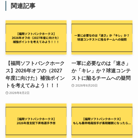
関連記事
【福岡ソフトバンクホーク
一軍に必要なのは「速さ」
ス】2026年オフの（2027
か「キレ」か？球速コンテ
年度に向けた）補強ポイン
ストに陥るチームへの疑問
トを考えてみよう！！！
2026年6月20日
2026年8月2日