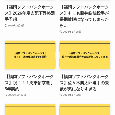
【福岡ソフトバンクホーク
【福岡ソフトバンクホーク
ス】2026年度支配下昇格選
ス】もしも藤井皓哉投手が
手予想
長期離脱になってしまった
ら…
2026年2月2日
2026年1月25日
【福岡ソフトバンクホーク
【福岡ソフトバンクホーク
ス】祝！！！周東佑京選手
ス】佐々木麟太郎選手の去
5年契約
就が気になりすぎる
2026年1月23日
2026年1月22日