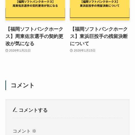
【福岡ソフトバンクホーク
【福岡ソフトバンクホーク
ス】周東佑京選手の契約更
ス】東浜巨投手の残留決断
改が気になる
について
2026年1月21日
2026年1月15日
コメント
コメントする
コメント
※