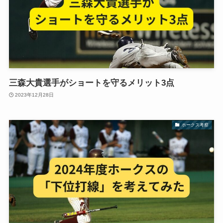
三森大貴選手がショートを守るメリット3点
2023年12月28日
ホークス考察