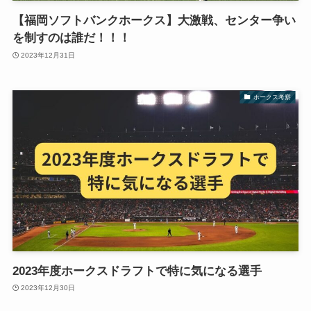
【福岡ソフトバンクホークス】大激戦、センター争い
を制すのは誰だ！！！
2023年12月31日
ホークス考察
2023年度ホークスドラフトで特に気になる選手
2023年12月30日