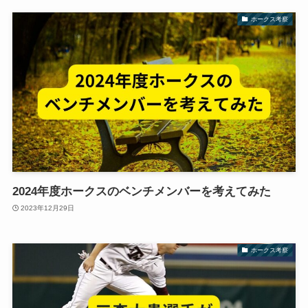
ホークス考察
2024年度ホークスのベンチメンバーを考えてみた
2023年12月29日
ホークス考察