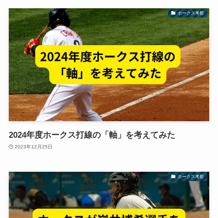
ホークス考察
2024年度ホークス打線の「軸」を考えてみた
2023年12月25日
ホークス考察