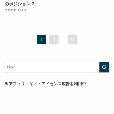
のポジション？
2023年12月22日
1
2
...
11
※アフィリエイト・アドセンス広告を利用中