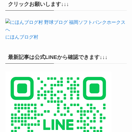
クリックお願いします↓↓↓
にほんブログ村
最新記事は公式LINEから確認できます↓↓↓