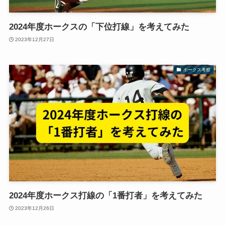
2024年度ホークスの「下位打線」を考えてみた
2023年12月27日
ホークス考察
2024年度ホークス打線の「1番打者」を考えてみた
2023年12月26日