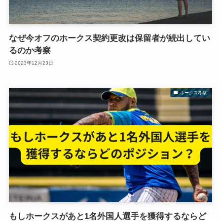
なぜ今オフのホークス契約更改は保留者が続出してい
るのか考察
2023年12月23日
ホークス考察
もしホークスがあと1名外国人選手を獲得するならど