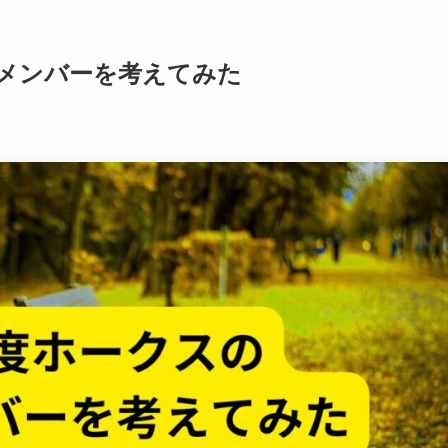
チメンバーを考えてみた