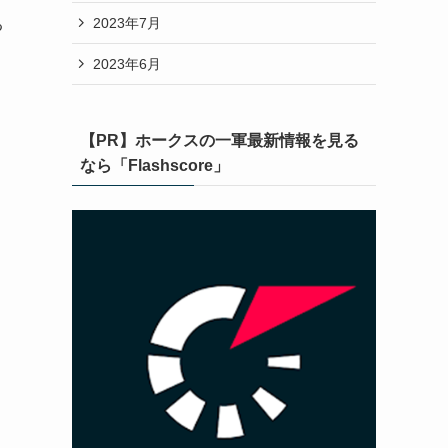
2023年7月
る
2023年6月
【PR】ホークスの一軍最新情報を見る
なら「Flashscore」