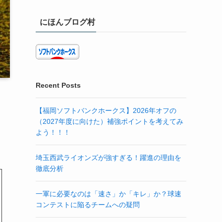
にほんブログ村
Recent Posts
【福岡ソフトバンクホークス】2026年オフの
（2027年度に向けた）補強ポイントを考えてみ
よう！！！
埼玉西武ライオンズが強すぎる！躍進の理由を
徹底分析
一軍に必要なのは「速さ」か「キレ」か？球速
コンテストに陥るチームへの疑問