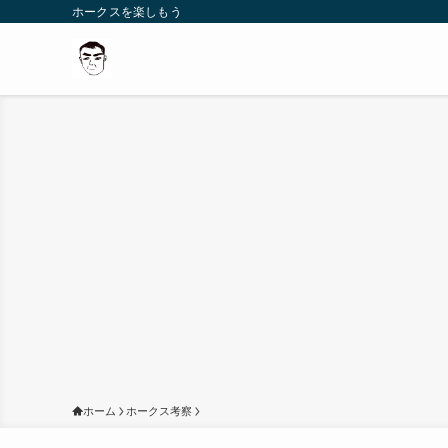
ホークスを楽しもう
ホーム
ホークス考察