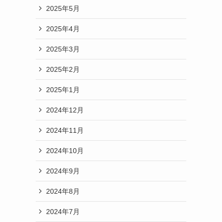
2025年5月
2025年4月
2025年3月
2025年2月
2025年1月
2024年12月
2024年11月
2024年10月
2024年9月
2024年8月
2024年7月