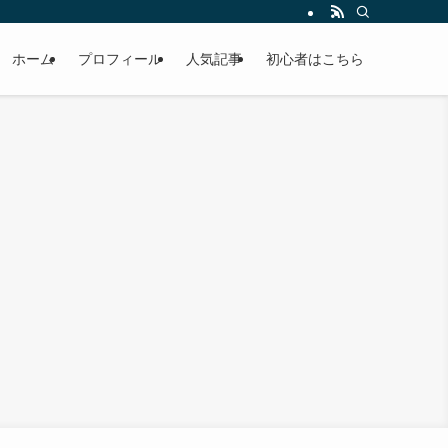
ホーム
プロフィール
人気記事
初心者はこちら