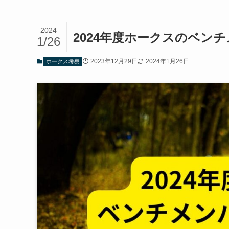
2024
2024年度ホークスのベン
1/26
2023年12月29日
2024年1月26日
ホークス考察