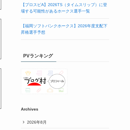
【プロスピA】2026TS（タイムスリップ）に登
場する可能性があるホークス選手一覧
【福岡ソフトバンクホークス】2026年度支配下
昇格選手予想
PVランキング
Archives
2026年8月