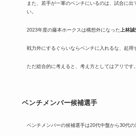
また、若手が一軍のベンチにいるのは、試合に出
い。
2023年度の藤本ホークスは構想外になった
上林誠
戦力外にするぐらいならベンチに入れるな、起用
ただ総合的に考えると、考え方としてはアリです
ベンチメンバー候補選手
ベンチメンバーの候補選手は20代中盤から30代