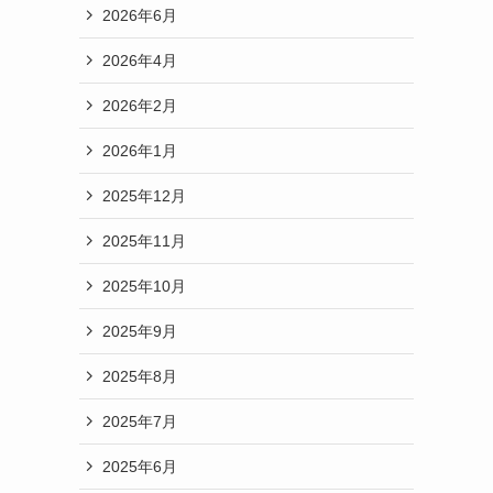
2026年6月
2026年4月
2026年2月
2026年1月
2025年12月
2025年11月
2025年10月
2025年9月
2025年8月
2025年7月
2025年6月