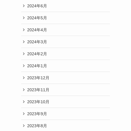
2024年6月
2024年5月
2024年4月
2024年3月
2024年2月
2024年1月
2023年12月
2023年11月
2023年10月
2023年9月
2023年8月