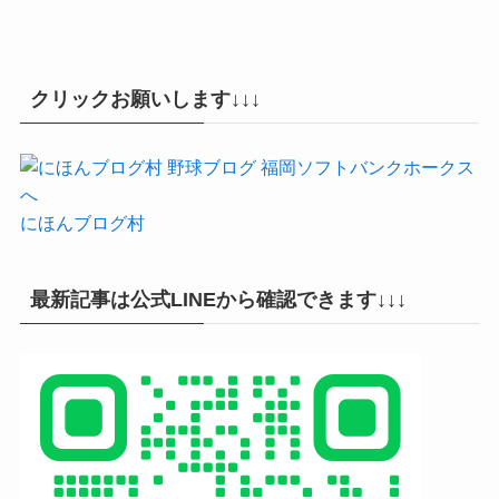
クリックお願いします↓↓↓
にほんブログ村
最新記事は公式LINEから確認できます↓↓↓