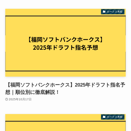
ホークス考察
【福岡ソフトバンクホークス】2025年ドラフト指名予
想｜順位別に徹底解説！
2025年10月17日
ホークス考察