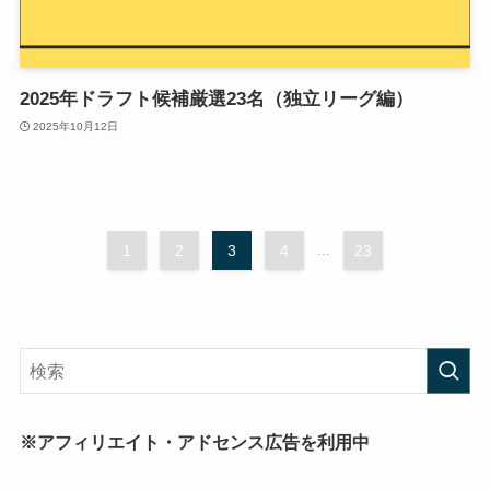
2025年ドラフト候補厳選23名（独立リーグ編）
2025年10月12日
1
2
3
4
...
23
※アフィリエイト・アドセンス広告を利用中