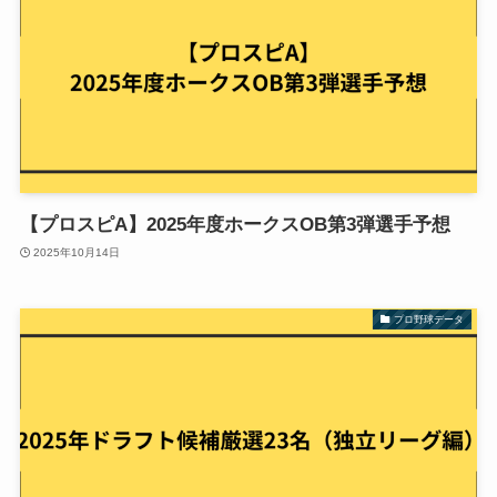
【プロスピA】2025年度ホークスOB第3弾選手予想
2025年10月14日
プロ野球データ