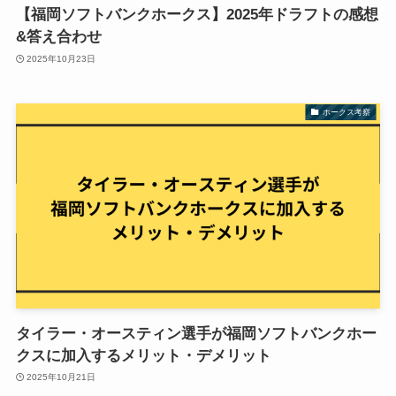
【福岡ソフトバンクホークス】2025年ドラフトの感想
&答え合わせ
2025年10月23日
ホークス考察
タイラー・オースティン選手が福岡ソフトバンクホー
クスに加入するメリット・デメリット
2025年10月21日