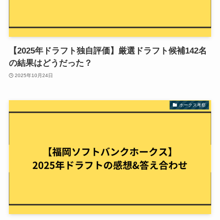
【2025年ドラフト独自評価】厳選ドラフト候補142名
の結果はどうだった？
2025年10月24日
ホークス考察