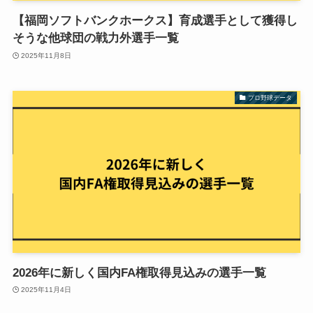
【福岡ソフトバンクホークス】育成選手として獲得し
そうな他球団の戦力外選手一覧
2025年11月8日
プロ野球データ
2026年に新しく国内FA権取得見込みの選手一覧
2025年11月4日