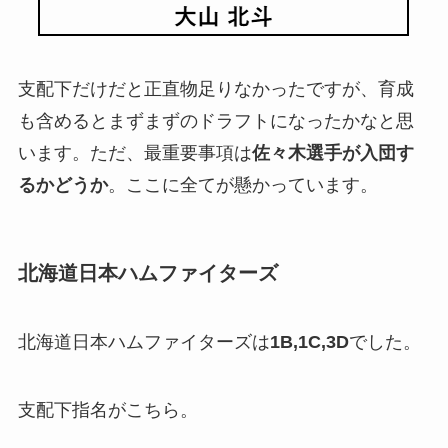
支配下だけだと正直物足りなかったですが、育成
も含めるとまずまずのドラフトになったかなと思
います。ただ、最重要事項は
佐々木選手が入団す
るかどうか
。ここに全てが懸かっています。
北海道日本ハムファイターズ
北海道日本ハムファイターズは
1B,1C,3D
でした。
支配下指名がこちら。