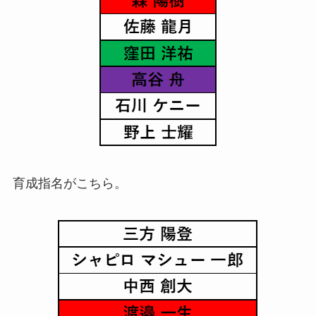
育成指名がこちら。