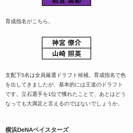
育成指名がこちら。
支配下5名は全員厳選ドラフト候補。育成指名で色
を出してきましたが、基本的には王道のドラフト
です。立石選手を1位で獲れたことで、あとはどう
なっても大満足と言えるのではないでしょうか。
横浜DeNAベイスターズ