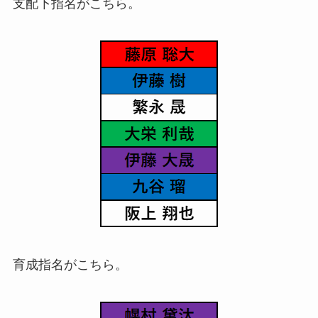
支配下指名がこちら。
育成指名がこちら。