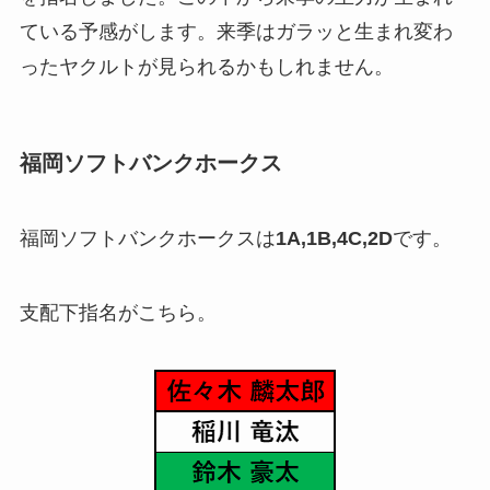
ている予感がします。来季はガラッと生まれ変わ
ったヤクルトが見られるかもしれません。
福岡ソフトバンクホークス
福岡ソフトバンクホークスは
1A,1B,4C,2D
です。
支配下指名がこちら。