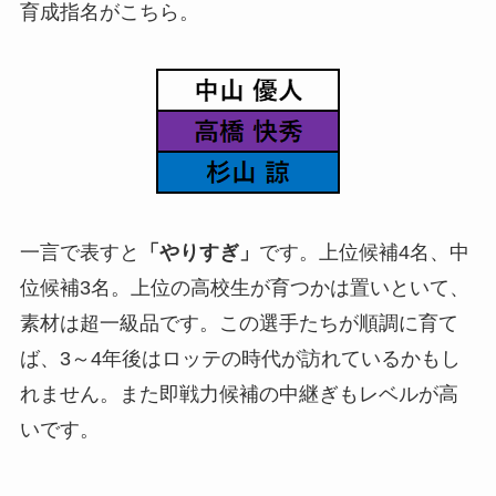
育成指名がこちら。
一言で表すと
「やりすぎ」
です。上位候補4名、中
位候補3名。上位の高校生が育つかは置いといて、
素材は超一級品です。この選手たちが順調に育て
ば、3～4年後はロッテの時代が訪れているかもし
れません。また即戦力候補の中継ぎもレベルが高
いです。