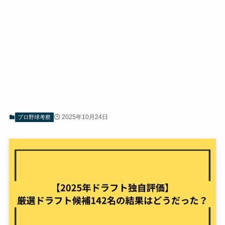
2025年10月24日
プロ野球考察