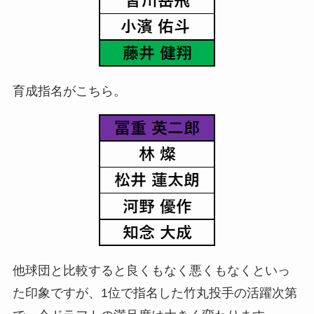
育成指名がこちら。
他球団と比較すると良くもなく悪くもなくといっ
た印象ですが、1位で指名した竹丸投手の活躍次第