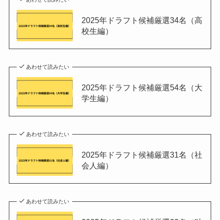
2025年ドラフト候補厳選34名（高
校生編）
あわせて読みたい
2025年ドラフト候補厳選54名（大
学生編）
あわせて読みたい
2025年ドラフト候補厳選31名（社
会人編）
あわせて読みたい