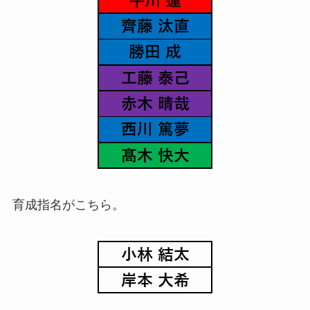
育成指名がこちら。