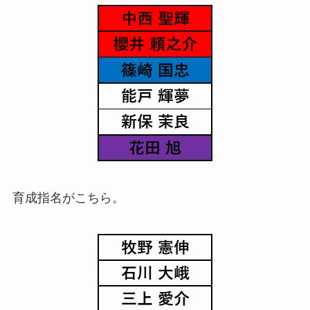
育成指名がこちら。