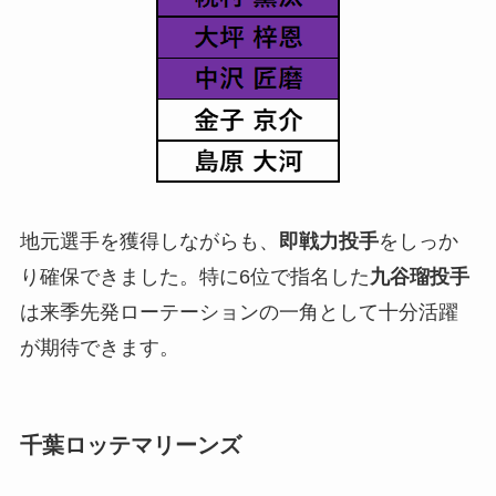
地元選手を獲得しながらも、
即戦力投手
をしっか
り確保できました。特に6位で指名した
九谷瑠投手
は来季先発ローテーションの一角として十分活躍
が期待できます。
千葉ロッテマリーンズ