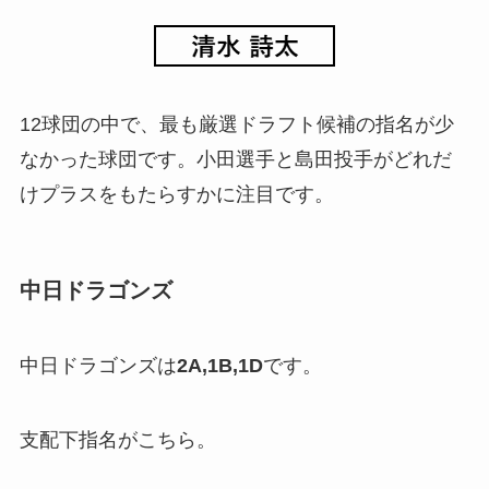
12球団の中で、最も厳選ドラフト候補の指名が少
なかった球団です。小田選手と島田投手がどれだ
けプラスをもたらすかに注目です。
中日ドラゴンズ
中日ドラゴンズは
2A,1B,1D
です。
支配下指名がこちら。