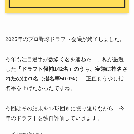
2025年のプロ野球ドラフト会議が終了しました。
今年も注目選手が数多く名を連ねた中、私が厳選
した
「ドラフト候補142名」
のうち、実際に指名さ
れたのは
71名
（指名率50.0%）
。正直もう少し指
名率を上げたかったですね。
今回はその結果を12球団別に振り返りながら、今
年のドラフトを独自評価していきます。
あわせて読みたい