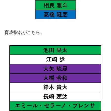
育成指名がこちら。