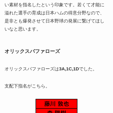
い素材を指名したという印象です。若くて才能に
溢れた選手の育成は日本ハムの得意分野なので、
是非とも爆発させて日本野球の発展に繋げてほし
いなと思います。
オリックスバファローズ
オリックスバファローズは
3A,1C,1D
でした。
支配下指名がこちら。