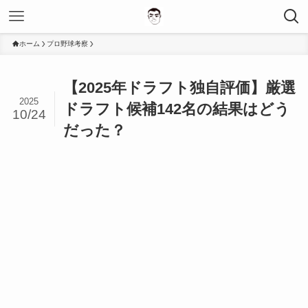
ホーム
プロ野球考察
【2025年ドラフト独自評価】厳選
2025
ドラフト候補142名の結果はどう
10/24
だった？