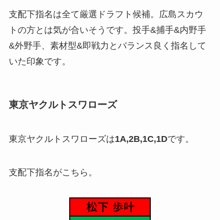
支配下指名は全て厳選ドラフト候補。広島スカウ
トの方とは気が合いそうです。投手&捕手&内野手
&外野手、素材型&即戦力とバランス良く指名して
いた印象です。
東京ヤクルトスワローズ
東京ヤクルトスワローズは
1A,2B,1C,1D
です。
支配下指名がこちら。