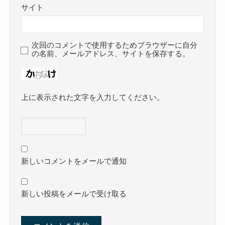
サイト
次回のコメントで使用するためブラウザーに自分
の名前、メールアドレス、サイトを保存する。
上に表示された文字を入力してください。
新しいコメントをメールで通知
新しい投稿をメールで受け取る