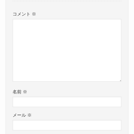
コメント
※
名前
※
メール
※