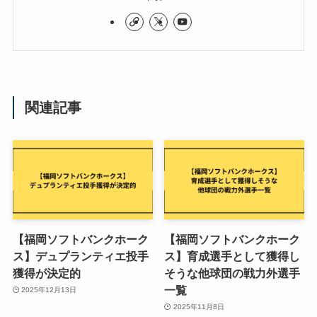
関連記事
【福岡ソフトバンクホーク
【福岡ソフトバンクホーク
ス】デュプランティエ投手
ス】育成選手として獲得し
獲得が決定的
そうな他球団の戦力外選手
一覧
2025年12月13日
2025年11月8日