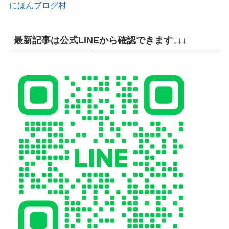
にほんブログ村
最新記事は公式LINEから確認できます↓↓↓