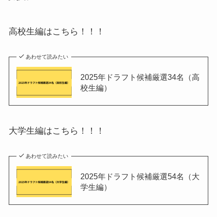
高校生編はこちら！！！
あわせて読みたい
2025年ドラフト候補厳選34名（高
校生編）
大学生編はこちら！！！
あわせて読みたい
2025年ドラフト候補厳選54名（大
学生編）