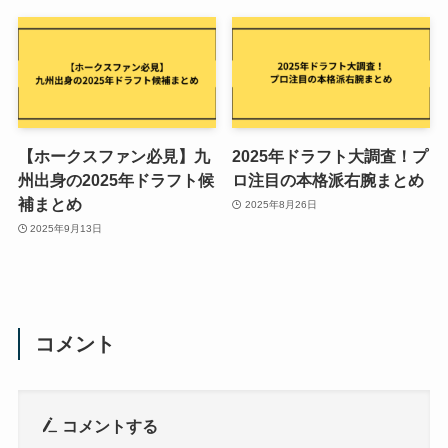
【ホークスファン必見】九
2025年ドラフト大調査！プ
州出身の2025年ドラフト候
ロ注目の本格派右腕まとめ
補まとめ
2025年8月26日
2025年9月13日
コメント
コメントする