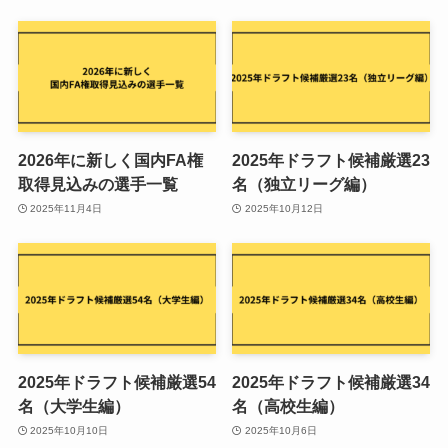
2026年に新しく国内FA権
2025年ドラフト候補厳選23
取得見込みの選手一覧
名（独立リーグ編）
2025年11月4日
2025年10月12日
2025年ドラフト候補厳選54
2025年ドラフト候補厳選34
名（大学生編）
名（高校生編）
2025年10月10日
2025年10月6日