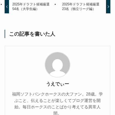
2025年ドラフト候補厳選
2025年ドラフト候補厳選
54名（大学生編）
23名（独立リーグ編）
この記事を書いた人
うえでぃー
福岡ソフトバンクホークスの大ファン。28歳。学
ぶこと、伝えることが楽しくてブログ運営を開
始。毎日ホークスのことばかり考えてる異常人
間。