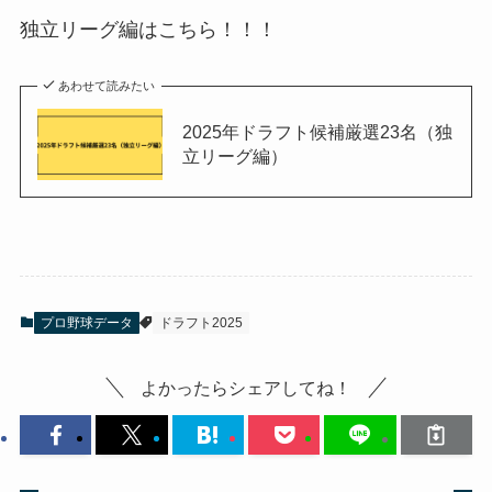
独立リーグ編はこちら！！！
あわせて読みたい
2025年ドラフト候補厳選23名（独
立リーグ編）
プロ野球データ
ドラフト2025
よかったらシェアしてね！