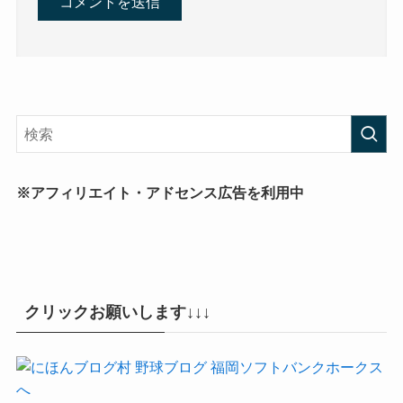
※アフィリエイト・アドセンス広告を利用中
クリックお願いします↓↓↓