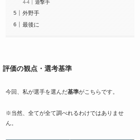
遊撃手
外野手
最後に
評価の観点・選考基準
今回、私が選手を選んだ
基準
がこちらです。
※当然、全てが全て調べれるわけではありませ
ん。