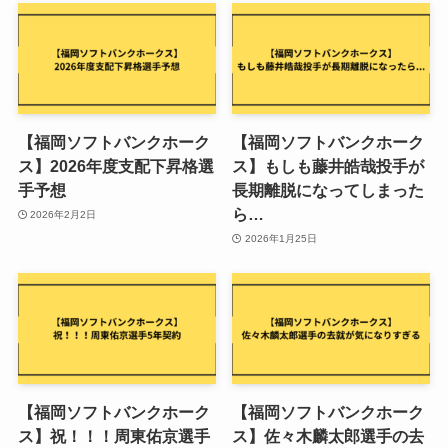
【福岡ソフトバンクホーク
【福岡ソフトバンクホーク
ス】2026年度支配下昇格選
ス】もしも藤井皓哉投手が
手予想
長期離脱になってしまった
ら…
2026年2月2日
2026年1月25日
【福岡ソフトバンクホーク
【福岡ソフトバンクホーク
ス】祝！！！周東佑京選手
ス】佐々木麟太郎選手の去