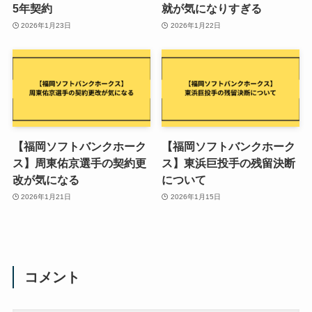
5年契約
就が気になりすぎる
2026年1月23日
2026年1月22日
【福岡ソフトバンクホーク
【福岡ソフトバンクホーク
ス】周東佑京選手の契約更
ス】東浜巨投手の残留決断
改が気になる
について
2026年1月21日
2026年1月15日
コメント