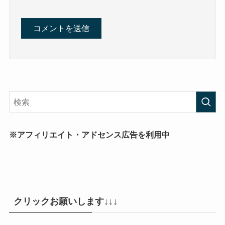
※アフィリエイト・アドセンス広告を利用中
クリックお願いします↓↓↓