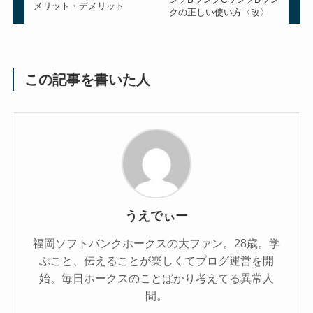
メリット・デメリット
クの正しい使い方〈改〉
この記事を書いた人
うえでぃー
福岡ソフトバンクホークスの大ファン。28歳。学
ぶこと、伝えることが楽しくてブログ運営を開
始。毎日ホークスのことばかり考えてる異常人
間。