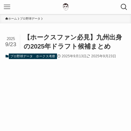
ホーム
プロ野球データ
【ホークスファン必見】九州出身
2025
9/23
の2025年ドラフト候補まとめ
2025年9月13日
2025年9月23日
プロ野球データ
ホークス考察