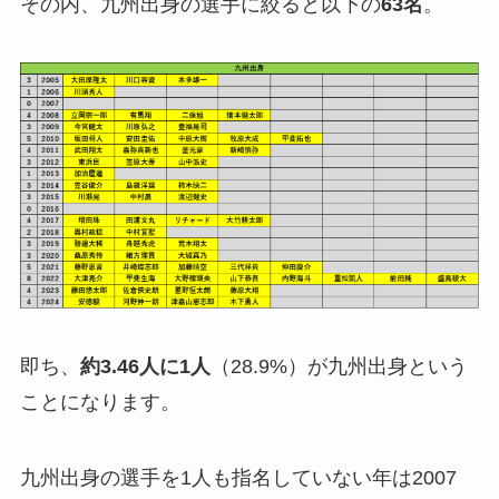
その内、九州出身の選手に絞ると以下の
63名
。
即ち、
約3.46人に1人
（28.9%）が九州出身という
ことになります。
九州出身の選手を1人も指名していない年は2007