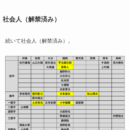
社会人（解禁済み）
続いて社会人（解禁済み）。