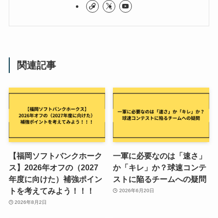
関連記事
【福岡ソフトバンクホーク
一軍に必要なのは「速さ」
ス】2026年オフの（2027
か「キレ」か？球速コンテ
年度に向けた）補強ポイン
ストに陥るチームへの疑問
トを考えてみよう！！！
2026年6月20日
2026年8月2日