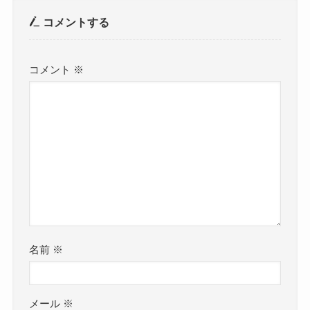
コメントする
コメント
※
名前
※
メール
※