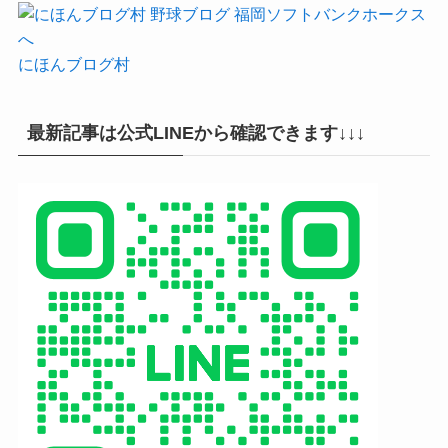
にほんブログ村
最新記事は公式LINEから確認できます↓↓↓