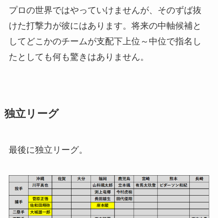
プロの世界ではやっていけませんが、そのずば抜
けた打撃力が彼にはあります。将来の中軸候補と
してどこかのチームが支配下上位～中位で指名し
たとしても何も驚きはありません。
独立リーグ
最後に独立リーグ。