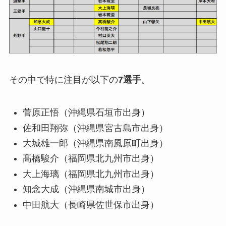
その中で特に注目が以下の
7選手
。
菅原正悟（沖縄県石垣市出身）
佐和田翔弥（沖縄県宮古島市出身）
大城雄一郎（沖縄県南風原町出身）
髙橋駿介（福岡県北九州市出身）
大上海璃（福岡県北九州市出身）
知念大成（沖縄県南城市出身）
中田航大（長崎県佐世保市出身）