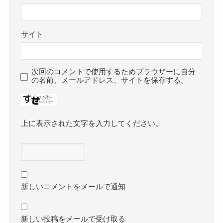
サイト
次回のコメントで使用するためブラウザーに自分
の名前、メールアドレス、サイトを保存する。
上に表示された文字を入力してください。
新しいコメントをメールで通知
新しい投稿をメールで受け取る