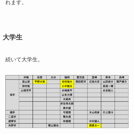
れます。
大学生
続いて大学生。