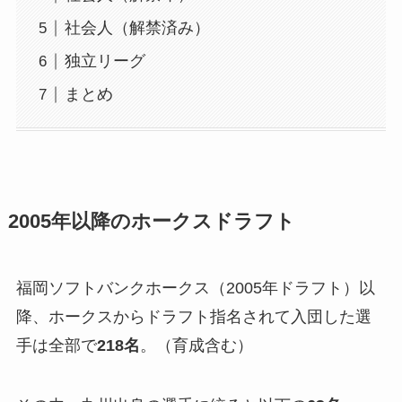
社会人（解禁済み）
独立リーグ
まとめ
2005年以降のホークスドラフト
福岡ソフトバンクホークス（2005年ドラフト）以
降、ホークスからドラフト指名されて入団した選
手は全部で
218名
。（育成含む）