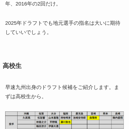
年、2016年の2回だけ。
2025年ドラフトでも地元選手の指名は大いに期待
していいでしょう。
高校生
早速九州出身のドラフト候補をご紹介します。ま
ずは高校生から。