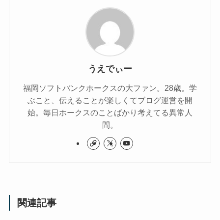
うえでぃー
福岡ソフトバンクホークスの大ファン。28歳。学
ぶこと、伝えることが楽しくてブログ運営を開
始。毎日ホークスのことばかり考えてる異常人
間。
関連記事