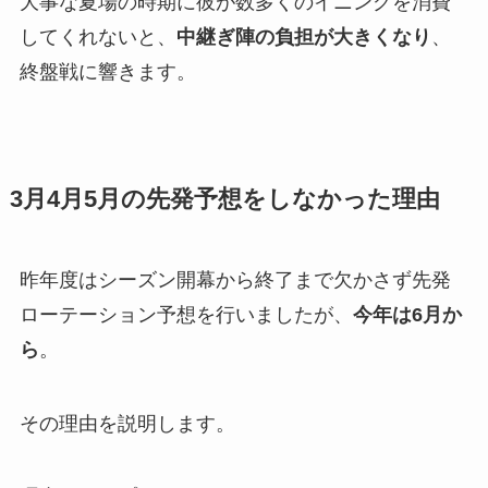
大事な夏場の時期に彼が数多くのイニングを消費
してくれないと、
中継ぎ陣の負担が大きくなり
、
終盤戦に響きます。
3月4月5月の先発予想をしなかった理由
昨年度はシーズン開幕から終了まで欠かさず先発
ローテーション予想を行いましたが、
今年は6月か
ら
。
その理由を説明します。