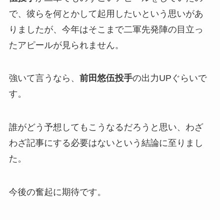
で、彼らを何とかして起用したいという思いがあ
りましたが、今年はそこまで二軍先発陣の目立っ
たアピールが見られません。
強いて言うなら、
前田悠伍投手
の出力UPぐらいで
す。
誰がどう予想してもこうなるだろうと思い、わざ
わざ記事にする必要はないという結論に至りまし
た。
今後の奮起に期待です。