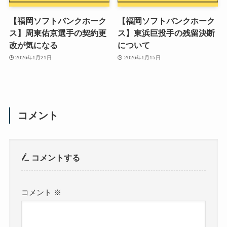
【福岡ソフトバンクホーク
【福岡ソフトバンクホーク
ス】周東佑京選手の契約更
ス】東浜巨投手の残留決断
改が気になる
について
2026年1月21日
2026年1月15日
コメント
コメントする
コメント
※