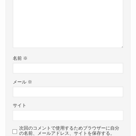
名前
※
メール
※
サイト
次回のコメントで使用するためブラウザーに自分
の名前、メールアドレス、サイトを保存する。