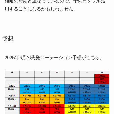
梅雨
の時期と重なっているので、予備日をフル活
用することになるかもしれません。
予想
2025年6月の先発ローテーション予想がこちら。