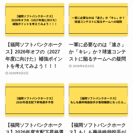
【福岡ソフトバンクホーク
一軍に必要なのは「速さ」
ス】2026年オフの（2027
か「キレ」か？球速コンテ
年度に向けた）補強ポイン
ストに陥るチームへの疑問
トを考えてみよう！！！
2026年6月20日
2026年8月2日
【福岡ソフトバンクホーク
【福岡ソフトバンクホーク
ス】2026年度支配下昇格選
ス】もしも藤井皓哉投手が