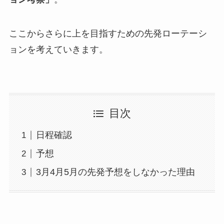
ここからさらに上を目指すための先発ローテーシ
ョンを考えていきます。
目次
日程確認
予想
3月4月5月の先発予想をしなかった理由