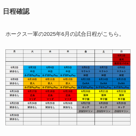
日程確認
ホークス一軍の2025年6月の試合日程がこちら。