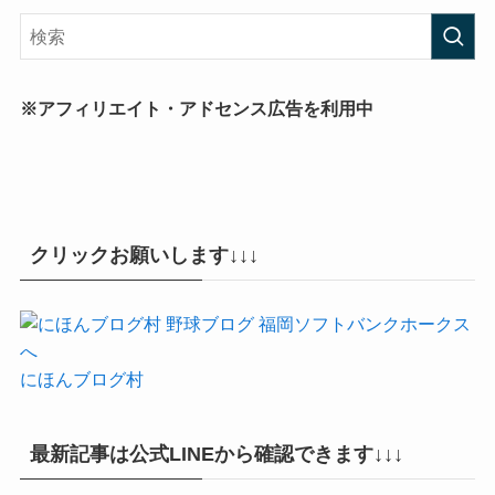
※アフィリエイト・アドセンス広告を利用中
クリックお願いします↓↓↓
にほんブログ村
最新記事は公式LINEから確認できます↓↓↓