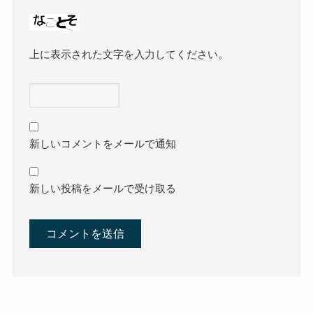
上に表示された文字を入力してください。
新しいコメントをメールで通知
新しい投稿をメールで受け取る