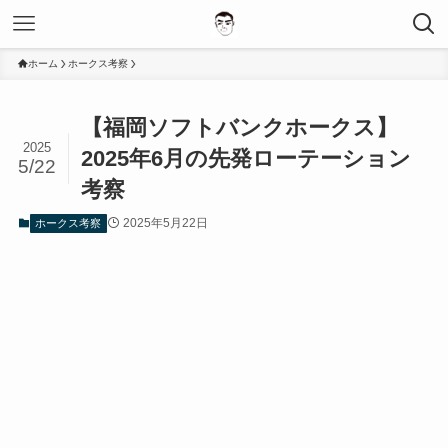
ホーム
ホークス考察
【福岡ソフトバンクホークス】
2025
2025年6月の先発ローテーション
5/22
考察
2025年5月22日
ホークス考察