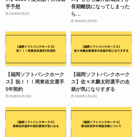
手予想
長期離脱になってしまった
ら…
2026年2月2日
2026年1月25日
【福岡ソフトバンクホーク
【福岡ソフトバンクホーク
ス】祝！！！周東佑京選手
ス】佐々木麟太郎選手の去
5年契約
就が気になりすぎる
2026年1月23日
2026年1月22日