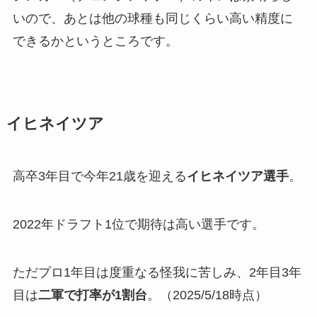
いので、あとは他の球種も同じくらい高い精度に
できるかというところです。
イヒネイツア
高卒3年目で今年21歳を迎える
イヒネイツア選手
。
2022年ドラフト1位で期待は高い選手です。
ただプロ1年目は度重なる怪我に苦しみ、2年目3年
目は
二軍で打率が1割台
。（2025/5/18時点）