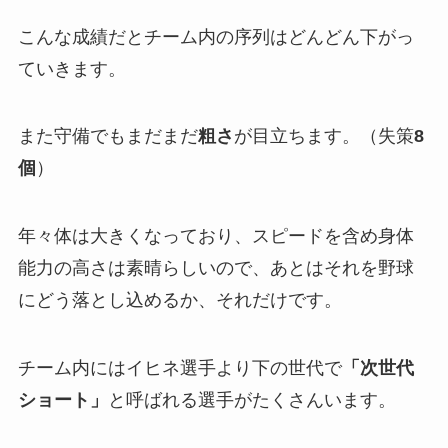
こんな成績だとチーム内の序列はどんどん下がっ
ていきます。
また守備でもまだまだ
粗さ
が目立ちます。（失策
8
個
）
年々体は大きくなっており、スピードを含め身体
能力の高さは素晴らしいので、あとはそれを野球
にどう落とし込めるか、それだけです。
チーム内にはイヒネ選手より下の世代で
「次世代
ショート」
と呼ばれる選手がたくさんいます。