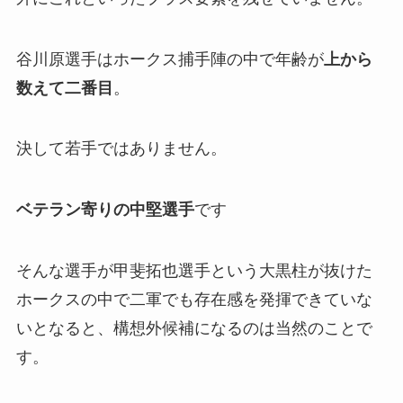
谷川原選手はホークス捕手陣の中で年齢が
上から
数えて二番目
。
決して若手ではありません。
ベテラン寄りの中堅選手
です
そんな選手が甲斐拓也選手という大黒柱が抜けた
ホークスの中で二軍でも存在感を発揮できていな
いとなると、構想外候補になるのは当然のことで
す。