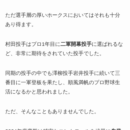
ただ選手層の厚いホークスにおいてはそれも十分
あり得ます。
村田投手はプロ1年目に
二軍開幕投手
に選ばれるな
ど、非常に期待をされていた投手でした。
同期の投手の中でも澤柳投手岩井投手に続いて三
番目に一軍登板を果たし、順風満帆のプロ野球生
活になるかと思われました。
ただ、そんなこともありませんでした。