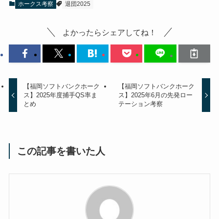
ホークス考察
退団2025
よかったらシェアしてね！
【福岡ソフトバンクホーク
【福岡ソフトバンクホーク
ス】2025年度捕手QS率ま
ス】2025年6月の先発ロー
とめ
テーション考察
この記事を書いた人