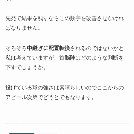
先発で結果を残すならこの数字を改善させなけれ
ばなりません。
そろそろ
中継ぎに配置転換
されるのではないかと
私は考えていますが、首脳陣はどのような判断を
下すでしょうか。
投げている球の強さは素晴らしいのでここからの
アピール次第でどうとでもなります。