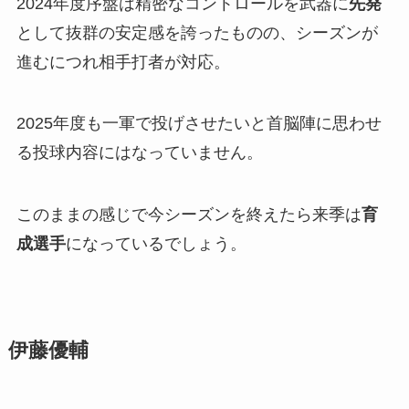
2024年度序盤は精密なコントロールを武器に
先発
として抜群の安定感を誇ったものの、シーズンが
進むにつれ相手打者が対応。
2025年度も一軍で投げさせたいと首脳陣に思わせ
る投球内容にはなっていません。
このままの感じで今シーズンを終えたら来季は
育
成選手
になっているでしょう。
伊藤優輔