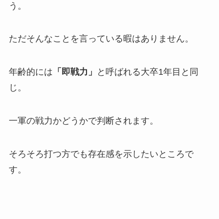
う。
ただそんなことを言っている暇はありません。
年齢的には
「即戦力」
と呼ばれる大卒1年目と同
じ。
一軍の戦力かどうかで判断されます。
そろそろ打つ方でも存在感を示したいところで
す。