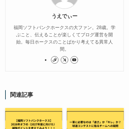
うえでぃー
福岡ソフトバンクホークスの大ファン。28歳。学
ぶこと、伝えることが楽しくてブログ運営を開
始。毎日ホークスのことばかり考えてる異常人
間。
関連記事