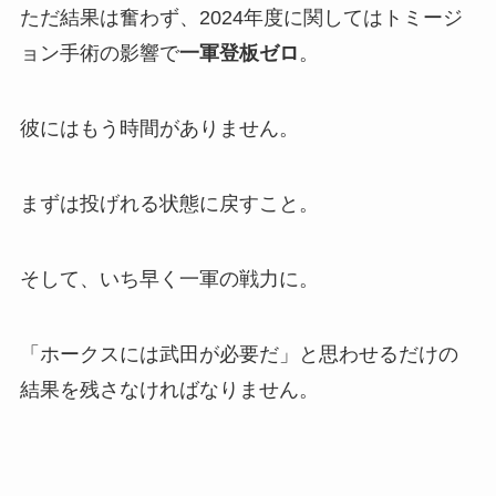
ただ結果は奮わず、2024年度に関してはトミージ
ョン手術の影響で
一軍登板ゼロ
。
彼にはもう時間がありません。
まずは投げれる状態に戻すこと。
そして、いち早く一軍の戦力に。
「ホークスには武田が必要だ」と思わせるだけの
結果を残さなければなりません。